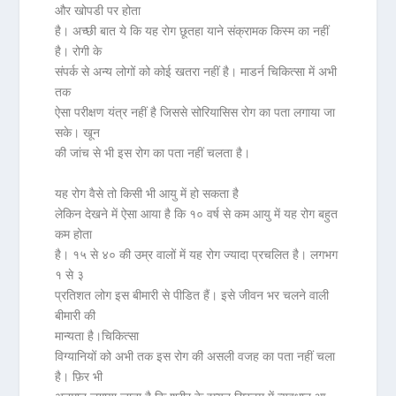
और खोपडी पर होता
है। अच्छी बात ये कि यह रोग छूतहा याने संक्रामक किस्म का नहीं
है। रोगी के
संपर्क से अन्य लोगों को कोई खतरा नहीं है। माडर्न चिकित्सा में अभी
तक
ऐसा परीक्षण यंत्र नहीं है जिससे सोरियासिस रोग का पता लगाया जा
सके। खून
की जांच से भी इस रोग का पता नहीं चलता है।
यह रोग वैसे तो किसी भी आयु में हो सकता है
लेकिन देखने में ऐसा आया है कि १० वर्ष से कम आयु में यह रोग बहुत
कम होता
है। १५ से ४० की उम्र वालों में यह रोग ज्यादा प्रचलित है। लगभग
१ से ३
प्रतिशत लोग इस बीमारी से पीडित हैं। इसे जीवन भर चलने वाली
बीमारी की
मान्यता है।
चिकित्सा
विग्यानियों को अभी तक इस रोग की असली वजह का पता नहीं चला
है। फ़िर भी