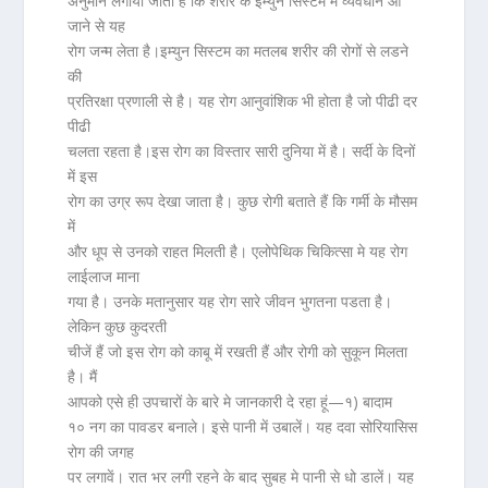
अनुमान लगाया जाता है कि शरीर के इम्युन सिस्टम में व्यवधान आ
जाने से यह
रोग जन्म लेता है।इम्युन सिस्टम का मतलब शरीर की रोगों से लडने
की
प्रतिरक्षा प्रणाली से है। यह रोग आनुवांशिक भी होता है जो पीढी दर
पीढी
चलता रहता है।इस रोग का विस्तार सारी दुनिया में है। सर्दी के दिनों
में इस
रोग का उग्र रूप देखा जाता है। कुछ रोगी बताते हैं कि गर्मी के मौसम
में
और धूप से उनको राहत मिलती है। एलोपेथिक चिकित्सा मे यह रोग
लाईलाज माना
गया है। उनके मतानुसार यह रोग सारे जीवन भुगतना पडता है।
लेकिन कुछ कुदरती
चीजें हैं जो इस रोग को काबू में रखती हैं और रोगी को सुकून मिलता
है। मैं
आपको एसे ही उपचारों के बारे मे जानकारी दे रहा हूं—
१)
बादाम
१० नग का पावडर बनाले। इसे पानी में उबालें। यह दवा सोरियासिस
रोग की जगह
पर लगावें। रात भर लगी रहने के बाद सुबह मे पानी से धो डालें। यह