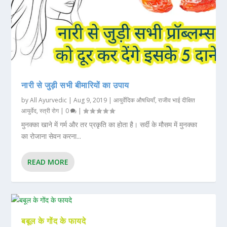
नारी से जुड़ी सभी बीमारियों का उपाय
by
All Ayurvedic
|
Aug 9, 2019
|
आयुर्वेदिक औषधियाँ
,
राजीव भाई दीक्षित
आयुर्वेद
,
स्त्री रोग
|
0
|
मुनक्का खाने में गर्म और तर प्रकृति का होता है। सर्दी के मौसम में मुनक्का
का रोजाना सेवन करना...
READ MORE
बबूल के गोंद के फायदे