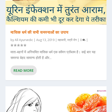
मासिक धर्म की सभी समस्याओं का उपाय
by
All Ayurvedic
|
Aug 13, 2019
|
महावारी
,
स्त्री रोग
|
0
|
माता-बहनों में अनियमित मासिक धर्म एक कॉमन प्रॉब्लम है। कई बार यह
समस्या बेहद सामान्य होती है और...
READ MORE