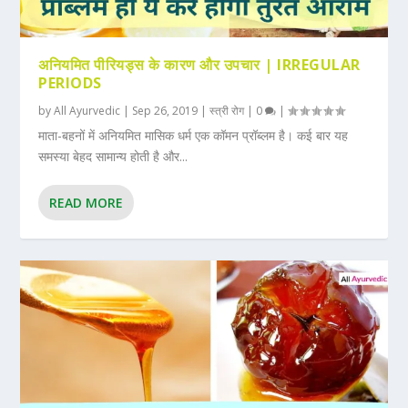
अनियमित पीरियड्स के कारण और उपचार | IRREGULAR
PERIODS
by
All Ayurvedic
|
Sep 26, 2019
|
स्त्री रोग
|
0
|
माता-बहनों में अनियमित मासिक धर्म एक कॉमन प्रॉब्लम है। कई बार यह
समस्या बेहद सामान्य होती है और...
READ MORE