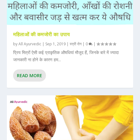
महिलाओं की कमजोरी का उपाय
by
All Ayurvedic
|
Sep 1, 2019
|
स्त्री रोग
|
0
|
प्रिय मित्रों ऐसी कई प्राकृतिक औषधियां मौजूद हैं, जिनके बारे में ज्यादा
जानकारी ना होने के कारण हम...
READ MORE