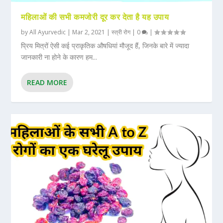
महिलाओं की सभी कमजोरी दूर कर देता है यह उपाय
by
All Ayurvedic
|
Mar 2, 2021
|
स्त्री रोग
|
0
|
प्रिय मित्रों ऐसी कई प्राकृतिक औषधियां मौजूद हैं, जिनके बारे में ज्यादा
जानकारी ना होने के कारण हम...
READ MORE