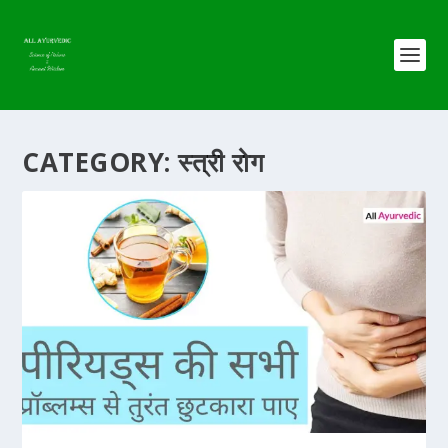
CATEGORY:
स्त्री रोग