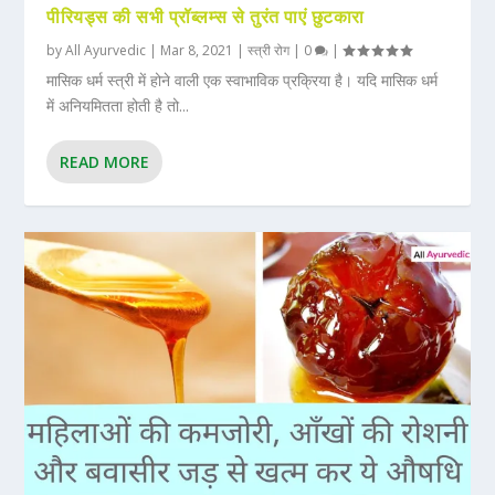
पीरियड्स की सभी प्रॉब्लम्स से तुरंत पाएं छुटकारा
by
All Ayurvedic
|
Mar 8, 2021
|
स्त्री रोग
|
0
|
मासिक धर्म स्त्री में होने वाली एक स्वाभाविक प्रक्रिया है। यदि मासिक धर्म
में अनियमितता होती है तो...
READ MORE