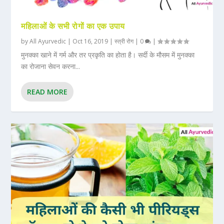
महिलाओं के सभी रोगों का एक उपाय
by
All Ayurvedic
|
Oct 16, 2019
|
स्त्री रोग
|
0
|
मुनक्का खाने में गर्म और तर प्रकृति का होता है। सर्दी के मौसम में मुनक्का
का रोजाना सेवन करना...
READ MORE