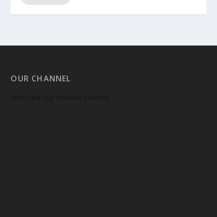
OUR CHANNEL
Subscribe Our Youtube Channel