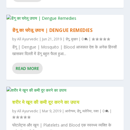
डेंगू का घरेलू उपाय | DENGUE REMEDIES
by
All Ayurvedic
|
Jun 21, 2019
|
डेंगू
,
बुखार
|
0
|
डेंगू | Dengue | Mosquito | Blood आजकल देश के अनेक हिस्सों
खासकर दिल्ली में डेंगू बहुत फैला हुआ...
READ MORE
शरीर मे खून की कमी दूर करने का उपाय
by
All Ayurvedic
|
Mar 9, 2019
|
आरोग्यम
,
डेंगू
,
मलेरिया
,
रक्त
|
0
|
प्लेटलेट्स और खून | Platelets and Blood एक स्वस्थ्य व्यक्ति के