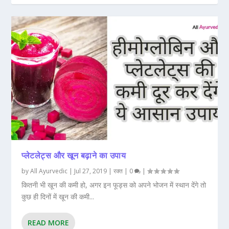
प्लेटलेट्स और खून बढ़ाने का उपाय
by
All Ayurvedic
|
Jul 27, 2019
|
रक्त
|
0
|
कितनी भी खून की कमी हो, अगर इन फूड्स को अपने भोजन में स्थान देंगे तो
कुछ ही दिनों में खून की कमी...
READ MORE