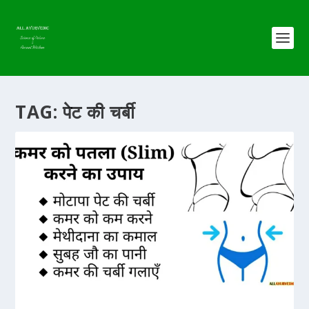
TAG:
पेट की चर्बी