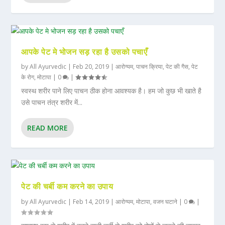
आपके पेट मे भोजन सड़ रहा है उसको पचाएँ
by
All Ayurvedic
|
Feb 20, 2019
|
आरोग्यम
,
पाचन क्रिया
,
पेट की गैस
,
पेट
के रोग
,
मोटापा
|
0
|
स्वस्थ शरीर पाने लिए पाचन ठीक होना आवश्यक है। हम जो कुछ भी खाते है
उसे पाचन तंत्र शरीर में...
READ MORE
पेट की चर्बी कम करने का उपाय
by
All Ayurvedic
|
Feb 14, 2019
|
आरोग्यम
,
मोटापा
,
वजन घटाने
|
0
|