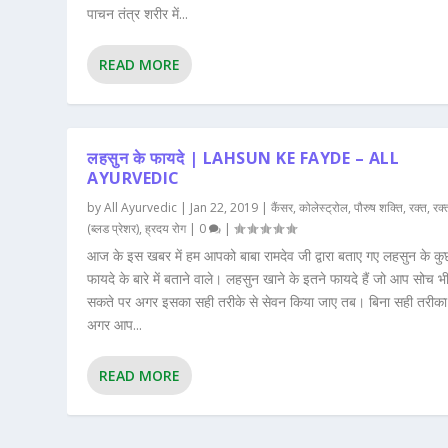
पाचन तंत्र शरीर में...
READ MORE
लहसुन के फायदे | LAHSUN KE FAYDE – ALL
AYURVEDIC
by
All Ayurvedic
|
Jan 22, 2019
|
कैंसर
,
कोलेस्ट्रोल
,
पौरुष शक्ति
,
रक्त
,
रक्
(ब्लड प्रेशर)
,
ह्रदय रोग
|
0
|
आज के इस खबर में हम आपको बाबा रामदेव जी द्वारा बताए गए लहसुन के कुछ 
फायदे के बारे में बताने वाले। लहसुन खाने के इतने फायदे हैं जो आप सोच भी
सकते पर अगर इसका सही तरीके से सेवन किया जाए तब। बिना सही तरीका
अगर आप...
READ MORE