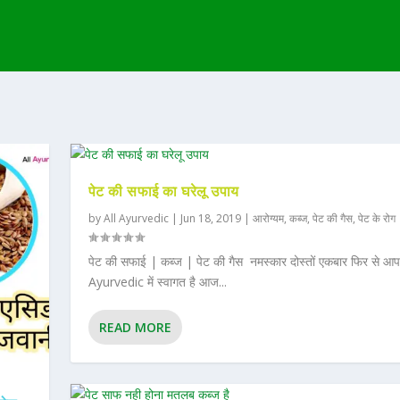
पेट की सफाई का घरेलू उपाय
by
All Ayurvedic
|
Jun 18, 2019
|
आरोग्यम
,
कब्ज
,
पेट की गैस
,
पेट के रोग
पेट की सफाई | कब्ज | पेट की गैस नमस्कार दोस्तों एकबार फिर से आप
Ayurvedic में स्वागत है आज...
READ MORE