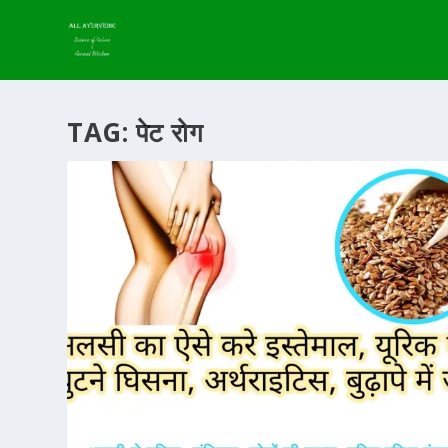
TAG:
पेट रोग