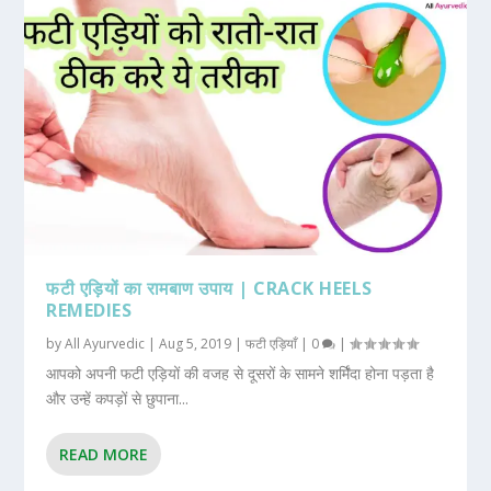
फटी एड़ियों का रामबाण उपाय | CRACK HEELS
REMEDIES
by
All Ayurvedic
|
Aug 5, 2019
|
फटी एड़ियाँ
|
0
|
आपको अपनी फटी एड़ियों की वजह से दूसरों के सामने शर्मिंदा होना पड़ता है
और उन्हें कपड़ों से छुपाना...
READ MORE