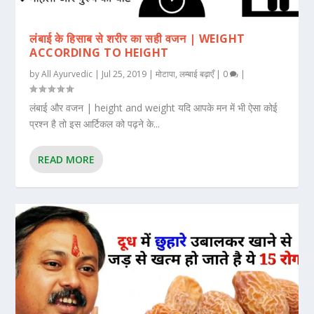
लंबाई के हिसाब से शरीर का सही वजन | WEIGHT
ACCORDING TO HEIGHT
by
All Ayurvedic
|
Jul 25, 2019
|
मोटापा
,
लम्बाई बढ़ाएँ
|
0
|
लंबाई और वजन | height and weight यदि आपके मन में भी ऐसा कोई
प्रश्न है तो इस आर्टिकल को पढ़ने के...
READ MORE