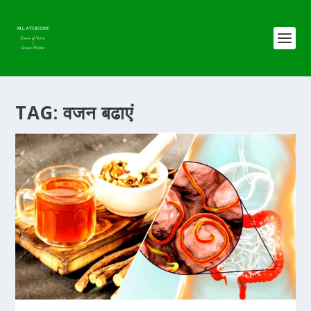
TAG:
वजन बढाएं