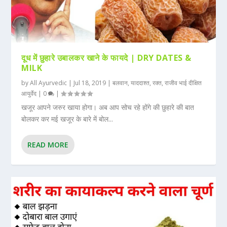
दूध में छुहारे उबालकर खाने के फायदे | DRY DATES &
MILK
by
All Ayurvedic
|
Jul 18, 2019
|
बलवान
,
याददाश्त
,
रक्त
,
राजीव भाई दीक्षित
आयुर्वेद
|
0
|
खजूर आपने जरुर खाया होगा। अब आप सोच रहे होंगे की छुहारे की बात
बोलकर कर मई खजूर के बारे में बोल...
READ MORE