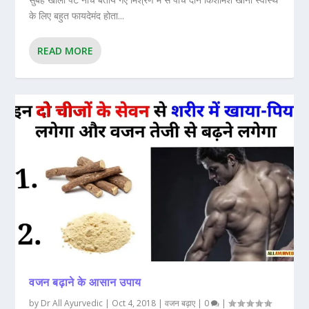
के लिए बहुत फायदेमंद होता...
READ MORE
वजन बढ़ाने के आसान उपाय
by
Dr All Ayurvedic
|
Oct 4, 2018
|
वजन बढ़ाए
|
0
|