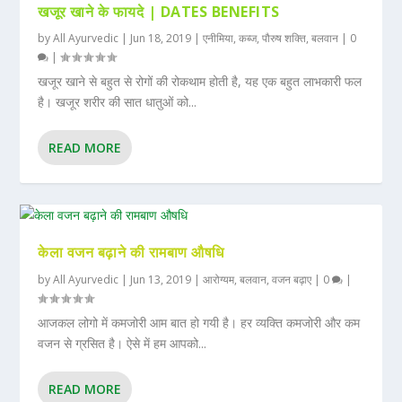
खजूर खाने के फायदे | DATES BENEFITS
by
All Ayurvedic
|
Jun 18, 2019
|
एनीमिया
,
कब्ज
,
पौरुष शक्ति
,
बलवान
|
0
|
खजूर खाने से बहुत से रोगों की रोकथाम होती है, यह एक बहुत लाभकारी फल
है। खजूर शरीर की सात धातुओं को...
READ MORE
केला वजन बढ़ाने की रामबाण औषधि
by
All Ayurvedic
|
Jun 13, 2019
|
आरोग्यम
,
बलवान
,
वजन बढ़ाए
|
0
|
आजकल लोगो में कमजोरी आम बात हो गयी है। हर व्यक्ति कमजोरी और कम
वजन से ग्रसित है। ऐसे में हम आपको...
READ MORE