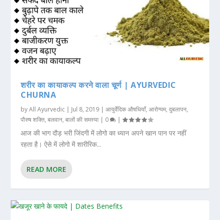
शरीर का कायाकल्प करने वाला चूर्ण | AYURVEDIC
CHURNA
by
All Ayurvedic
|
Jul 8, 2019
|
आयुर्वेदिक औषधियाँ
,
आरोग्यम
,
दुबलापन
,
पौरुष शक्ति
,
बलवान
,
बालों की समस्या
|
0
|
आज की भाग दौड़ भरी जिंदगी में लोगो का ध्यान अपने खान पान पर नहीं
रहता है। ऐसे में लोगो में शारीरिक...
READ MORE