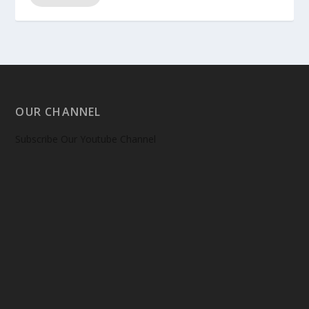
OUR CHANNEL
Subscribe Our Youtube Channel