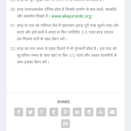
हरड़ स्वास्थ्यवर्धक टॉनिक होता है जिसके प्रयोग से बाल काले, चमकीले
और आकर्षक दिखते हैं।
www.allayurvedic.org
हरड़ के फल को नारियल तेल में उबालकर (हरड़ पूरी तरह घुलने तक) लेप
बनाएं और इसे बालों में लगाएं या फिर प्रतिदिन 3-5 ग्राम हरड़ पावडर
एक गिलास पानी के साथ सेवन करें।
हरड़ का पल्प कब्ज से राहत दिलाने में भी गुणकारी होता है। इस पल्प को
चुटकीभर नमक के साथ खाएं या फिर 1/2 ग्राम लौंग अथवा दालचीनी के
साथ इसका सेवन करें।
SHARE: