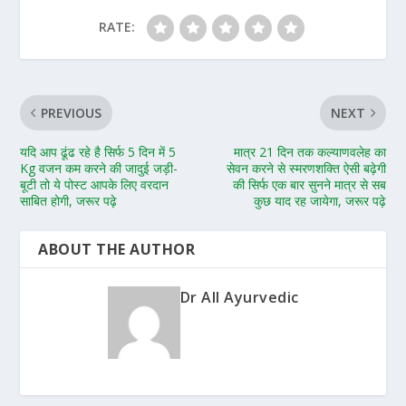
RATE:
PREVIOUS
NEXT
यदि आप ढूंढ रहे है सिर्फ 5 दिन में 5
मात्र 21 दिन तक कल्याणवलेह का
Kg वजन कम करने की जादुई जड़ी-
सेवन करने से स्मरणशक्ति ऐसी बढ़ेगी
बूटी तो ये पोस्ट आपके लिए वरदान
की सिर्फ एक बार सुनने मात्र से सब
साबित होगी, जरूर पढ़े
कुछ याद रह जायेगा, जरूर पढ़े
ABOUT THE AUTHOR
Dr All Ayurvedic