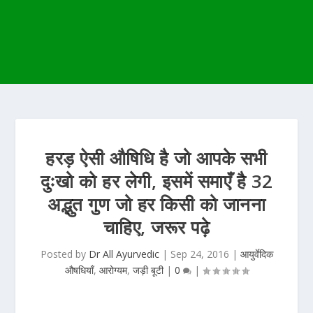
हरड़ ऐसी औषिधि है जो आपके सभी
दुःखो को हर लेगी, इसमें समाएँ है 32
अद्भुत गुण जो हर किसी को जानना
चाहिए, जरूर पढ़े
Posted by
Dr All Ayurvedic
|
Sep 24, 2016
|
आयुर्वेदिक
औषधियाँ
,
आरोग्यम
,
जड़ी बूटी
|
0
|