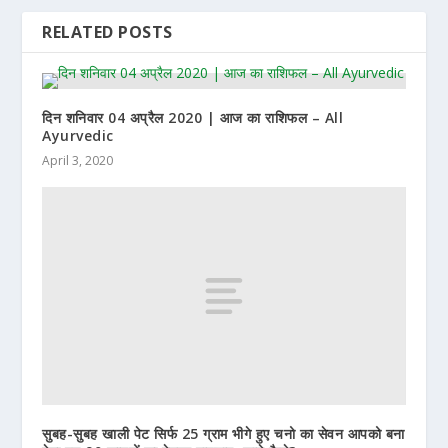
RELATED POSTS
दिन शनिवार 04 अप्रैल 2020 | आज का राशिफल – All
Ayurvedic
April 3, 2020
सुबह-सुबह खाली पेट सिर्फ 25 ग्राम भीगे हुए चनो का सेवन आपको बना