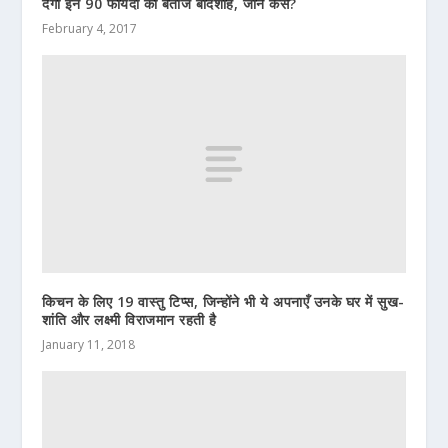
देगा इन 90 फायदों का बेताज बादशाह, जाने कैसे?
February 4, 2017
किचन के लिए 19 वास्तु टिप्स, जिन्होंने भी ये अपनाएँ उनके घर में सुख-
शांति और लक्ष्मी विराजमान रहती है
January 11, 2018