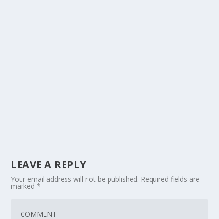
LEAVE A REPLY
Your email address will not be published.
Required fields are
marked
*