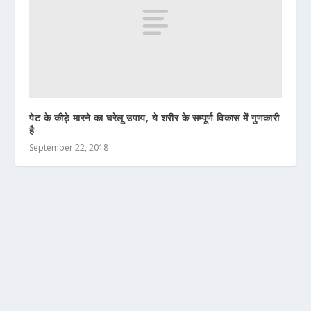
पेट के कीड़े मारने का घरेलू उपाय, ये शरीर के सम्पूर्ण विकास में गुणकारी
है
September 22, 2018