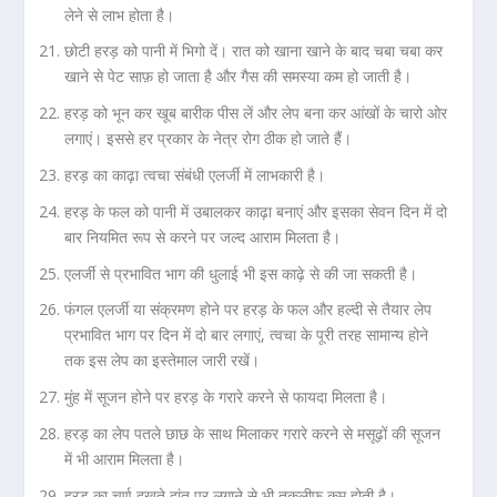
लेने से लाभ होता है।
छोटी हरड़ को पानी में भिगो दें। रात को खाना खाने के बाद चबा चबा कर
खाने से पेट साफ़ हो जाता है और गैस की समस्या कम हो जाती है।
हरड़ को भून कर खूब बारीक पीस लें और लेप बना कर आंखों के चारो ओर
लगाएं। इससे हर प्रकार के नेत्र रोग ठीक हो जाते हैं।
हरड़ का काढ़ा त्वचा संबंधी एलर्जी में लाभकारी है।
हरड़ के फल को पानी में उबालकर काढ़ा बनाएं और इसका सेवन दिन में दो
बार नियमित रूप से करने पर जल्द आराम मिलता है।
एलर्जी से प्रभावित भाग की धुलाई भी इस काढ़े से की जा सकती है।
फंगल एलर्जी या संक्रमण होने पर हरड़ के फल और हल्दी से तैयार लेप
प्रभावित भाग पर दिन में दो बार लगाएं, त्वचा के पूरी तरह सामान्य होने
तक इस लेप का इस्तेमाल जारी रखें।
मुंह में सूजन होने पर हरड़ के गरारे करने से फायदा मिलता है।
हरड़ का लेप पतले छाछ के साथ मिलाकर गरारे करने से मसूढ़ों की सूजन
में भी आराम मिलता है।
हरड़ का चूर्ण दुखते दांत पर लगाने से भी तकलीफ कम होती है।