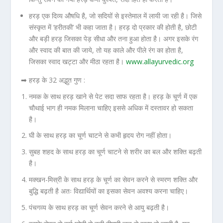
हरड़ एक दिव्य औषधि है, जो सदियों से इस्तेमाल में लायी जा रही है। जिसे
संस्कृत में ‘हरीतकी’ भी कहा जाता है। हरड़ दो प्रकार की होती है, छोटी
और बड़ी हरड़ जिसका पेड़ सीधा और तना हुआ होता है। अगर इसके रंग
और स्वाद की बात की जाये, तो यह काले और पीले रंग का होता है,
जिसका स्वाद खट्टा और मीठा रहता है।
www.allayurvedic.org
➡ हरड़ के 32 अद्भुत गुण :
नमक के साथ हरड़ खाने से पेट सदा साफ रहता है। हरड़ के चूर्ण में एक
चौथाई भाग ही नमक मिलाना चाहिए इससे अधिक में दस्तावर हो सकता
है।
घी के साथ हरड़ का चूर्ण चाटने से कभी हृदय रोग नहीं होता।
सुबह शहद के साथ हरड़ का चूर्ण चाटने से शरीर का बल और शक्ति बढ़ती
है।
मक्खन-मिस्री के साथ हरड़ के चूर्ण का सेवन करने से स्मरण शक्ति और
बुद्धि बढ़ती है अतः विद्यार्थियों का इसका सेवन अवश्य करना चाहिए।
पंचगव्य के साथ हरड़ का चूर्ण सेवन करने से आयु बढ़ती है।