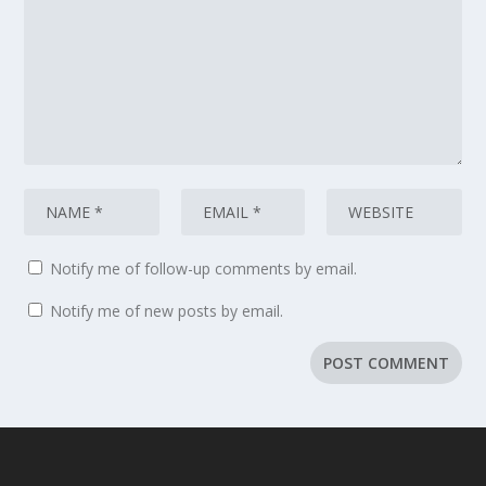
Notify me of follow-up comments by email.
Notify me of new posts by email.