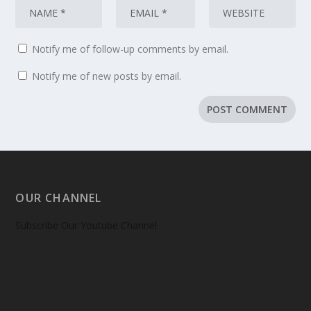
Notify me of follow-up comments by email.
Notify me of new posts by email.
OUR CHANNEL
Subscribe Our Youtube Channel