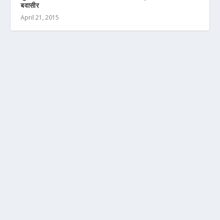
बवासीर
April 21, 2015