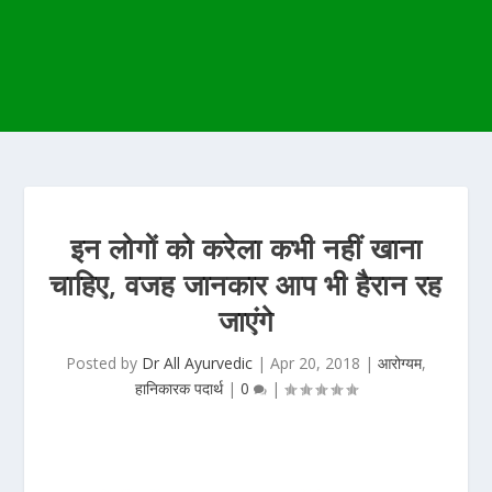
इन लोगों को करेला कभी नहीं खाना
चाहिए, वजह जानकार आप भी हैरान रह
जाएंगे
Posted by
Dr All Ayurvedic
|
Apr 20, 2018
|
आरोग्यम
,
हानिकारक पदार्थ
|
0
|