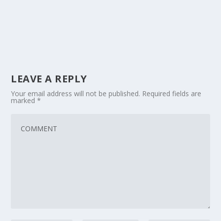
LEAVE A REPLY
Your email address will not be published.
Required fields are
marked
*