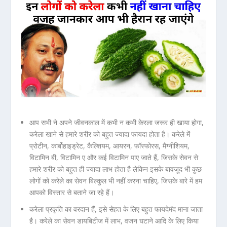
आप सभी ने अपने जीवनकाल में कभी न कभी केरला जरूर ही खाया होगा,
करेला खाने से हमारे शरीर को बहुत ज्यादा फायदा होता है। करेले में
प्रोटीन, कार्बोहाइड्रेट, कैल्शियम, आयरन, फॉस्फोरस, मैग्नीशियम,
विटामिन बी, विटामिन ए और कई विटामिन पाए जाते हैं, जिसके सेवन से
हमारे शरीर को बहुत ही ज्यादा लाभ होता है लेकिन इसके बावजूद भी कुछ
लोगों को करेले का सेवन बिल्कुल भी नहीं करना चाहिए, जिसके बारे में हम
आपको विस्तार से बताने जा रहे हैं।
करेला प्रकृति का वरदान हैं, इसे सेहत के लिए बहुत फायदेमंद माना जाता
है।
करेले का सेवन डायबिटीज में लाभ, वजन घटाने आदि के लिए किया