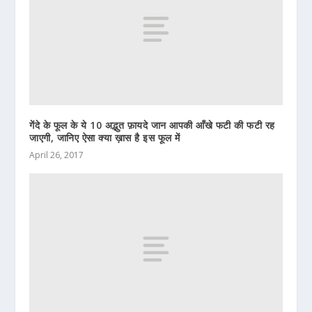
गेंदे के फूल के ये 10 अद्भुत फ़ायदे जान आपकी आँखे फटी की फटी रह
जाएगी, जानिए ऐसा क्या ख़ास है इस फूल में
April 26, 2017