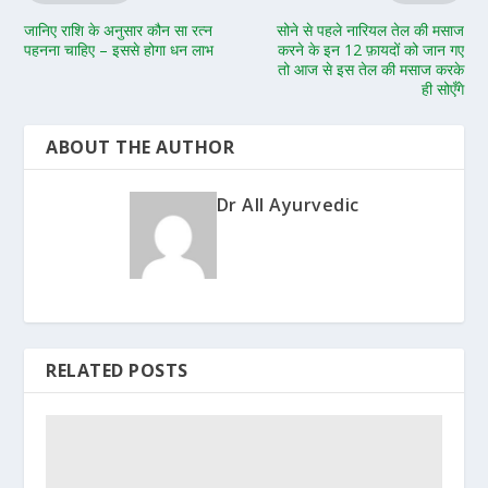
जानिए राशि के अनुसार कौन सा रत्न
सोने से पहले नारियल तेल की मसाज
पहनना चाहिए – इससे होगा धन लाभ
करने के इन 12 फ़ायदों को जान गए
तो आज से इस तेल की मसाज करके
ही सोएँगे
ABOUT THE AUTHOR
Dr All Ayurvedic
RELATED POSTS