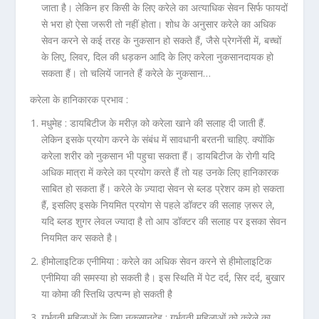
जाता है। लेकिन हर किसी के लिए करेले का अत्याधिक सेवन सिर्फ फायदों
से भरा हो ऐसा जरूरी तो नहीं होता। शोध के अनुसार करेले का अधिक
सेवन करने से कई तरह के नुकसान हो सकते हैं, जैसे प्रेगनेंसी में, बच्चों
के लिए, लिवर, दिल की धड़कन आदि के लिए करेला नुकसानदायक हो
सकता हैं। तो चलियें जानते हैं करेले के नुकसान…
करेला के हानिकारक प्रभाव :
मधुमेह :
डायबिटीज के मरीज़ को करेला खाने की सलाह दी जाती हैं.
लेकिन इसके प्रयोग करने के संबंध में सावधानी बरतनी चाहिए. क्योंकि
करेला शरीर को नुकसान भी पहुचा सकता हैं। डायबिटीज के रोगी यदि
अधिक मात्रा में करेले का प्रयोग करते हैं तो यह उनके लिए हानिकारक
साबित हो सकता हैं। करेले के ज़्यादा सेवन से ब्लड प्रेशर कम हो सकता
हैं, इसलिए इसके नियमित प्रयोग से पहले डॉक्टर की सलाह ज़रूर ले,
यदि ब्लड शुगर लेवल ज्यादा है तो आप डॉक्टर की सलाह पर इसका सेवन
नियमित कर सकते है।
हीमोलाइटिक एनीमिया :
करेले का अधिक सेवन करने से हीमोलाइटिक
एनीमिया की समस्या हो सकती है। इस स्थिति में पेट दर्द, सिर दर्द, बुखार
या कोमा की स्तिथि उत्पन्न हो सकती है
गर्भवती महिलाओं के लिए नुकसानदेह :
गर्भवती महिलाओं को करेले का