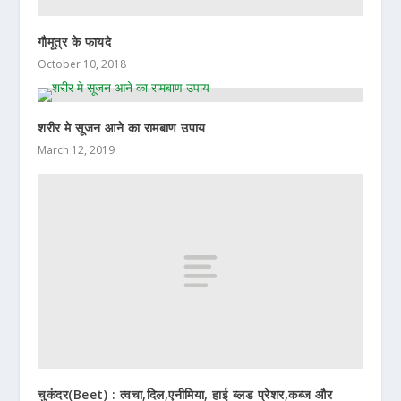
गौमूत्र के फायदे
October 10, 2018
शरीर मे सूजन आने का रामबाण उपाय
March 12, 2019
चुकंदर(Beet) : त्वचा,दिल,एनीमिया, हाई ब्लड प्रेशर,कब्ज और