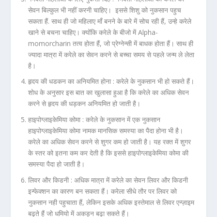
सेवन बिल्कुल भी नहीं करनी चाहिए। इससे शिशु को नुकसान पहुच
सकता हैं. साथ ही जो महिलाए माँ बनने के बारे में सोच रही हैं, उन्हे करेले
खाने से बचना चाहिए। क्योंकि करेले के बीजो में Alpha-
momorcharin तत्व होता हैं, जो प्रेग्नेन्सी में बाधक होता हैं। साथ ही
ज्यादा मात्रा में करेले का सेवन करने से बच्चा समय से पहले जन्म ले लेता
है।
हृदय की धडकन का अनियमित होना :
करेले के नुकसान भी हो सकते हैं।
शोध के अनुसार इस बात का खुलासा हुआ है कि करेले का अधिक सेवन
करने से हृदय की धड़कन अनियमित हो जाती है।
हाइपोग्लाइकेमिया कोमा :
करेले के नुकसान में एक नुकसान
हाइपोग्लाइकेमिया कोमा नामक मानसिक समस्या का पैदा होना भी है।
करेले का अधिक सेवन करने से शुगर कम हो जाती है। यह रक्त में शुगर
के स्तर को इतना कम कर देती है कि इससे हाइपोग्लाइकेमिया कोमा की
समस्या पैदा हो जाती है।
लिवर और किडनी :
अधिक मात्रा में करेले का सेवन लिवर और किडनी
इन्फेक्शन का कारण बन सकता हैं। करेला सीधे तौर पर लिवर को
नुकसान नही पहुचाता हैं, लेकिन इसके अधिक इस्तेमाल से लिवर एन्ज़ाइम
बढ़ते हैं जो धमियो में अकड़न बढ़ा सकते हैं।