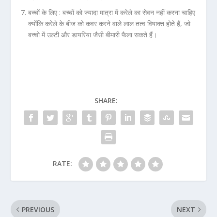
बच्चों के लिए :
बच्चों को ज्यादा मात्रा में करेले का सेवन नहीं करना चाहिए
क्योंकि करेले के बीज को कवर करने वाले लाल तत्व विषाक्त होते हैं, जो
बच्चो में उल्टी और डायरिया जैसी बीमारी फैला सकते हैं।
SHARE:
RATE:
PREVIOUS
NEXT