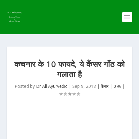
कचनार के 10 फायदे, ये कैंसर गाँठ को
गलाता है
Posted by
Dr All Ayurvedic
|
Sep 9, 2018
|
कैंसर
|
0
|