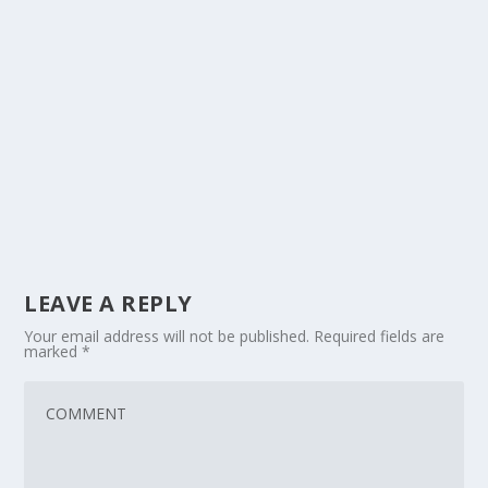
LEAVE A REPLY
Your email address will not be published.
Required fields are
marked
*