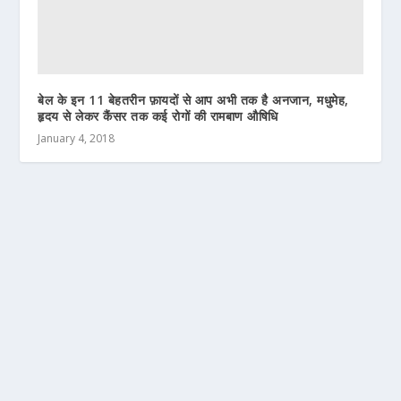
बेल के इन 11 बेहतरीन फ़ायदों से आप अभी तक है अनजान, मधुमेह,
हृदय से लेकर कैंसर तक कई रोगों की रामबाण औषिधि
January 4, 2018