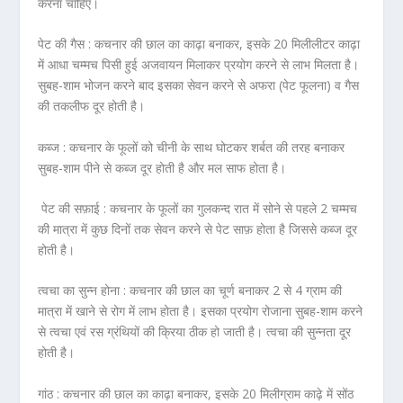
करना चाहिए।
पेट की गैस :
कचनार की छाल का काढ़ा बनाकर, इसके 20 मिलीलीटर काढ़ा
में आधा चम्मच पिसी हुई अजवायन मिलाकर प्रयोग करने से लाभ मिलता है।
सुबह-शाम भोजन करने बाद इसका सेवन करने से अफरा (पेट फूलना) व गैस
की तकलीफ दूर होती है।
कब्ज :
कचनार के फूलों को चीनी के साथ घोटकर शर्बत की तरह बनाकर
सुबह-शाम पीने से कब्ज दूर होती है और मल साफ होता है।
पेट की सफ़ाई :
कचनार के फूलों का गुलकन्द रात में सोने से पहले 2 चम्मच
की मात्रा में कुछ दिनों तक सेवन करने से पेट साफ़ होता है जिससे कब्ज दूर
होती है।
त्वचा का सुन्न होना :
कचनार की छाल का चूर्ण बनाकर 2 से 4 ग्राम की
मात्रा में खाने से रोग में लाभ होता है। इसका प्रयोग रोजाना सुबह-शाम करने
से त्वचा एवं रस ग्रंथियों की क्रिया ठीक हो जाती है। त्वचा की सुन्नता दूर
होती है।
गांठ :
कचनार की छाल का काढ़ा बनाकर, इसके 20 मिलीग्राम काढ़े में सोंठ