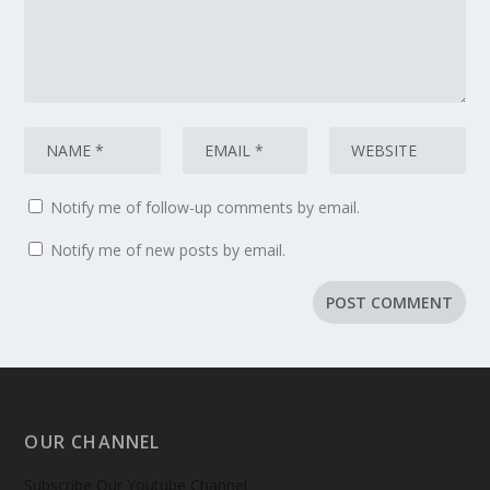
Notify me of follow-up comments by email.
Notify me of new posts by email.
OUR CHANNEL
Subscribe Our Youtube Channel