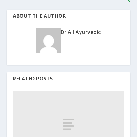
ABOUT THE AUTHOR
Dr All Ayurvedic
RELATED POSTS