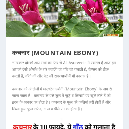
कचनार (MOUNTAIN EBONY)
नमस्कार दोस्तों आप सभी का फिर से
All Ayurvedic
में स्वागत है आज हम
आपको ऐसी औषधि के बारे बताएँगे जो गाँठ को गलाती है, कैन्सर को ठीक
करती है, दाँतो की और पेट की समस्याओं में भी कारगर है।
कचनार को अंग्रेजी में माउण्टेन एबोनी
(Mountain Ebony)
के नाम से
जाना जाता है। कचनार के पत्ते शुरू में जुड़े व किनारों पर खुले होते हैं जो
हृदय के आकार का होता है। कचनार के फूल की कलियां हरी होती है और
खिला हुआ फूल सफेद, लाल व पीले रंग का होता है।