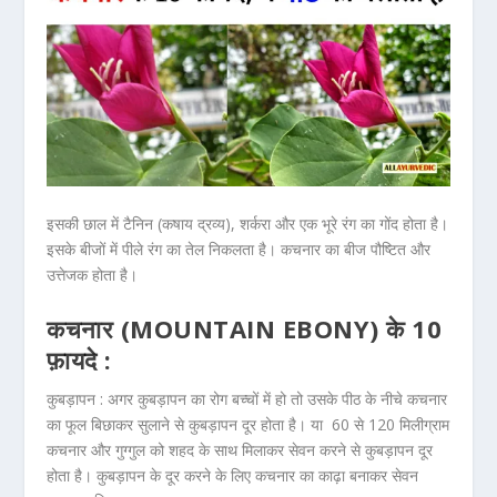
इसकी छाल में टैनिन (कषाय द्रव्य), शर्करा और एक भूरे रंग का गोंद होता है।
इसके बीजों में पीले रंग का तेल निकलता है। कचनार का बीज पौष्टित और
उत्तेजक होता है।
कचनार (MOUNTAIN EBONY) के 10
फ़ायदे :
कुबड़ापन :
अगर कुबड़ापन का रोग बच्चों में हो तो उसके पीठ के नीचे कचनार
का फूल बिछाकर सुलाने से कुबड़ापन दूर होता है। या 60 से 120 मिलीग्राम
कचनार और गुग्गुल को शहद के साथ मिलाकर सेवन करने से कुबड़ापन दूर
होता है। कुबड़ापन के दूर करने के लिए कचनार का काढ़ा बनाकर सेवन