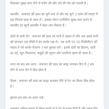
मिलाकर सुबह-शाम पीने से शरीर की और गले की गांठ को गलाती है।
बवासीर :
कचनार की छाल का चूर्ण बना लें और यह चूर्ण 3 ग्राम की मात्रा में
एक गिलास छाछ के साथ लें। इसका सेवन प्रतिदिन सुबह-शाम करने से
बवासीर एवं खूनी बवासीर में बेहद लाभ मिलता है।
दांतों के सभी रोग :
कचनार की छाल को पानी में उबाल लें और उस उबले पानी
को छानकर एक शीशी में बंद करके रख लें। यह पानी 50-50 मिलीलीटर की
मात्रा में गर्म करके रोजाना 3 बार कुल्ला करें। इससे दांतों का हिलना, दांतों
का दर्द, खून निकलना, मसूढों की सूजन और पायरिया खत्म हो जाता है।
दस्त का बार-बार आना :
कचनार की छाल का काढ़ा बनाकर दिन में 2 बार
पीने से दस्त रोग में ठीक होता है
कैंसर :
कचनार की छाल का काढ़ा बनाकर पीने से पेट का कैंसर ठीक होता
है।
कृपया इस बात का ध्यान रखे :
कचनार अधिक मात्रा में सेवन करने से ये देर से हजम होती है और कब्ज पैदा