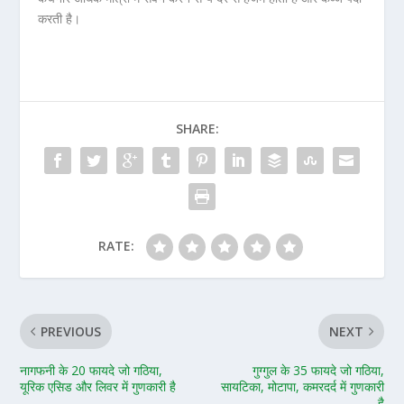
करती है।
SHARE:
RATE:
PREVIOUS
NEXT
नागफनी के 20 फायदे जो गठिया,
गुग्गुल के 35 फायदे जो गठिया,
यूरिक एसिड और लिवर में गुणकारी है
सायटिका, मोटापा, कमरदर्द में गुणकारी
है