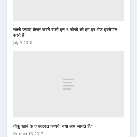
सबसे ज्यादा कैंसर करने वाली इन 3 चीजों को हम हर रोज इस्तेमाल
करते हैं
July 9, 2018
चीकू खाने के जबरदस्त फायदे, क्या आप जानते हैं?
October 16, 2017