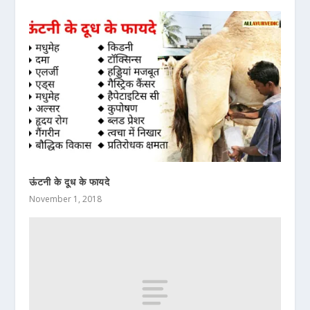
ऊंटनी के दूध के फायदे
November 1, 2018