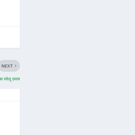
NEXT
का घरेलू उपाय