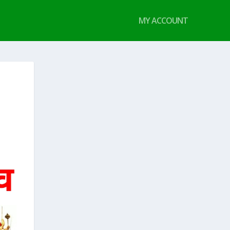
MY ACCOUNT