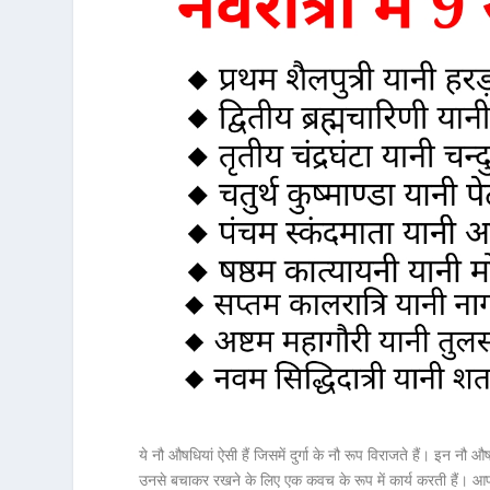
ये नौ औषधियां ऐसी हैं जिसमें दुर्गा के नौ रूप विराजते हैं। इन नौ 
उनसे बचाकर रखने के लिए एक कवच के रूप में कार्य करती हैं। आप इन द