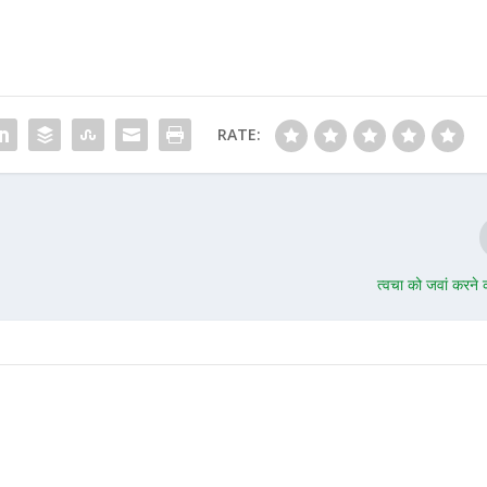
RATE:
त्वचा को जवां करने 