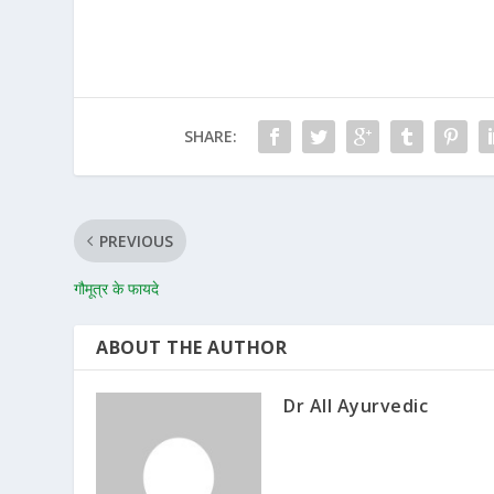
SHARE:
PREVIOUS
गौमूत्र के फायदे
ABOUT THE AUTHOR
Dr All Ayurvedic