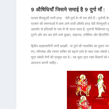
9 औषिधियाँ जिसमे समाई है 9 दुर्गा माँ :
प्रथम शैलपुत्री यानी हरड़ :
देवी दुर्गा के नौ रूप होते हैं। दुर्गाज
प्रकार की समस्याओं में काम आने वाली औषधि‍ हरड़ देवी शैलपुत्री
आमतौर से हरितकी के नाम से भी जाना जाता है, यूनानी चिकित्सा पद्ध
पुराने और बार-बार होने वाले बुखार, साइनस, एनीमिया और हिस्टीरि
द्वितीय ब्रह्मचारिणी यानी ब्राह्मी :
मां दुर्गा की नवशक्ति का दूसरा स
मन, मस्तिष्‍क और स्मरण शक्ति को बढ़ाने वाले के साथ रक्‍त संबं
मूत्र संबंधी रोगों की प्रमुख दवा है। यह मूत्र द्वारा रक्त विकारों 
आराधना करनी चाहिए।