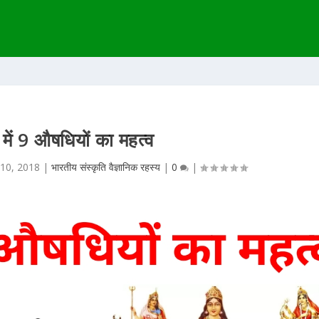
 में 9 औषधियों का महत्व
 10, 2018
|
भारतीय संस्कृति वैज्ञानिक रहस्य
|
0
|