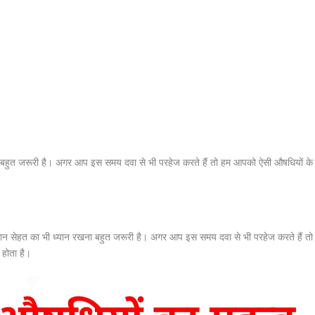
ा भी बहुत जरूरी है। अगर आप इस समय दवा से भी परहेज करते हैं तो हम आपको ऐसी औषधियों के
रान सेहत का भी ध्‍यान रखना बहुत जरूरी है। अगर आप इस समय दवा से भी परहेज करते हैं तो
स होता है।