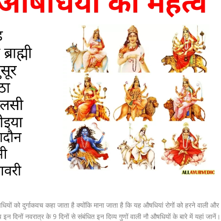
औषधियों को दुर्गाकवच कहा जाता है क्‍योंकि माना जाता है कि यह औषधि‍यां रोगों को हरने वाली और
िनों नवरात्र के 9 दिनों से संबंधित इन दिव्‍य गुणों वाली नौ औषधियों के बारे में यहां जानें।