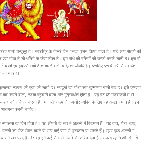
ंद्रघंटा यानी चन्दुसूर है। नवरात्रि के तीसरे दिन इनका पूजन किया जाता है। यदि आप मोटापे क
एक ऐसा पौधा है जो धनिये के जैसा होता है। इस पौधे की पत्तियों की सब्जी बनाई जाती है। इस पौ
़ाने वाली एवं हृदयरोग को ठीक करने वाली चंद्रिका औषधि है। इसलिए इस बीमारी से संबंधित
ण करना चाहिए।
ुष्माण्डा स्‍वरूप की पूजा की जाती है। नवदुर्गा का चौथा रूप कुष्माण्डा यानी पेठा है। इसे कुम्हड़ा
 कम करने वाला, ठंडक पहुंचाने वाला और मूत्रवर्धक होता है। यह पेट की गड़बड़ियों में भी
अग्न्याशय को सक्रिय करता है। मानसिक रूप से कमजोर व्यक्ति के लिए यह अमृत समान है। इन
ी की आराधना करनी चाहिए।
की उपासना का दिन होता है। यह औषधि के रूप में अलसी में विद्यमान हैं। यह वात, पित्त, कफ,
ैं। अलसी का रोज सेवन करने से आप कई रोगों से छुटकारा पा सकते हैं। सुपर फूड अलसी में
ार में लाभप्रद है और यह हमें कई रोगों से लड़ने की शक्ति देता है। कफ प्रकृति और पेट से