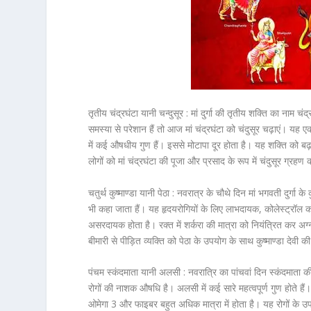
तृतीय चंद्रघंटा यानी चन्दुसूर :
मां दुर्गा की तृतीय शक्ति का नाम च
समस्या से परेशान हैं तो आज मां चंद्रघंटा को चंदुसूर चढ़ाएं। यह 
में कई औषधीय गुण हैं। इससे मोटापा दूर होता है। यह शक्ति को बढ
लोगों को मां चंद्रघंटा की पूजा और प्रसाद के रूप में चंदुसूर ग्रह
चतुर्थ कुष्माण्डा यानी पेठा :
नवरात्र के चौथे दिन मां भगवती दुर्गा के क
भी कहा जाता हैं। यह हृदयरोगियों के लिए लाभदायक, कोलेस्ट्रॉल को
असरदायक होता है। रक्त में शर्करा की मात्रा को नियंत्रित कर 
बीमारी से पीड़ित व्यक्ति को पेठा के उपयोग के साथ कुष्माण्डा देव
पंचम स्कंदमाता यानी अलसी :
नवरात्रि का पांचवां दिन स्कंदमाता 
रोगों की नाशक औषधि है। अलसी में कई सारे महत्वपूर्ण गुण होते ह
ओमेगा 3 और फाइबर बहुत अधिक मात्रा में होता है। यह रोगों के उपच