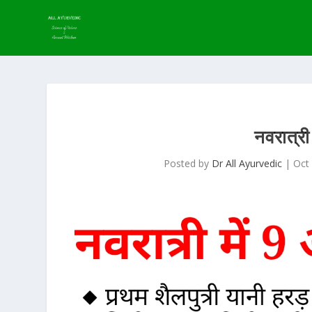
नवरात्री
Posted by
Dr All Ayurvedic
|
Oct