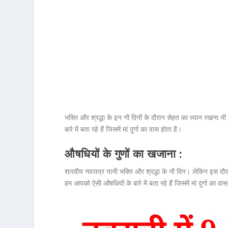
भक्ति और श्रद्धा के इन नौ दिनों के दौरान सेहत का ध्‍यान रखन
बारे में बता रहे हैं जिसमें मां दुर्गा का वास होता है।
औषधियों के गुणों का खजाना :
शारदीय नवरात्र यानी भक्ति और श्रद्धा के नौ दिन। लेकिन इस दौ
हम आपको ऐसी औषधियों के बारे में बता रहे हैं जिसमें मां दुर्गा का वा