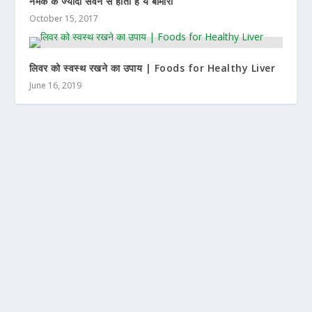
नमक के ज्यादा सेवन से होती है ये बीमारी
October 15, 2017
लिवर को स्वस्थ रखने का उपाय | Foods for Healthy Liver
June 16, 2019