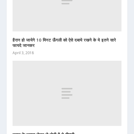
हैरान हो जायेगे 10 मिनट ऊँगली को ऐसे दबाये रखने के ये इतने सारे
फायदे जानकर
April 3, 2018