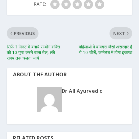
RATE:
PREVIOUS
NEXT
सिर्फ 1 मिनट में बनाये सम्भोग शक्ति
महिलाओं में वायग्रा जैसी असरदार हैं
को 10 गुणा करने वाला तेल, लंबे
ये 10 चीजें, कामेच्छा में होगा इजाफा
समय तक चलता जाये
ABOUT THE AUTHOR
Dr All Ayurvedic
RELATED POSTS