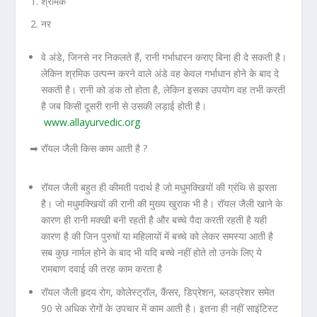
श्रमिक
नर
वे अंडे, जिनसे नर निकलते हैं, रानी गर्भाधारन कराए बिना ही दे सकती है।
लेकिन श्रमिक उत्पन्न करने वाले अंडे वह केवल गर्भाधान होने के बाद दे
सकती है। रानी को डंक तो होता है, लेकिन इसका उपयोग वह तभी करती
है जब किसी दूसरी रानी से उसकी लड़ाई होती है।
www.allayurvedic.org
➡ रॉयल जैली किस काम आती है ?
रॉयल जैली बहुत ही कीमती पदार्थ है जो मधुमक्खियों की ग्रंथि से झरता
है। जो मधुमक्खियों की रानी की मुख्य खुराक भी है। रॉयल जैली खाने के
कारण ही रानी मक्खी बनी रहती है और बच्चे पैदा करती रहती है यही
कारण है की जिन पुरुषों या महिलायों में बच्चे को लेकर समस्या आती है
सब कुछ नार्मल होने के बाद भी यदि बच्चे नहीं होते तो उनके लिए ये
रामबाण दवाई की तरह काम करता है
रॉयल जैली हृदय रोग, कोलेस्ट्रॉल, कैंसर, डिप्रेशन, ब्लडप्रेशर समेत
90 से अधिक रोगों के उपचार में काम आती है। इतना ही नहीं साइंटिस्ट