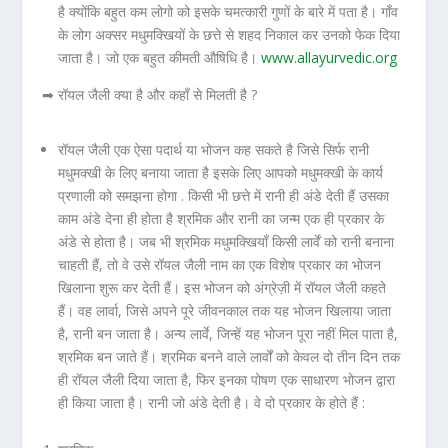
है क्योंकि बहुत कम लोगो को इसके चमत्कारी गुणों के बारे में पता है। गाँव
के लोग अक्सर मधुमक्खियों के छत्ते से शहद निकाल कर उनको फेक दिया
जाता है। जो एक बहुत कीमती औषिधि है।
www.allayurvedic.org
➡ रॉयल जैली क्या है और कहाँ से मिलती है ?
रॉयल जैली एक ऐसा पदार्थ या भोजन कह सकते है जिसे सिर्फ रानी
मधुमक्खी के लिए बनाया जाता है इसके लिए आपको मधुमक्खी के कार्य
प्रणाली को समझना होगा . किसी भी छत्ते में रानी ही अंडे देती हैं उसका
काम अंडे देना ही होता है श्रमिक और रानी का जन्म एक ही प्रकार के
अंडे से होता है। जब भी श्रमिक मधुमक्खियाँ किसी लार्वें को रानी बनाना
चाहती हैं, तो वे उसे रॉयल जैली नाम का एक विशेष प्रकार का भोजन
खिलाना शुरू कर देती हैं। इस भोजन को अंग्रेज़ी में रॉयल जैली कहते
हैं। वह लार्वा, जिसे अपने पूरे जीवनकाल तक यह भोजन खिलाया जाता
है, रानी बन जाता है। अन्य लार्वे, जिन्हें यह भोजन पूरा नहीं मिल पाता है,
श्रमिक बन जाते हैं। श्रमिक बनने वाले लार्वों को केवल दो तीन दिन तक
ही रॉयल जैली दिया जाता है, फिर इनका पोषण एक साधारण भोजन द्वारा
ही किया जाता है। रानी जो अंडे देती है। वे दो प्रकार के होते हैं :