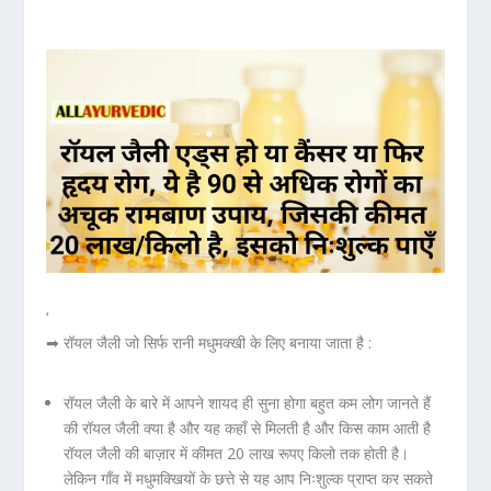
‘
➡ रॉयल जैली जो सिर्फ रानी मधुमक्खी के लिए बनाया जाता है :
रॉयल जैली के बारे में आपने शायद ही सुना होगा बहुत कम लोग जानते हैं
की रॉयल जैली क्या है और यह कहाँ से मिलती है और किस काम आती है
रॉयल जैली की बाज़ार में कीमत 20 लाख रूपए किलो तक होती है।
लेकिन गाँव में मधुमक्खियों के छत्ते से यह आप निःशुल्क प्राप्त कर सकते