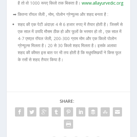
है तो वो 1000 रूपए किलो तक बिकता है।
www.allayurvedic.org
➡ कितना रॉयल जैली , मोम, पोलोन ग्रेन्यूल्स और शहद बनता है :
शहद की एक पेटी अंदाज़ा 4 से 6 हजार रुपए में तैयार होती है। जिसमें से
एक साल में उयदि मौसम ठीक हो और फूलों के भरमार हो तो , एक साल में
4-7 एमएल रॉयल जेली, 200-300 ग्राम मोम और एक किलो पोलोन
ग्रेन्यूल्स मिलता है। 20 से 30 किलो शहद मिलता है। इसके अलावा
शहद की कीमत इस बात पर भी तय होती है कि मधुमक्खियों ने किस फूल
के रसों से शहद तैयार किया है।
SHARE: