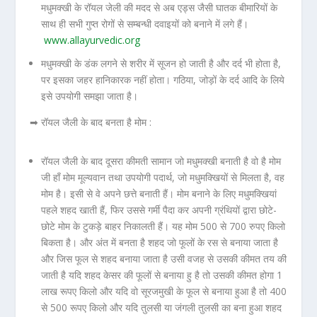
मधुमक्खी के रॉयल जेली की मदद से अब एड्स जैसी घातक बीमारियों के
साथ ही सभी गुप्त रोगों से सम्बन्धी दवाइयों को बनाने में लगे हैं।
www.allayurvedic.org
मधुमक्खी के डंक लगने से शरीर में सूजन हो जाती है और दर्द भी होता है,
पर इसका जहर हानिकारक नहीं होता। गठिया, जोड़ों के दर्द आदि के लिये
इसे उपयोगी समझा जाता है।
➡ रॉयल जैली के बाद बनता है मोम :
रॉयल जैली के बाद दूसरा कीमती सामान जो मधुमक्खी बनाती है वो है मोम
जी हाँ मोम मूल्यवान तथा उपयोगी पदार्थ, जो मधुमक्खियों से मिलता है, वह
मोम है। इसी से वे अपने छत्ते बनाती हैं। मोम बनाने के लिए मधुमक्खियां
पहले शहद खाती हैं, फिर उससे गर्मी पैदा कर अपनी ग्रंथियों द्वारा छोटे-
छोटे मोम के टुकड़े बाहर निकालती हैं। यह मोम 500 से 700 रुपए किलो
बिकता है। और अंत में बनता है शहद जो फूलों के रस से बनाया जाता है
और जिस फूल से शहद बनाया जाता है उसी वजह से उसकी कीमत तय की
जाती है यदि शहद केसर की फूलों से बनाया हु है तो उसकी कीमत होगा 1
लाख रूपए किलो और यदि वो सूरजमुखी के फूल से बनाया हुआ है तो 400
से 500 रूपए किलो और यदि तुलसी या जंगली तुलसी का बना हुआ शहद