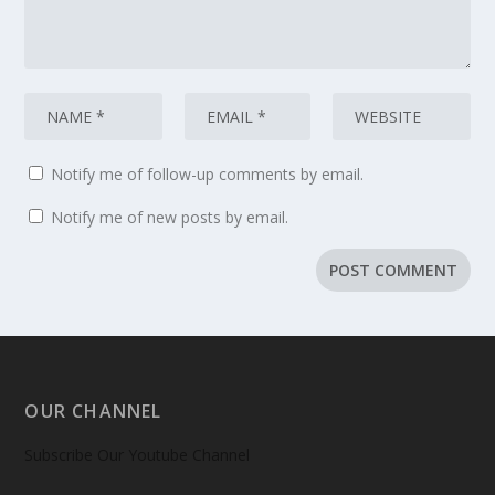
Notify me of follow-up comments by email.
Notify me of new posts by email.
OUR CHANNEL
Subscribe Our Youtube Channel