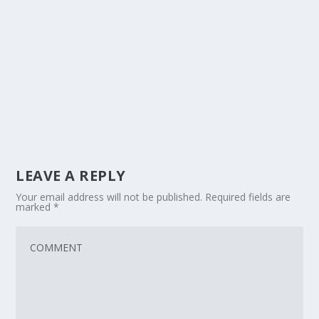
LEAVE A REPLY
Your email address will not be published.
Required fields are
marked
*