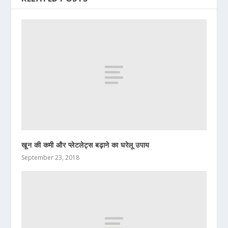
खून की कमी और प्लेटलेट्स बढ़ाने का घरेलू उपाय
September 23, 2018