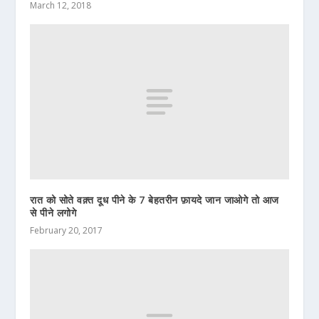
March 12, 2018
रात को सोते वक़्त दूध पीने के 7 बेहतरीन फ़ायदे जान जाओगे तो आज
से पीने लगोगे
February 20, 2017