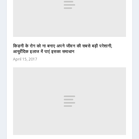
किडनी के रोग को ना बनाए अपने जीवन की सबसे बड़ी परेशानी,
आयुर्वेदिक इलाज में पाएं इसका समाधान
April 15, 2017