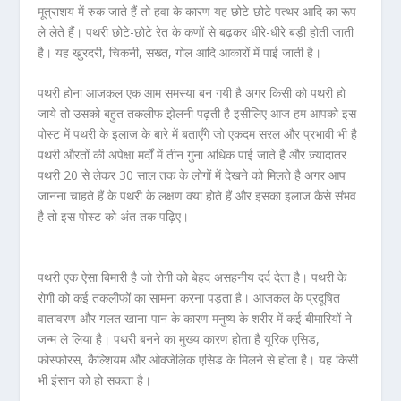
मूत्राशय में रुक जाते हैं तो हवा के कारण यह छोटे-छोटे पत्थर आदि का रूप
ले लेते हैं। पथरी छोटे-छोटे रेत के कणों से बढ़कर धीरे-धीरे बड़ी होती जाती
है। यह खुरदरी, चिकनी, सख्त, गोल आदि आकारों में पाई जाती है।
पथरी होना आजकल एक आम समस्या बन गयी है अगर किसी को पथरी हो
जाये तो उसको बहुत तकलीफ झेलनी पढ़ती है इसीलिए आज हम आपको इस
पोस्ट में पथरी के इलाज के बारे में बताएँगे जो एकदम सरल और प्रभावी भी है
पथरी औरतों की अपेक्षा मर्दों में तीन गुना अधिक पाई जाते है और ज़्यादातर
पथरी 20 से लेकर 30 साल तक के लोगों में देखने को मिलते है अगर आप
जानना चाहते हैं के पथरी के लक्षण क्या होते हैं और इसका इलाज कैसे संभव
है तो इस पोस्ट को अंत तक पढ़िए।
पथरी एक ऐसा बिमारी है जो रोगी को बेहद असहनीय दर्द देता है। पथरी के
रोगी को कई तकलीफों का सामना करना पड़ता है। आजकल के प्रदूषित
वातावरण और गलत खाना-पान के कारण मनुष्य के शरीर में कई बीमारियों ने
जन्म ले लिया है। पथरी बनने का मुख्य कारण होता है यूरिक एसिड,
फोस्फोरस, कैल्शियम और ओक्जेलिक एसिड के मिलने से होता है। यह किसी
भी इंसान को हो सकता है।