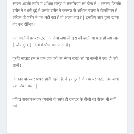
कारण आपके शरीर मे अधिक मात्रा मे कैलशियम का होना है | मतलब जिनके
शरीर मे पथरी हुई है उनके शरीर मे जरुरत से अधिक मात्रा मे कैलशियम है
लेकिन वो शरीर मे पच नहीं रहा है वो अलग बात हे| इसलिए आप चुना खाना
बंद कर दीजिए।
एक गमले में पत्थरचट्टा का पौधा लगा लें, इस की डाली या पत्ता ही लग जाता
है और कुछ ही दिनों में पौधा बन जाता है।
प्रति सप्ताह हम से कम एक पत्ते का सेवन करते रहें या सब्जी में एक-दो पत्ते
डालें।
जिनको बार-बार पथरी होती रहती है, वे हर दूसरे दिन पत्थर चट्टा का आधा
पत्ता सेवन करें, |
वर्जित अस्वास्थ्यकर व्यसनों के साथ ही टमाटर के बीजों का सेवन भी नहीं
करें।