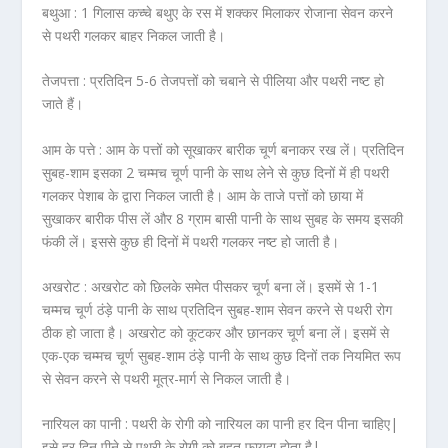
बथुआ :
1 गिलास कच्चे बथुए के रस में शक्कर मिलाकर रोजाना सेवन करने
से पथरी गलकर बाहर निकल जाती है।
तेजपत्ता :
प्रतिदिन 5-6 तेजपत्तों को चबाने से पीलिया और पथरी नष्ट हो
जाते हैं।
आम के पत्ते :
आम के पत्तों को सूखाकर बारीक चूर्ण बनाकर रख लें। प्रतिदिन
सुबह-शाम इसका 2 चम्मच चूर्ण पानी के साथ लेने से कुछ दिनों में ही पथरी
गलकर पेशाब के द्वारा निकल जाती है। आम के ताजे पत्तों को छाया में
सुखाकर बारीक पीस लें और 8 ग्राम बासी पानी के साथ सुबह के समय इसकी
फंकी लें। इससे कुछ ही दिनों में पथरी गलकर नष्ट हो जाती है।
अखरोट :
अखरोट को छिलके समेत पीसकर चूर्ण बना लें। इसमें से 1-1
चम्मच चूर्ण ठंड़े पानी के साथ प्रतिदिन सुबह-शाम सेवन करने से पथरी रोग
ठीक हो जाता है। अखरोट को कूटकर और छानकर चूर्ण बना लें। इसमें से
एक-एक चम्मच चूर्ण सुबह-शाम ठंड़े पानी के साथ कुछ दिनों तक नियमित रूप
से सेवन करने से पथरी मूत्र-मार्ग से निकल जाती है।
नारियल का पानी :
पथरी के रोगी को नारियल का पानी हर दिन पीना चाहिए|
इसे हर दिन पीने से पथरी के रोगी को बहुत फायदा होता है|