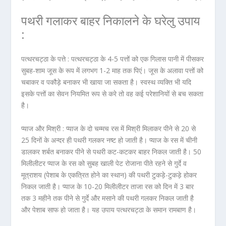
पथरी गलाकर बाहर निकालने के घरेलु उपाय
:
पत्थरचट्ठा के पत्ते :
पत्थरचट्ठा के 4-5 पत्तों को एक गिलास पानी में पीसकर
सुबह-शाम जूस के रूप में लगभग 1-2 माह तक पिएं। जूस के अलावा पत्तों को
चबाकर व पकौड़े बनाकर भी खाया जा सकता है। स्वस्थ व्यक्ति भी यदि
इसके पत्तों का सेवन नियमित रूप से करे तो वह कई परेशानियों से बच सकता
है।
प्याज और मिश्री :
प्याज के दो चम्मच रस में मिश्री मिलाकर पीने से 20 से
25 दिनों के अन्दर ही पथरी गलकर नष्ट हो जाती है। प्याज के रस में चीनी
डालकर शर्बत बनाकर पीने से पथरी कट-कटकर बाहर निकल जाती है। 50
मिलीलीटर प्याज के रस को सुबह खाली पेट रोजाना पीते रहने से गुर्दे व
मूत्राशय (पेशाब के एकत्रित होने का स्थान) की पथरी टुकड़े-टुकड़े होकर
निकल जाती है। प्याज के 10-20 मिलीलीटर ताजा रस को दिन में 3 बार
तक 3 महीने तक पीने से गुर्दे और मसाने की पथरी गलकर निकल जाती है
और पेशाब साफ हो जाता है। यह उपाय पत्थरचट्ठा के समान रामबाण है।