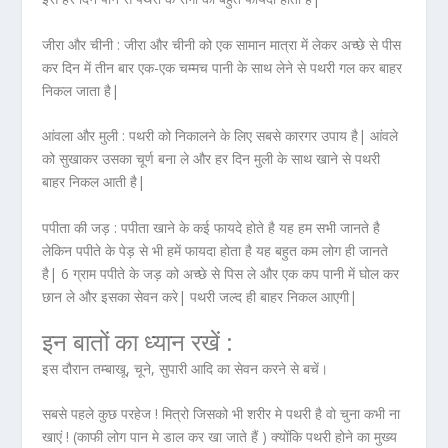
जीरा और चीनी :
जीरा और चीनी को एक सामान मात्रा में लेकर अच्छे से पीस
कर दिन में तीन बार एक-एक चम्मच पानी के साथ लेने से पथरी गल कर बाहर
निकल जाता है|
आंवला और मुली :
पथरी को निकालने के लिए सबसे कारगर उपाय है| आंवले
को सुखाकर उसका चूर्ण बना ले और हर दिन मुली के साथ खाने से पथरी
बाहर निकल आती है|
पपीता की जड़ :
पपीता खाने के कई फायदे होते है यह हम सभी जानते है
लेकिन पपीते के पेड़ से भी हमें फायदा होता है यह बहुत कम लोग ही जानते
है| 6 ग्राम पपीते के जड़ को अच्छे से पिस ले और एक कप पानी में घोल कर
छान ले और इसका सेवन करे| पथरी जल्द ही बाहर निकल आएगी|
इन बातों का ध्यान रखें :
इस दौरान तम्बाखू, चूने, सुपारी आदि का सेवन करने से बचें।
सबसे पहले कुछ परहेज ! मित्रो जिसको भी शरीर मे पथरी है वो चुना कभी ना
खाएं ! (काफी लोग पान मे डाल कर खा जाते हैं ) क्योंकि पथरी होने का मुख्य