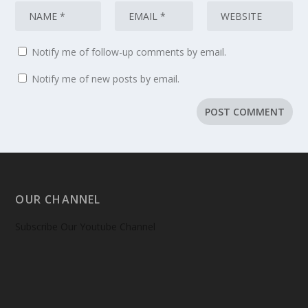
Notify me of follow-up comments by email.
Notify me of new posts by email.
OUR CHANNEL
Subscribe Our Youtube Channel