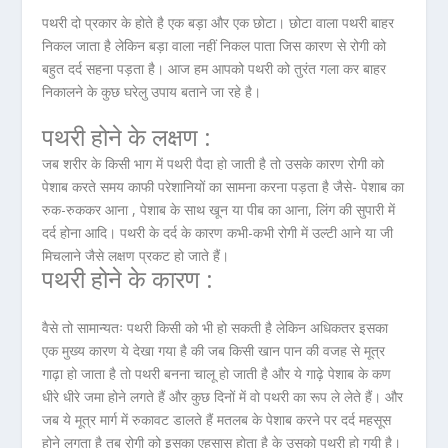
पथरी दो प्रकार के होते है एक बड़ा और एक छोटा। छोटा वाला पथरी बाहर
निकल जाता है लेकिन बड़ा वाला नहीं निकल पाता जिस कारण से रोगी को
बहुत दर्द सहना पड़ता है। आज हम आपको पथरी को तुरंत गला कर बाहर
निकालने के कुछ घरेलु उपाय बताने जा रहे है।
पथरी होने के लक्षण :
जब शरीर के किसी भाग में पथरी पैदा हो जाती है तो उसके कारण रोगी को
पेशाब करते समय काफी परेशानियों का सामना करना पड़ता है जैसे- पेशाब का
रुक-रुककर आना , पेशाब के साथ खून या पीब का आना, लिंग की सुपारी में
दर्द होना आदि। पथरी के दर्द के कारण कभी-कभी रोगी में उल्टी आने या जी
मिचलाने जैसे लक्षण प्रकट हो जाते हैं।
पथरी होने के कारण :
वैसे तो सामान्यतः पथरी किसी को भी हो सकती है लेकिन अधिकतर इसका
एक मुख्य कारण ये देखा गया है की जब किसी खान पान की वजह से मूत्र
गाढ़ा हो जाता है तो पथरी बनना चालू हो जाती है और ये गाढ़े पेशाब के कण
धीरे धीरे जमा होने लगते हैं और कुछ दिनों में वो पथरी का रूप ले लेते हैं। और
जब ये मूत्र मार्ग में रुकावट डालते हैं मतलब के पेशाब करने पर दर्द महसूस
होने लगता है तब रोगी को इसका एहसास होता है के उसको पथरी हो गयी है।