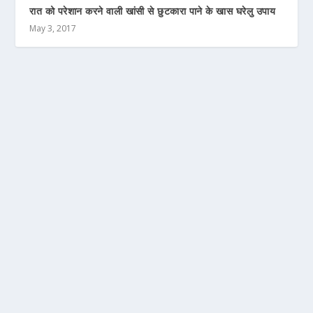
रात को परेशान करने वाली खांसी से छुटकारा पाने के खास घरेलु उपाय
May 3, 2017