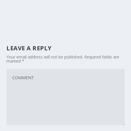
LEAVE A REPLY
Your email address will not be published.
Required fields are
marked
*