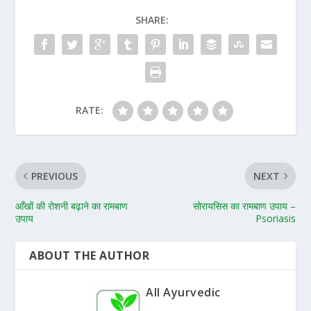
SHARE:
RATE:
PREVIOUS
NEXT
आँखों की रोशनी बढ़ाने का रामबाण
सोरायसिस का रामबाण उपाय –
उपाय
Psoriasis
ABOUT THE AUTHOR
All Ayurvedic