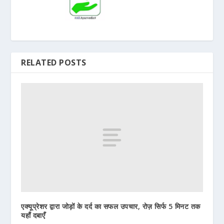
RELATED POSTS
एक्यूप्रेशर द्वारा जोड़ों के दर्द का सफल उपचार, रोज़ सिर्फ 5 मिनट तक
यहाँ दबाएँ