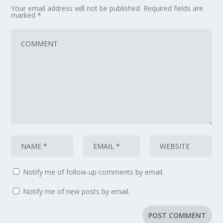
Your email address will not be published.
Required fields are
marked
*
Notify me of follow-up comments by email.
Notify me of new posts by email.