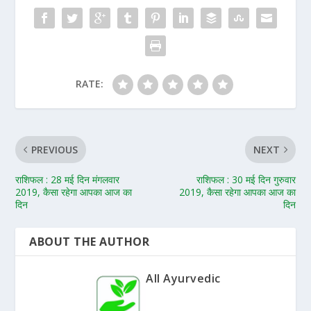
RATE:
PREVIOUS
NEXT
राशिफल : 28 मई दिन मंगलवार
राशिफल : 30 मई दिन गुरुवार
2019, कैसा रहेगा आपका आज का
2019, कैसा रहेगा आपका आज का
दिन
दिन
ABOUT THE AUTHOR
All Ayurvedic