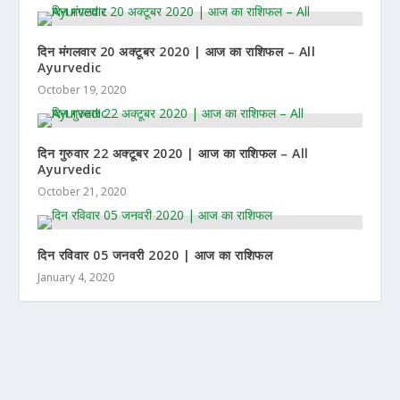
दिन मंगलवार 20 अक्टूबर 2020 | आज का राशिफल – All
Ayurvedic
October 19, 2020
दिन गुरुवार 22 अक्टूबर 2020 | आज का राशिफल – All
Ayurvedic
October 21, 2020
दिन रविवार 05 जनवरी 2020 | आज का राशिफल
January 4, 2020