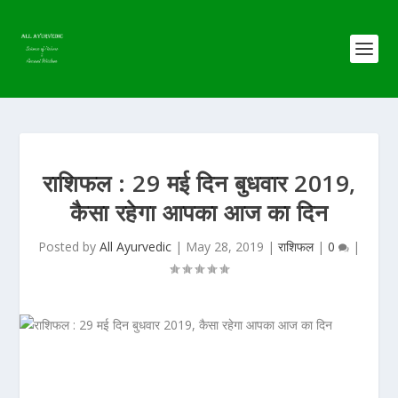
राशिफल : 29 मई दिन बुधवार 2019,
कैसा रहेगा आपका आज का दिन
Posted by
All Ayurvedic
|
May 28, 2019
|
राशिफल
|
0
|