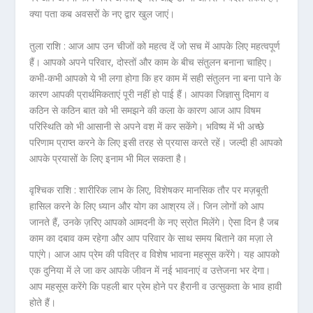
क्या पता कब अवसरों के नए द्वार खुल जाएं।
तुला राशि :
आज आप उन चीजों को महत्व दें जो सच में आपके लिए महत्वपूर्ण
हैं। आपको अपने परिवार, दोस्तों और काम के बीच संतुलन बनाना चाहिए।
कभी-कभी आपको ये भी लगा होगा कि हर काम में सही संतुलन ना बना पाने के
कारण आपकी प्रार्थमिकताएं पूरी नहीं हो पाई हैं। आपका जिज्ञासु दिमाग व
कठिन से कठिन बात को भी समझने की कला के कारण आज आप विषम
परिस्थिति को भी आसानी से अपने वश में कर सकेंगे। भविष्य में भी अच्छे
परिणाम प्राप्त करने के लिए इसी तरह से प्रयास करते रहें। जल्दी ही आपको
आपके प्रयासों के लिए इनाम भी मिल सकता है।
वृश्चिक राशि :
शारीरिक लाभ के लिए, विशेषकर मानसिक तौर पर मज़बूती
हासिल करने के लिए ध्यान और योग का आश्रय लें। जिन लोगों को आप
जानते हैं, उनके ज़रिए आपको आमदनी के नए स्रोत मिलेंगे। ऐसा दिन है जब
काम का दबाव कम रहेगा और आप परिवार के साथ समय बिताने का मज़ा ले
पाएंगे। आज आप प्रेम की पवित्र व विशेष भावना महसूस करेंगे। यह आपको
एक दुनिया में ले जा कर आपके जीवन में नई भावनाएं व उत्तेजना भर देगा।
आप महसूस करेंगे कि पहली बार प्रेम होने पर हैरानी व उत्सुकता के भाव हावी
होते हैं।