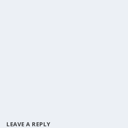
LEAVE A REPLY