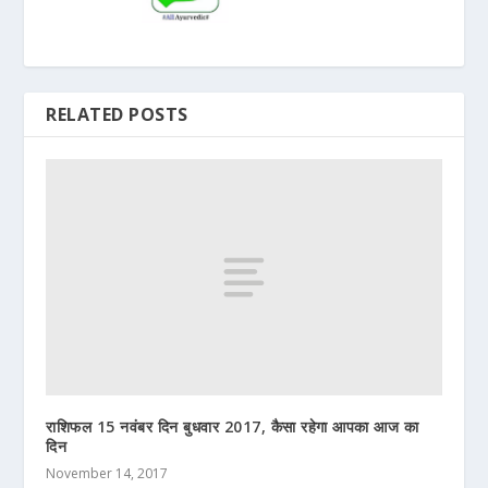
RELATED POSTS
राशिफल 15 नवंबर दिन बुधवार 2017, कैसा रहेगा आपका आज का
दिन
November 14, 2017