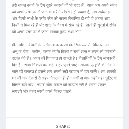
इसे सफल बनाने के लिए दूसरे सदस्यों की भी मदद लें। आज आप अपने संबंध
को अगले स्तर पर ले जाने के बारे में सोचेंगे। हो सकता है, आप अकेले हों
और किसी साथी के प्रति प्रेम की भावना विकसित हो रही हो अथवा आप
किसी से मिल रहे हैं और शादी के विषय में सोच रहे हैं। दोनों ही सूरतों में संबंध
को अगले स्तर पर ले जाना आपका मुख्य लक्ष्य होगा।
मीन राशि :
विचारों की अधिकता के कारण मानसिक रूप से शिथिलता का
अनुभव होगा। जमीन, मकान संपत्ति विषयों में चर्चा आज न करने की गणेशजी
सलाह देते हैं। अपच की शिकायत हो सकती है। विद्यार्थियों के लिए लाभकारी
दिन है। समय निकाल कर कहीं बाहर घूमने जाएं। आपको प्रकृति की गोद में
जाने की जरूरत है इससे आप अपनी सही पहचान भी कर पाएंगे। अब आपको
घर की चार दीवारी से बाहर निकलना ही होगा क्यों ना आप कहीं बाहर छुट्टियां
बिताने चले जाएं। ज्यादा सोच-विचार की जरूरत नहीं है अपना सामान
लगाइये और बाहर मस्ती करने निकल जाइये।
SHARE: