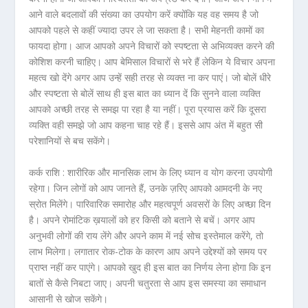
आने वाले बदलावों की संख्या का उपयोग करें क्योंकि यह वह समय है जो
आपको पहले से कहीं ज्यादा उपर ले जा सकता है। सभी मेहनती कामों का
फायदा होगा। आज आपको अपने विचारों को स्पष्टता से अभिव्यक्त करने की
कोशिश करनी चाहिए। आप बेमिसाल विचारों से भरे हैं लेकिन ये विचार अपना
महत्व खो देंगे अगर आप उन्हें सही तरह से व्यक्त ना कर पाएं। जो बोलें धीरे
और स्पष्टता से बोलें साथ ही इस बात का ध्यान दें कि सुनने वाला व्यक्ति
आपको अच्छी तरह से समझ पा रहा है या नहीं। पूरा प्रयास करें कि दूसरा
व्यक्ति वही समझे जो आप कहना चाह रहे हैं। इससे आप अंत में बहुत सी
परेशानियों से बच सकेंगे।
कर्क राशि :
शारीरिक और मानसिक लाभ के लिए ध्यान व योग करना उपयोगी
रहेगा। जिन लोगों को आप जानते हैं, उनके ज़रिए आपको आमदनी के नए
स्रोत मिलेंगे। पारिवारिक समारोह और महत्वपूर्ण अवसरों के लिए अच्छा दिन
है। अपने रोमांटिक ख़यालों को हर किसी को बताने से बचें। अगर आप
अनुभवी लोगों की राय लेंगे और अपने काम में नई सोच इस्तेमाल करेंगे, तो
लाभ मिलेगा। लगातार रोक-टोक के कारण आप अपने उद्देश्यों को समय पर
प्राप्त नहीं कर पाएंगे। आपको खुद ही इस बात का निर्णय लेना होगा कि इन
बातों से कैसे निबटा जाए। अपनी चतुरता से आप इस समस्या का समाधान
आसानी से खोज सकेंगे।