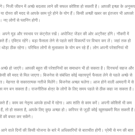
गे। निजी जीवन में अच्छे बदलाव लाने की सफल कोशिश हो सकती है। आपकी इच्छा के अनुरू
र या दोस्त की मदद से आपके काम पूरे होने के योग हैं। किसी अच्छी खबर का इंतजार भी आपको
 नए लोगों से प्लानिंग होगी।
ैं। अपने मूड और स्वभाव पर कंट्रोल रखें। अपोजिट जेंडर की ओर अट्रैक्ट होंगे। नौकरी में
 हैं। एक्टिव रहेंगे। बड़ा फैसला लेने से पहले सारे विकल्पों पर विचार कर लें। जहां तक हो
ोड़ा ठीक रहेगा। परिचित लोगों से मुलाकात के योग बन रहे हैं। लोग अपनी परेशानियां भी
ंध अच्छे हो जाएंगे। आपकी बहुत सी परेशानियों का समाधान भी हो सकता है। दिनचर्या सहज और
ी मदद से मिल जाएगा। बिजनेस से संबंधित कोई महत्वपूर्ण फैसला लेने से पहले अच्छे से
होगा। मेहनत से सकारात्मक नतीजे मिलेंगे। बिजनेस अच्छा चलेगा। आज होने वाली आमदनी में से
 का मन बन सकता है। राजनीतिक क्षेत्र के लोगों के लिए समय पहले से ठीक कहा जा सकता है।
ते हैं। काम का नेतृत्व आपके हाथों में रहेगा। आप शांति से काम करें। अपनी कोशिशें भी कम
ोजगार हैं, तो हो सकता है, आपके लिए कुछ अच्छा हो। करियर से जुड़ी कोई खुशखबरी मिल सकती है
ैसों की बचत कर सकेंगे।
वाले दिनों की किसी योजना के बारे में अधिकारियों से बातचीत होगी। प्रेमी से मन की बात