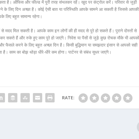
ता है। ऑफिस और फील्ड में पूरी तरह संभलकर रहें। खुद पर कंट्रोल करें। परिवार से जुड़ी
 के लिए दिन अच्छा है। कोई ऐसी बात या परिस्थिति आपके सामने आ सकती है जिससे आपकी
 लिए बहुत सामान्य रहेगा।
 से मदद मिल सकती है। आपके काम इन लोगों की ही मदद से पूरे हो सकते हैं। पुराने दोस्तों से
 कर सकते हैं और रुके हुए काम पूरे हो जाएंगे। निवेश या पैसों से जुड़े कुछ रोचक मौके भी आपक
और फैसले करने के लिए बहुत अच्छा दिन है। किसी बुद्धिमान या समझदार इंसान से आपको सही
। काम का बोझ थोड़ा धीरे-धीरे कम होगा। पार्टनर से संबंध सुधर जाएंगे।
RATE: