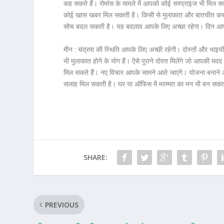
कह सकते हैं। रोमांस के मामले में आपको कोई सरप्राइज भी मिल सक
कोई खास खबर मिल सकती है। किसी से मुलाकात और बातचीत करने
सोच बदल सकती है। यह बदलाव आपके लिए अच्छा रहेगा। दिन आपके
मीन :
चंद्रमा की स्थिति आपके लिए अच्छी रहेगी। दोस्तों और भाइयों
भी मुलाकात होने के योग हैं। ऐसे पुराने दोस्त मिलेंगे जो आपकी मदद
मिल सकते हैं। नए विचार आपके सामने आते जाएंगे। योजना बनाने 
सलाह मिल सकती है। घर या ऑफिस में मरम्मत का मन भी बन सकता है
SHARE:
PREVIOUS