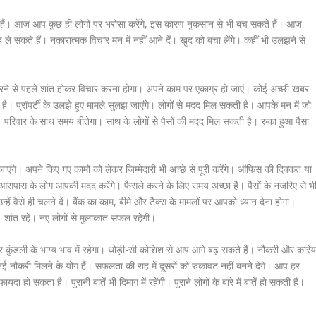
ते हैं। आज आप कुछ ही लोगों पर भरोसा करेंगे, इस कारण नुकसान से भी बच सकते हैं। आज
े सकते हैं। नकारात्मक विचार मन में नहीं आने दें। खुद को बचा लेंगे। कहीं भी उलझने से
ने से पहले शांत होकर विचार करना होगा। अपने काम पर एकाग्र हो जाएं। कोई अच्छी खबर
। प्रॉपर्टी के उलझे हुए मामले सुलझ जाएंगे। लोगों से मदद मिल सकती है। आपके मन में जो
दें। परिवार के साथ समय बीतेगा। साथ के लोगों से पैसों की मदद मिल सकती है। रुका हुआ पैसा
गे। अपने किए गए कामों को लेकर जिम्मेदारी भी अच्छे से पूरी करेंगे। ऑफिस की दिक्कत या
 आसपास के लोग आपकी मदद करेंगे। फैसले करने के लिए समय अच्छा है। पैसों के नजरिए से भ
हें वैसे ही चलने दें। बैंक का काम, बीमे और टैक्स के मामलों पर आपको ध्यान देना होगा।
ांत रहें। नए लोगों से मुलाकात सफल रहेगी।
चर कुंडली के भाग्य भाव में रहेगा। थोड़ी-सी कोशिश से आप आगे बढ़ सकते हैं। नौकरी और करि
 नई नौकरी मिलने के योग हैं। सफलता की राह में दूसरों को रुकावट नहीं बनने देंगे। आप हर
ो सकता है। पुरानी बातें भी दिमाग में रहेंगी। पुराने लोगों के बारे में बातें हो सकती हैं।