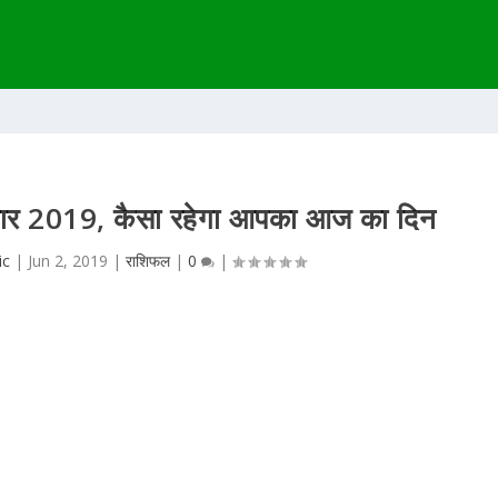
वार 2019, कैसा रहेगा आपका आज का दिन
ic
|
Jun 2, 2019
|
राशिफल
|
0
|