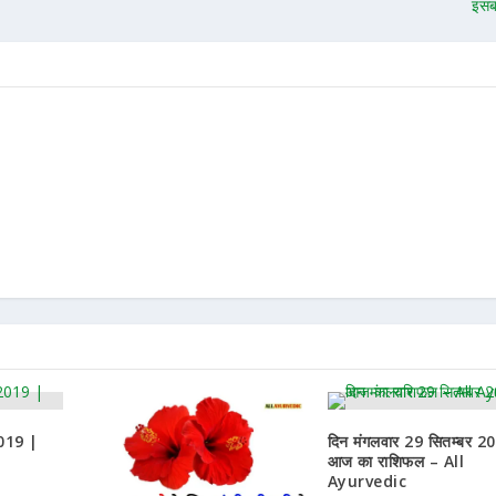
इसब
2019 |
दिन मंगलवार 29 सितम्बर 2
आज का राशिफल – All
Ayurvedic