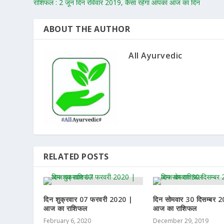
राशिफल : 2 जून दिन रविवार 2019, कैसा रहेगा आपका आज का दिन
ABOUT THE AUTHOR
All Ayurvedic
RELATED POSTS
दिन शुक्रवार 07 फरवरी 2020 |
दिन सोमवार 30 दिसम्बर 
आज का राशिफल
आज का राशिफल
February 6, 2020
December 29, 2019