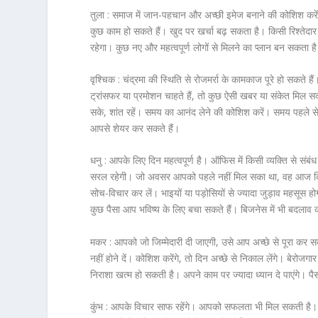
तुला :
समाज में जान-पहचान और अच्छी इमेज बनाने की कोशिश करें
कुछ काम हो सकते हैं। खुद पर खर्चा बढ़ सकता है। किसी रिश्तेदा
रहेगा। कुछ नए और महत्वपूर्ण लोगों से मिलने का प्लान बन सकता है।
वृश्चिक :
चंद्रमा की स्थिति से रोजमर्रा के कामकाज पूरे हो सकते ह
ट्रांसफर या प्रमोशन चाहते हैं, तो कुछ ऐसी खबर या संकेत मिल सकते
सके, शांत रहें। समय का आनंद लेने की कोशिश करें। समय पहले से थ
आपसे शेयर कर सकते हैं।
धनु :
आपके लिए दिन महत्वपूर्ण है। ऑफिस में किसी व्यक्ति से संब
सरल रहेगी। जो अवसर आपको पहले नहीं मिल सका था, वह आज किसी क
सोच-विचार कर लें। भाइयों या पड़ोसियों से ज्यादा जुड़ाव महसूस 
कुछ पैसा आप भविष्य के लिए बचा सकते हैं। बिजनेस में भी बदलाव
मकर :
आपको जो जिम्मेदारी दी जाएगी, उसे आप अच्छे से पूरा कर सक
नहीं होने दें। कोशिश करेंगे, तो दिन अच्छे से निकाल लेंगे। बेर
निराशा खत्म हो सकती है। अपने काम पर ज्यादा ध्यान दे पाएंगे। प
कुंभ :
आपके विचार साफ रहेंगे। आपको सफलता भी मिल सकती है। आने 