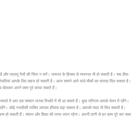
 और फालतू पैसों की चिंता न करें। जरूरत के हिसाब से व्यवस्था भी हो सकती है। सब ठीक-
े, तो स्थितियां आपके लिए सहज हो सकती है। आज सामने आने वाले मौकों का फायदा मिल सकता है
ीठा बोलकर अपने काम पूरे करवा सकते हैं।
मामले में आप एक सम्मान जनक स्थिति में भी आ सकते हैं। कुछ परिणाम आपके फेवर में रहेंगे।
िव रहेंगे। कोई नजदीकी व्यक्ति आपका हौंसला बढ़ा सकता है। आपको मदद भी मिल सकती है।
टें खत्म हो सकती हैं। संतान और शिक्षा की तरफ ध्यान रहेगा। अपनी वाणी से हर काम पूरे कर सक