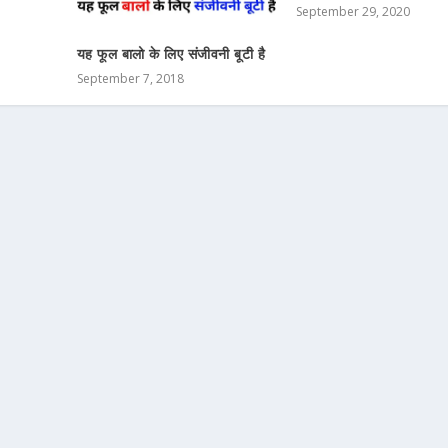
September 29, 2020
यह फूल बालो के लिए संजीवनी बूटी है
September 7, 2018