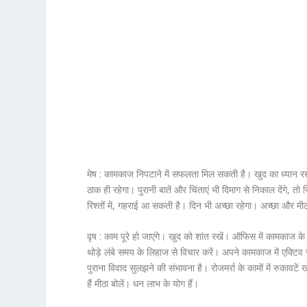
मेष :
कामकाज निपटाने में सफलता मिल सकती है। खुद का ध्यान रखें
ठाक ही रहेगा। पुरानी बातें और चिंताएं भी दिमाग से निकाल देंग
रिश्तों में, गहराई आ सकती है। दिन भी अच्छा रहेगा। अच्छा और म
वृष :
काम पूरे हो जाएंगे। खुद को शांत रखें। ऑफिस में कामकाज के 
थोड़े लंबे समय के लिहाज से विचार करें। अपने कामकाज में एक्ट
पुराना विवाद सुलझने की संभावना है। रोजमर्रा के कामों में रुकाव
हैं मीठा बोलें। धन लाभ के योग हैं।