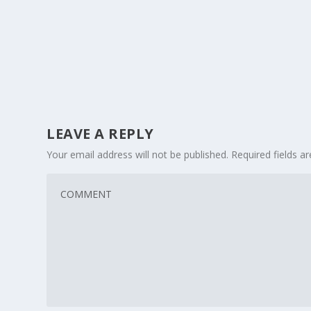
LEAVE A REPLY
Your email address will not be published.
Required fields 