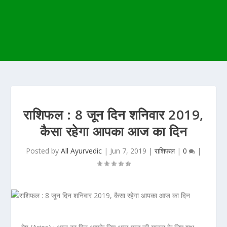
राशिफल : 8 जून दिन शनिवार 2019,
कैसा रहेगा आपका आज का दिन
Posted by
All Ayurvedic
|
Jun 7, 2019
|
राशिफल
|
0
|