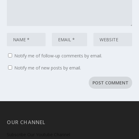
Notify me of follow-up comments by email.
Notify me of new posts by email.
OUR CHANNEL
Subscribe Our Youtube Channel