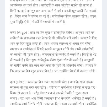
आकस्मिक धन खर्च होगा। भागीदारों के साथ आंतरिक मतभेद हो सकते हैं।
किसी नए कार्य की शुरुआत आज करने से बचें। अच्छी खुशखबरी मिल सकती
है। विदेश जाने के संयोग बन रहें है। पारिवारिक जीवन सुखमय रहेगा। वाहन
सुख में वृद्धि होगी। नौकरी में तरक्की हो सकती है।
कन्या (Virgo) :
आज का दिन सुख व शांतिपूर्वक बीतेगा। आभूषण आदि की
खरीदारी के साथ-साथ कला के प्रति भी अभिरुचि बनी रहेगी। व्यापार के लिए
आज का दिन बहुत अच्छा है। आज आपका स्वास्थ्य भी अच्छा बना रहेगा।
व्यवसाय व कार्यक्षेत्र में स्थिति आपके अनुकूल बनेगी और साथी कर्मचारियों
का सहयोग भी प्राप्त होगा। जीवनसाथी से मतभेद हो सकते हैं। मित्रों से भेंट
हो सकती है। दिन सुख-शांतिपूर्वक बीतेगा ऐसा गणेशजी कहते हैं। आभूषणों
की खरीदी करेंगे और साथ-साथ कला के प्रति भी अभिरुचि रहेगी। व्यापार के
लिए आज का दिन बहुत अच्छा दिन है। धन सम्बंधित विषयों में सरलता रहेगी।
तुला (Libra) :
आज का दिन मध्यम फलदायी रहेगा। हालांकि आज आपका
स्वास्थ्य भी कुछ नरम बना रहेगा। परिवार या कार्यक्षेत्र में किसी से बड़ा वाद-
विवाद हो सकता है। परंतु दोपहर बाद से आपकी स्थिति में सुधार आता
जाएगा। वहीं आज आप किसी कलात्मक विधा के प्रति आर्कषित हो सकते हैं।
सामाजिक कार्य में रुचि रहेगी। आज का दिन मध्यम फलदायी रहेगा। शारीरिक