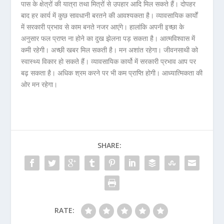
पास के क्षेत्रों की यात्रा तथा मित्रों से उपहार आदि मिल सकते हैं। दोपहर
बाद हर कार्य में कुछ सावधानी बरतने की आवश्यकता है। व्यावसायिक कार्यों
में सरकारी प्रभाव से काम बनते नजर आएंगे। हालांकि अपनी इच्छा के
अनुसार फल प्राप्त ना होने का दुख झेलना पड़ सकता है। आत्मविश्वास में
कमी रहेगी। अच्छी खबर मिल सकती है। मन अशांत रहेगा। जीवनसाथी को
स्‍वास्थ्य विकार हो सकते हैं। व्यावसायिक कार्यो में सरकारी प्रभाव आप पर
बढ़ सकता है। अधिक श्रम करने पर भी कम प्राप्ति होगी। आध्यात्मिकता की
ओर मन रहेगा।
SHARE:
RATE: