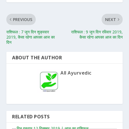
PREVIOUS
NEXT
राशिफल : 7 जून दिन शुक्रवार
राशिफल : 9 जून दिन रविवार 2019,
2019, कैसा रहेगा आपका आज का
कैसा रहेगा आपका आज का दिन
दिन
ABOUT THE AUTHOR
All Ayurvedic
RELATED POSTS