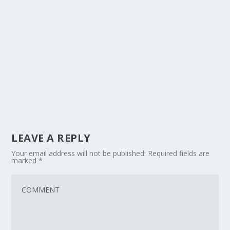
LEAVE A REPLY
Your email address will not be published.
Required fields are
marked
*