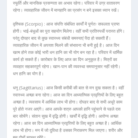
स्फूर्ति और मानसिक प्रसन्नता का अभाव रहेगा। परिवार में उग्र वातावरण
रहेगा। व्यावहारिक जीवन में मानहानि का प्रसंग न बने इसका ध्यान रखें।
वृश्चिक (Scorpio) :
आज संपत्ति संबंधित कार्यों में पूर्णतः सफलता प्राप्त
होगी। भाई-बंधुओं का पूरा सहयोग मिलेगा। वहीं सभी प्रतिस्पर्धी परास्त होंगे।
परंतु दोपहर बाद से कुछ स्वास्थ्य संबंधी समस्याएं पैदा हो सकती हैं।
व्यावहारिक जीवन में अपयश मिलने की संभावना भी बनी हुई है। आज दिन
खत्म होने तक कोई भारी धन हानि का भी योग बन रहा है। परिवार में धार्मिक
कार्य हो सकते हैं। कारोबार के लिए आज का दिन अनुकूल है। मित्रों का
व्यवहार सहकारपूर्ण रहेगा। खान-पान की व्यवस्था समयानुसार नहीं रहेगी।
धन हानि का योग है।
धनु (Sagittarius) :
आज किसी करीबी की बात से मन दुख सकता है। वहीं
स्वास्थ्य अच्छा बना रहेगा। आज का दिन आध्यात्मिक प्रवृत्तियों के लिए बहुत
अच्छा है। व्यवसाय में आर्थिक लाभ भी होगा। दोपहर बाद से सभी अधूरे काम
पूरे होते नजर आएंगे। आज आपके शत्रु आपको हानि पहुंचाने से पहले दस
बार सोचेंगे। संतान सुख में वृद्धि होगी। खर्चों में वृद्धि होगी। आरोग्य अच्छा
रहेगा। आज का दिन आध्यात्मिक प्रवृत्तियों के लिए बहुत अच्छा है। आर्थिक
लाभ भी होगा। मन में जो दुविधा है उसका निराकरण मिल जाएगा। शरीर और
मन दोनों स्वस्थ रहेंगे।