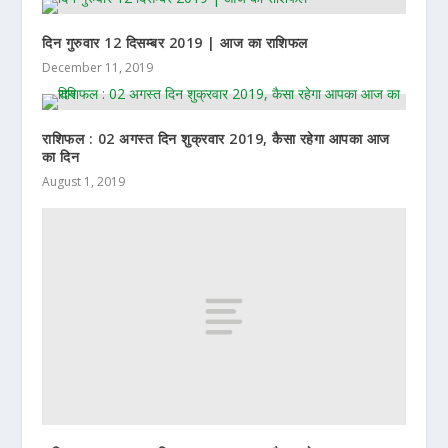
दिन गुरुवार 12 दिसम्बर 2019 | आज का राशिफल
December 11, 2019
राशिफल : 02 अगस्त दिन शुक्रवार 2019, कैसा रहेगा आपका आज
का दिन
August 1, 2019