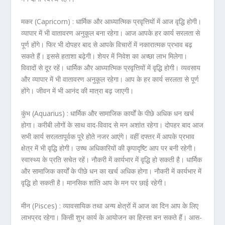
मकर (Capricorn) :
धार्मिक और आध्यात्मिक प्रवृत्तियों में आज वृद्धि होगी।
व्यापार में भी वातावरण अनुकूल बना रहेगा। आज आपके हर कार्य सरलता से
पूर्ण होंगे। फिर भी दोपहर बाद से आपके विचारों में नकारात्मक प्रभाव बढ़
सकते हैं। इससे हताशा बढ़ेगी। शेयर में निवेश का अच्छा लाभ मिलेगा।
विवादों से दूर रहें। धार्मिक और आध्यात्मिक प्रवृत्तियों में वृद्धि होगी। व्यवसाय
और व्यापार में भी वातावरण अनुकूल रहेगा। आप के हर कार्य सरलता से पूर्ण
होंगे। जीवन में भी आनंद की मात्रा बढ़ जाएगी।
कुंभ (Aquarius) :
धार्मिक और सामाजिक कार्यों के पीछे अधिक धन खर्च
होगा। करीबी लोगों के साथ वाद-विवाद से मन अशांत रहेगा। दोपहर बाद आज
सभी कार्य सरलतापूर्वक पूरे होते नजर आएंगे। वहीं दफ्तर में आपके प्रभाव
क्षेत्र में भी वृद्धि होगी। उच्च अधिकारियों की कृपादृष्टि आप पर बनी रहेगी।
स्‍वास्‍थ्‍य के प्रति सचेत रहें। नौकरी में कार्यभार में वृद्धि हो सकती है। धार्मिक
और सामाजिक कार्यों के पीछे धन का खर्च अधिक होगा। नौकरी में कार्यभार में
वृद्धि हो सकती है। मानसिक शांति आप के मन पर छाई रहेगी।
मीन (Pisces) :
व्यावसायिक तथा अन्य क्षेत्रों में आज का दिन आप के लिए
लाभप्रद रहेगा। किसी शुभ कार्य के आयोजन का हिस्सा बन सकते हैं। आस-