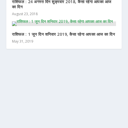
राशिफल : 24 अगस्त दिन शुक्रवार 2018, कैसा रहेगा आपका आज
का दिन
August 23, 2018
राशिफल : 1 जून दिन शनिवार 2019, कैसा रहेगा आपका आज का दिन
May 31, 2019