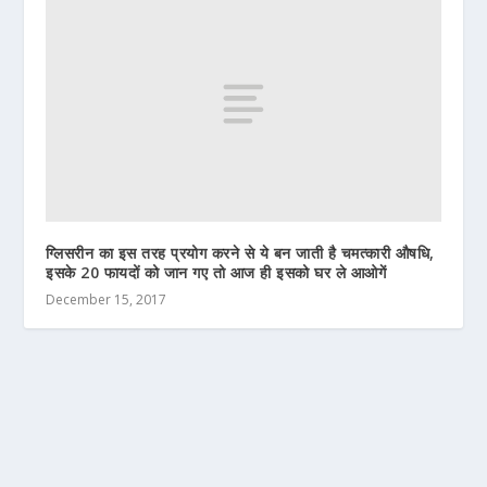
ग्लिसरीन का इस तरह प्रयोग करने से ये बन जाती है चमत्कारी औषधि,
इसके 20 फायदों को जान गए तो आज ही इसको घर ले आओगें
December 15, 2017