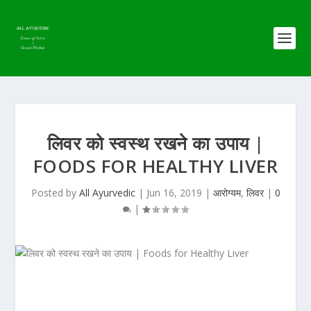
लिवर को स्वस्थ रखने का उपाय |
FOODS FOR HEALTHY LIVER
Posted by
All Ayurvedic
|
Jun 16, 2019
|
आरोग्यम
,
लिवर
|
0
|