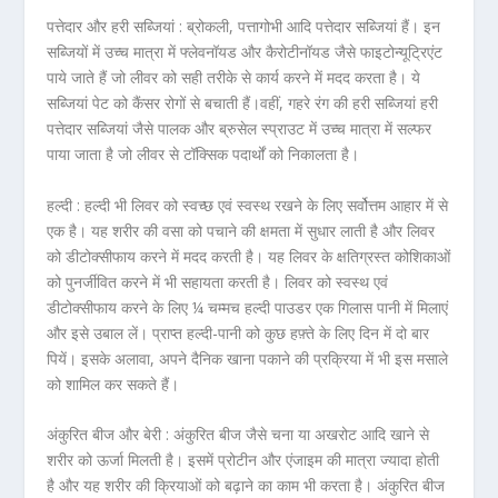
पत्तेदार और हरी सब्जियां :
ब्रोकली, पत्तागोभी आदि पत्तेदार सब्जियां हैं। इन
सब्जियों में उच्च मात्रा में फ्लेवनॉयड और कैरोटीनॉयड जैसे फाइटोन्यूट्रिएंट
पाये जाते हैं जो लीवर को सही तरीके से कार्य करने में मदद करता है। ये
सब्जियां पेट को कैंसर रोगों से बचाती हैं।वहीं, गहरे रंग की हरी सब्जियां हरी
पत्तेदार सब्जियां जैसे पालक और ब्रुसेल स्प्राउट में उच्च मात्रा में सल्फर
पाया जाता है जो लीवर से टॉक्सिक पदार्थों को निकालता है।
हल्दी :
हल्दी भी लिवर को स्वच्छ एवं स्वस्थ रखने के लिए सर्वोत्तम आहार में से
एक है। यह शरीर की वसा को पचाने की क्षमता में सुधार लाती है और लिवर
को डीटोक्सीफाय करने में मदद करती है। यह लिवर के क्षतिग्रस्त कोशिकाओं
को पुनर्जीवित करने में भी सहायता करती है। लिवर को स्वस्थ एवं
डीटोक्सीफाय करने के लिए ¼ चम्मच हल्दी पाउडर एक गिलास पानी में मिलाएं
और इसे उबाल लें। प्राप्त हल्दी-पानी को कुछ हफ़्ते के लिए दिन में दो बार
पियें। इसके अलावा, अपने दैनिक खाना पकाने की प्रक्रिया में भी इस मसाले
को शामिल कर सकते हैं।
अंकुरित बीज और बेरी :
अंकुरित बीज जैसे चना या अखरोट आदि खाने से
शरीर को ऊर्जा मिलती है। इसमें प्रोटीन और एंजाइम की मात्रा ज्यादा होती
है और यह शरीर की क्रियाओं को बढ़ाने का काम भी करता है। अंकुरित बीज