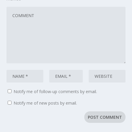
Notify me of follow-up comments by email.
Notify me of new posts by email.