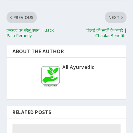
PREVIOUS
NEXT
कमरदर्द का घरेलू उपाय | Back
चौलाई की सब्जी के फायदे |
Pain Remedy
Chaulai Benefits
ABOUT THE AUTHOR
All Ayurvedic
RELATED POSTS