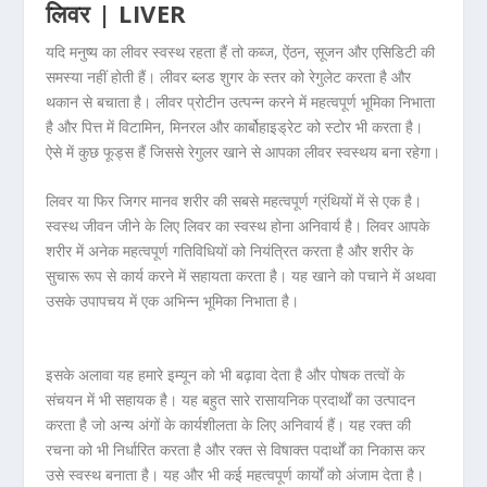
लिवर | LIVER
यदि मनुष्य का लीवर स्वस्थ रहता हैं तो कब्ज, ऐंठन, सूजन और एसिडिटी की
समस्या नहीं होती हैं। लीवर ब्लड शुगर के स्तर को रेगुलेट करता है और
थकान से बचाता है। लीवर प्रोटीन उत्पन्न करने में महत्वपूर्ण भूमिका निभाता
है और पित्त में विटामिन, मिनरल और कार्बोहाइड्रेट को स्टोर भी करता है।
ऐसे में कुछ फूड्स हैं जिससे रेगुलर खाने से आपका लीवर स्वस्थय बना रहेगा।
लिवर या फिर जिगर मानव शरीर की सबसे महत्वपूर्ण ग्रंथियों में से एक है।
स्वस्थ जीवन जीने के लिए लिवर का स्वस्थ होना अनिवार्य है। लिवर आपके
शरीर में अनेक महत्वपूर्ण गतिविधियों को नियंत्रित करता है और शरीर के
सुचारू रूप से कार्य करने में सहायता करता है। यह खाने को पचाने में अथवा
उसके उपापचय में एक अभिन्न भूमिका निभाता है।
इसके अलावा यह हमारे इम्यून को भी बढ़ावा देता है और पोषक तत्वों के
संचयन में भी सहायक है। यह बहुत सारे रासायनिक प्रदार्थों का उत्पादन
करता है जो अन्य अंगों के कार्यशीलता के लिए अनिवार्य हैं। यह रक्त की
रचना को भी निर्धारित करता है और रक्त से विषाक्त पदार्थों का निकास कर
उसे स्वस्थ बनाता है। यह और भी कई महत्वपूर्ण कार्यों को अंजाम देता है।