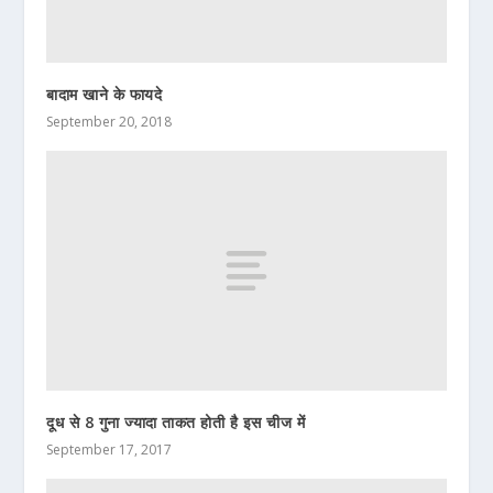
बादाम खाने के फायदे
September 20, 2018
दूध से 8 गुना ज्यादा ताकत होती है इस चीज में
September 17, 2017