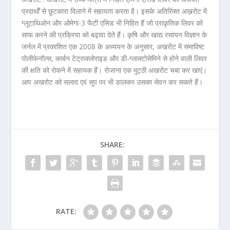
प्रदार्थों से छुटकारा दिलाने में सहायता करता है। इसके अतिरिक्त अख़रोट में
ग्लूटाथिओन और ओमेगा-3 फैटी एसिड भी निहित हैं जो प्राकृतिक लिवर को
साफ करने की प्रक्रिया को बढ़ावा देते हैं। कृषि और खाद्य रसायन विज्ञान के
जर्नल में प्रकाशित एक 2008 के अध्ययन के अनुसार, अखरोट में समाविष्ट
पोलीफेनॉल्स, कार्बन टेट्राक्लोराइड और डी-ग्लाक्टोसेमिने से होने वाली लिवर
की क्षति को रोकने में सहायक हैं। रोजाना एक मुट्ठी अखरोट चबा कर खाएं।
आप अखरोट को सलाद एवं सूप पर भी डालकर उसका सेवन कर सकते हैं।
SHARE:
RATE: