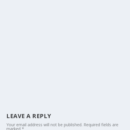
LEAVE A REPLY
Your email address will not be published.
Required fields are
marked
*