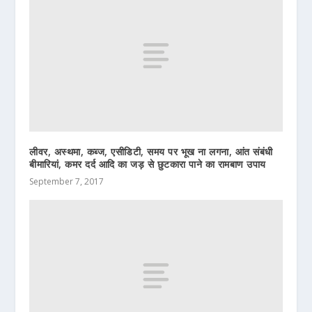
लीवर, अस्थमा, कब्ज, एसीडिटी, समय पर भूख ना लगना, आंत संबंधी
बीमारियां, कमर दर्द आदि का जड़ से छुटकारा पाने का रामबाण उपाय
September 7, 2017