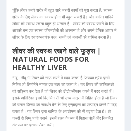
चूँकि लीवर हमारे शरीर में बहुत सारे जरुरी कार्यों को पूरा करता है, स्वस्थ
शरीर के लिए लीवर का स्वस्थ होना भी बहुत जरुरी है। और यकीन मानिये
लीवर को स्वस्थ रखना बहुत ही आसान है। लीवर को स्वस्थ रखने के लिए
आपको बस एक स्वस्थ जीवनशैली को अपनाना है और अपने दैनिक आहार में
लीवर के लिए स्वास्थ्यवर्धक फल, सब्जी एवं मसालों को शामिल करना है।
लीवर की स्वस्थ रखने वाले फूड्स |
NATURAL FOODS FOR
HEALTHY LIVER
नींबू :
नींबू भी लिवर को साफ़ करने में मदद करता है जिसका श्रेय इसमें
निहित डी-लिमोनेने नामक एक तत्व को जाता है। यह लिवर की कोशिकाओं
को सक्रिय कर देता है जो लिवर को डीटोक्सीफाय करने में मदद करते हैं।
इसके अतिरिक्त इसमें विटामिन सी भी उच्च मात्रा में निहित होता है जो लिवर
को पाचन क्रिया का समर्थन देने के लिए एन्ज़ाइम्स का उत्पादन करने में मदद
करता है। यह लिवर द्वारा खनिज के अवशोषण को भी बढ़ावा देता है। तो
जल्दी से निम्बू पानी बनाये, इसमें शहद के रूप में मिठास घोलें और नियमित
अंतराल पर इसका सेवन करें।