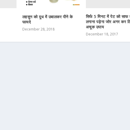
सिर्फ 5 मिनट में पेट को साफ 
लहसुन को दूध में उबालकर पीने के
लगाना पड़ेगा जोर अगर कर लि
फायदे
अचूक उपाय
December 28, 2018
December 18, 2017