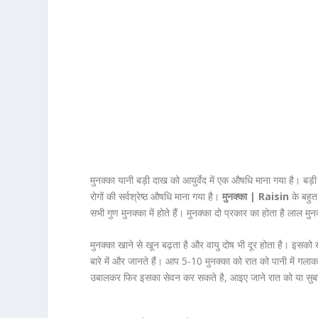
मुनक्का यानी बड़ी दाख को आयुर्वेद में एक औषधि माना गया है। बड़
रोगों की सर्वश्रेष्ठ औषधि माना गया है।
मुनक्का | Raisin
के बहुत 
सभी गुण मुनक्का में होते हैं। मुनक्का दो प्रकार का होता है लाल 
मुनक्का खाने से खून बढ़ता है और वायु दोष भी दूर होता है। इसको ख
बारे में और जानते हैं। आप 5-10 मुनक्का को रात को पानी में गल
उबालकर फिर इसका सेवन कर सकते है, आइए जाने रात को या सुबह