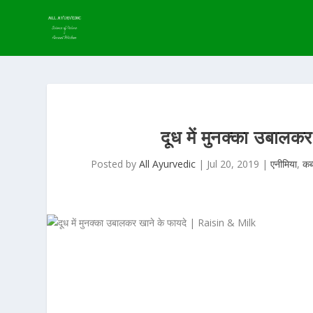
दूध में मुनक्का उबा
Posted by
All Ayurvedic
|
Jul 20, 2019
|
एनीमिया
,
कब