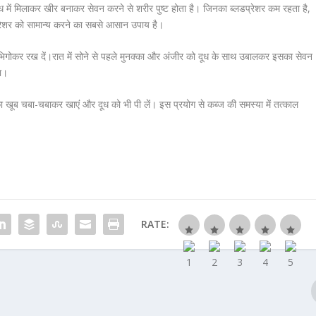
ध में मिलाकर खीर बनाकर सेवन करने से शरीर पुष्ट होता है। जिनका ब्लडप्रेशर कम रहता है,
्रेशर को सामान्य करने का सबसे आसान उपाय है।
 भिगोकर रख दें।रात में सोने से पहले मुनक्का और अंजीर को दूध के साथ उबालकर इसका सेवन
गा।
का खूब चबा-चबाकर खाएं और दूध को भी पी लें। इस प्रयोग से कब्ज की समस्या में तत्काल
RATE: