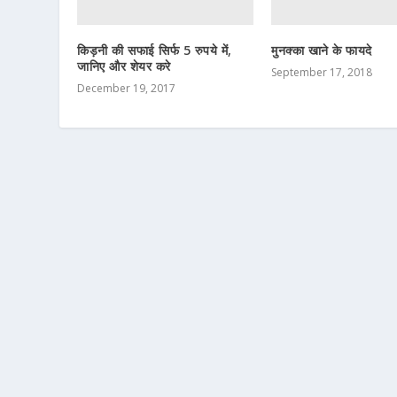
किड़नी की सफाई सिर्फ 5 रुपये में,
मुनक्का खाने के फायदे
जानिए और शेयर करे
September 17, 2018
December 19, 2017