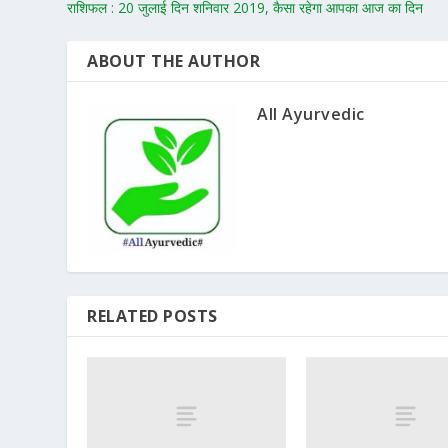
राशिफल : 20 जुलाई दिन शनिवार 2019, कैसा रहेगा आपका आज का दिन
ABOUT THE AUTHOR
All Ayurvedic
RELATED POSTS