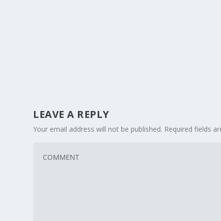
LEAVE A REPLY
Your email address will not be published.
Required fields 