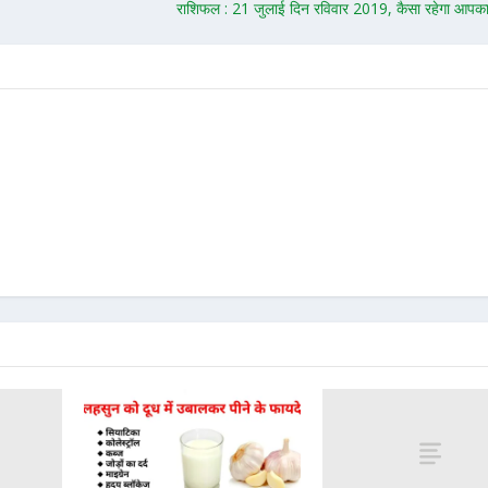
राशिफल : 21 जुलाई दिन रविवार 2019, कैसा रहेगा आप