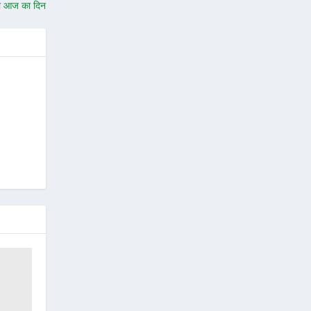
का आज का दिन