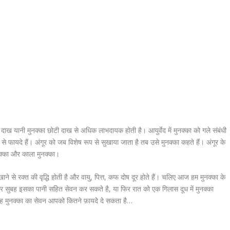
ी दाख यानी मुनक्का छोटी दाख से अधिक लाभदायक होती है। आयुर्वेद में मुनक्का को गले संबंधी
से फायदे हैं। अंगूर को जब विशेष रूप से सुखाया जाता है तब उसे मुनक्का कहते हैं। अंगूर के
मुनक्का और काला मुनक्का।
ाने से रक्त की वृद्धि होती है और वायु, पित्त, कफ दोष दूर होते हैं। चलिए आज हम मुनक्का के
ाकर सुबह इसका पानी सहित सेवन कर सकते है, या फिर रात को एक गिलास दूध में मुनक्का
 मुनक्का का सेवन आपको कितने फ़ायदे दे सकता है…