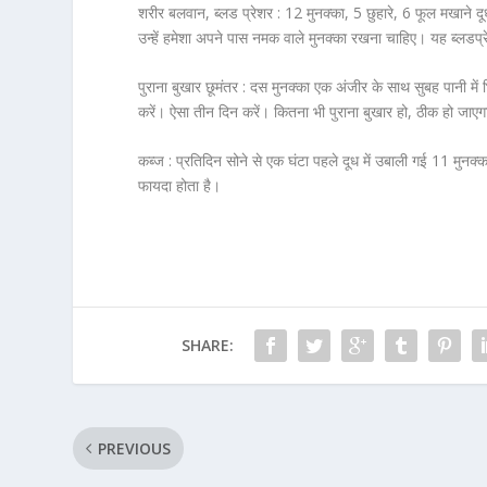
शरीर बलवान, ब्लड प्रेशर :
12 मुनक्का, 5 छुहारे, 6 फूल मखाने दू
उन्हें हमेशा अपने पास नमक वाले मुनक्का रखना चाहिए। यह ब्लडप
पुराना बुखार छूमंतर :
दस मुनक्का एक अंजीर के साथ सुबह पानी में
करें। ऐसा तीन दिन करें। कितना भी पुराना बुखार हो, ठीक हो जाए
कब्ज :
प्रतिदिन सोने से एक घंटा पहले दूध में उबाली गई 11 मुनक्
फायदा होता है।
SHARE:
PREVIOUS