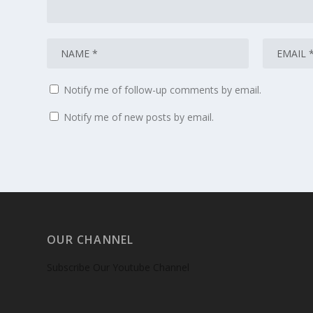
Notify me of follow-up comments by email.
Notify me of new posts by email.
OUR CHANNEL
Subscribe Our Youtube Channel