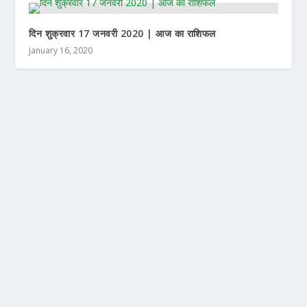
दिन शुक्रवार 17 जनवरी 2020 | आज का राशिफल
January 16, 2020