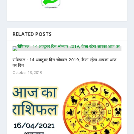
RELATED POSTS
राशिफल : 14 अक्टूबर दिन सोमवार 2019, कैसा रहेगा आपका आज
का दिन
October 13, 2019