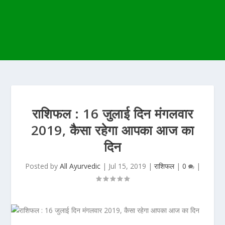
राशिफल : 16 जुलाई दिन मंगलवार
2019, कैसा रहेगा आपका आज का
दिन
Posted by
All Ayurvedic
|
Jul 15, 2019
|
राशिफल
|
0
|