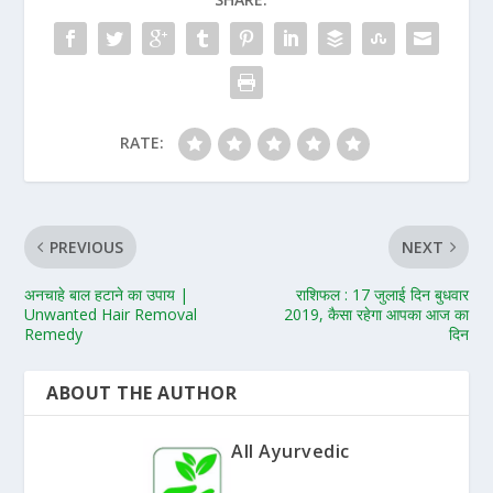
RATE:
PREVIOUS
NEXT
अनचाहे बाल हटाने का उपाय |
राशिफल : 17 जुलाई दिन बुधवार
Unwanted Hair Removal
2019, कैसा रहेगा आपका आज का
Remedy
दिन
ABOUT THE AUTHOR
All Ayurvedic