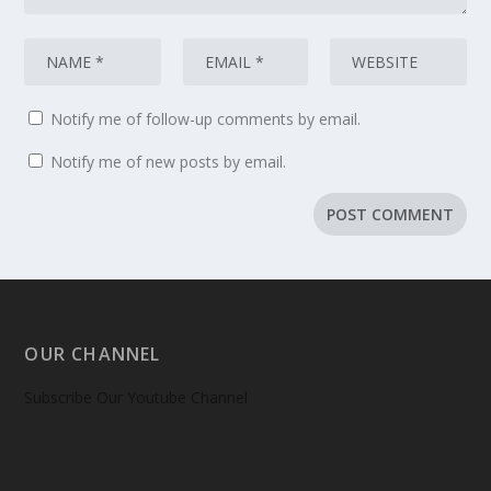
Notify me of follow-up comments by email.
Notify me of new posts by email.
OUR CHANNEL
Subscribe Our Youtube Channel