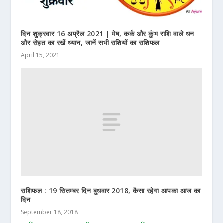
दिन शुक्रवार 16 अप्रैल 2021 | मेष, कर्क और कुंभ राशि वाले धन
और सेहत का रखें ध्यान, जानें सभी राशियों का राशिफल
April 15, 2021
राशिफल : 19 सितम्बर दिन बुधवार 2018, कैसा रहेगा आपका आज का
दिन
September 18, 2018