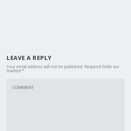
LEAVE A REPLY
Your email address will not be published.
Required fields are
marked
*