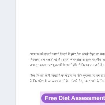
आजकल की दौड़ती भागती जिंदगी में हमारे लिए अपनी सेहत का ध्यान र
निकलना आम बात हो गई है। हमारी जीवनशैली से सेहत पर सीधा अस
साथ इन आसान घरेलू उपायों से अपनी तोंद से निजात पा सकते हैं।
जैसा कि आप सभी जानते हैं की मोटापा ना सिर्फ सुंदरता पर दाग लगात
के लिए परेशानी का कारण बनती है। मोटापे से छुटकारा पाने के लि