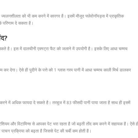
्वलनशीलता को भी कम करने में कारगर है। इसमें मौजूद फ्लेवोनॉयड्स में प्राकृतिक
े परिणाम दे सकता है।
ंद?
कते है। इस में दालचीनी एक्स्ट्रा फैट को जलाने में उपयोगी है। इसके लिए आधा चम्मच
 कर देगा। ऐसे ही पुदीने के पत्ते को 1 ग्लास गरम पानी में आधा चम्मच काली मिर्च डालकर
रने में अधिक फायदा दे सकते है। तरबूज में 83 फीसदी पानी पाया जाता है साथ ही इसमें
।
पोटैशियम और विटामिन्स से आपका पेट भरा रहता है जो बढ़ती तोंद कम करने में सहायक है। ऐसे ह
ाचन प्रक्रिया को बढ़ता है जिससे पेट की चर्बी कम होती है।