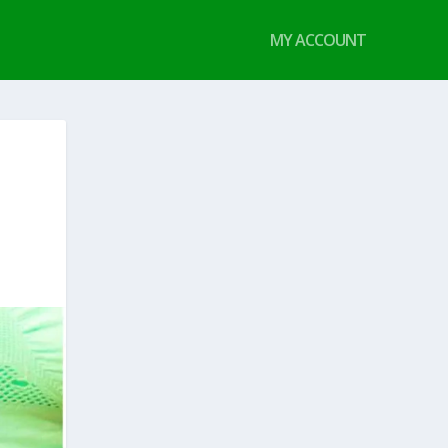
MY ACCOUNT