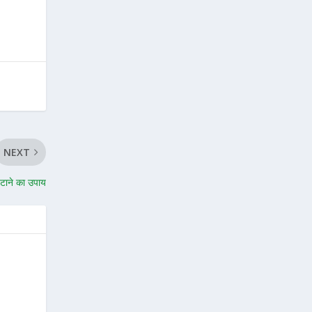
NEXT
 हटाने का उपाय