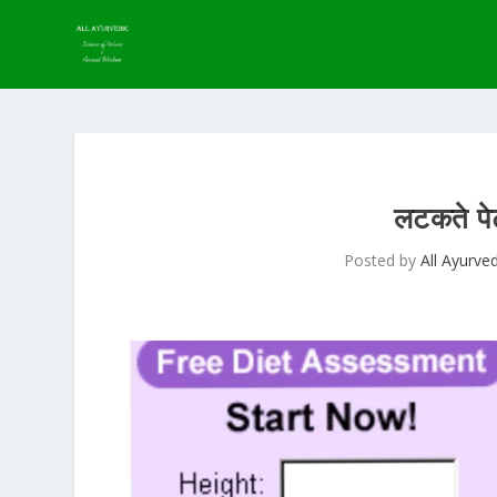
लटकते पे
Posted by
All Ayurved