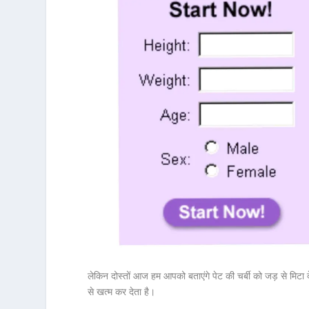
लेकिन दोस्तों आज हम आपको बताएंगे पेट की चर्बी को जड़ से मिटा द
से खत्म कर देता है।