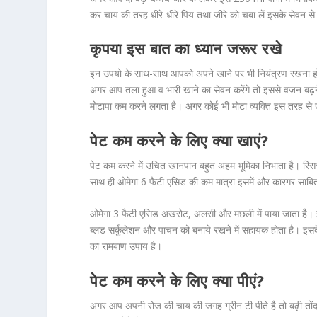
कर चाय की तरह धीरे-धीरे पिय तथा जीरे को चबा लें इसके सेवन स
कृपया इस बात का ध्यान जरूर रखे
इन उपयो के साथ-साथ आपको अपने खाने पर भी नियंत्रण रखना होगा
अगर आप तला हुआ व भारी खाने का सेवन करेंगे तो इससे वजन बढ़न
मोटापा कम करने लगता है। अगर कोई भी मोटा व्यक्ति इस तरह से उप
पेट कम करने के लिए क्या खाएं?
पेट कम करने में उचित खानपान बहुत अहम भूमिका निभाता है। रिस
साथ ही ओमेगा 6 फैटी एसिड की कम मात्रा इसमें और कारगर साबि
ओमेगा 3 फैटी एसिड अखरोट, अलसी और मछली में पाया जाता है। इ
ब्लड सर्कुलेशन और पाचन को बनाये रखने में सहायक होता है। इसक
का रामबाण उपाय है।
पेट कम करने के लिए क्या पीएं?
अगर आप अपनी रोज की चाय की जगह ग्रीन टी पीते है तो बढ़ी तोंद से