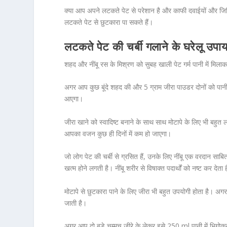
क्या आप अपने लटकते पेट से परेशान है और काफी दवाईयों और जिम
लटकते पेट से छुटकारा पा सकते हैं।
लटकते पेट की चर्बी गलाने के घरेलू उपा
शहद और नींबू रस के मिश्रण को सुबह खाली पेट गर्म पानी में म
अगर आप कुछ बूंदे शहद की और 5 ग्राम जीरा पाउडर दोनों को पा
आएगा।
जीरा खाने को स्वादिष्ट बनाने के साथ साथ मोटापे के लिए भी बहु
आपका वजन कुछ ही दिनों में कम हो जाएगा।
जो लोग पेट की चर्बी से ग्रसित हैं, उनके लिए नींबू एक वरदान सा
खत्म होने लगती है। नींबू शरीर से विषाक्त पदार्थों को नष्ट कर दे
मोटापे से छुटकारा पाने के लिए जीरा भी बहुत उपयोगी होता है। अगर
जाती है।
अगर आप दो बड़े चम्मच जीरे के लेकर इसे 250 ml पानी में भिगोक