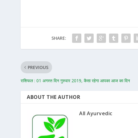
SHARE:
PREVIOUS
राशिफल : 01 अगस्त दिन गुरुवार 2019, कैसा रहेगा आपका आज का दिन
ABOUT THE AUTHOR
All Ayurvedic