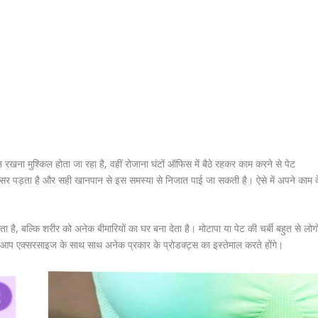
खना मुश्किल होता जा रहा है, वहीं रोजाना घंटों ऑफिस में बैठे रहकर काम करने से पेट
र पड़ता है और सही खानपान से इस समस्या से निजात पाई जा सकती है। ऐसे में अपने काम 
ा है, बल्कि शरीर को अनेक बीमारियों का घर बना देता है। मोटापा या पेट की चर्बी बहुत से लोगो
ए आप एक्सरसाइज के साथ साथ अनेक प्रकार के प्रोडक्ट्स का इस्तेमाल करते होंगे।