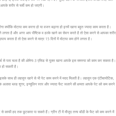
े आपके शरीर से चर्बी कम हो जाएगी।
 क्योंकि मोटापा कम करना हो या वजन बढ़ाना हो इनमें खाना बहुत ज्यादा काम करता है।
े लगता है और अगर आप पौष्टिक व हल्के खाने का सेवन करते है तो ऐसा करने से आपका शरीर
ाय करता है तो ऐसा करने से मात्र 15 दिनों में मोटापा कम होने लगता है।
र्च से पता चला है की ओमेगा-3 एसिड से युक्त खाना आपके इस समस्या को काम कर सकता है।
त हो सकती है।
सके साथ ही लहसुन खाने से भी पेट काम करने में मदद मिलती है। लहसुन एक एंटीबायोटिक,
े अलावा ब्लड शुगर, इन्सुलिन स्तर और ज्यादा फैट जलाने की क्षमता आपके पेट को कम करने
 काफी हद तक छुटकारा पा सकते हैं। ग्रीन टी में मौजूद तत्त्व बॉडी के फैट को कम करने में