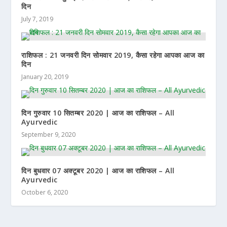
दिन
July 7, 2019
राशिफल : 21 जनवरी दिन सोमवार 2019, कैसा रहेगा आपका आज का
दिन
January 20, 2019
दिन गुरुवार 10 सितम्बर 2020 | आज का राशिफल – All
Ayurvedic
September 9, 2020
दिन बुधवार 07 अक्टूबर 2020 | आज का राशिफल – All
Ayurvedic
October 6, 2020