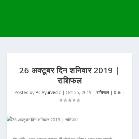
26 अक्टूबर दिन शनिवार 2019 |
राशिफल
Posted by
All Ayurvedic
|
Oct 25, 2019
|
राशिफल
|
0
|