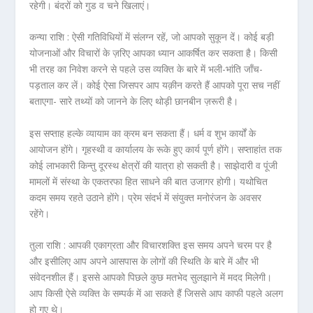
रहेगी। बंदरों को गुड व चने खिलाएं।
कन्या राशि :
ऐसी गतिविधियों में संलग्न रहें, जो आपको सुकून दें। कोई बड़ी
योजनाओं और विचारों के ज़रिए आपका ध्यान आकर्षित कर सकता है। किसी
भी तरह का निवेश करने से पहले उस व्यक्ति के बारे में भली-भांति जाँच-
पड़ताल कर लें। कोई ऐसा जिसपर आप यक़ीन करते हैं आपको पूरा सच नहीं
बताएगा- सारे तथ्यों को जानने के लिए थोड़ी छानबीन ज़रूरी है।
इस सप्ताह हल्के व्यायाम का क्रम बन सकता हैं। धर्म व शुभ कार्यों के
आयोजन होंगे। गृहस्थी व कार्यालय के रूके हुए कार्य पूर्ण होंगे। सप्ताहांत तक
कोई लाभकारी किन्तु दूरस्थ क्षेत्रों की यात्रा हो सकती है। साझेदारी व पूंजी
मामलों में संस्था के एकतरफा हित साधने की बात उजागर होगी। यथोचित
कदम समय रहते उठाने होंगे। प्रेम संदर्भ में संयुक्त मनोरंजन के अवसर
रहेंगे।
तुला राशि :
आपकी एकाग्रता और विचारशक्ति इस समय अपने चरम पर है
और इसीलिए आप अपने आसपास के लोगों की स्थिति के बारे में और भी
संवेदनशील हैं। इससे आपको पिछले कुछ मतभेद सुलझाने में मदद मिलेगी।
आप किसी ऐसे व्यक्ति के सम्पर्क में आ सकते हैं जिससे आप काफी पहले अलग
हो गए थे।