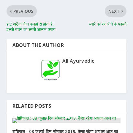
PREVIOUS
NEXT
हार्ट अटैक किन वजहों से होता है,
ज्वारे का रस पीने के फायदे
इससे बचने का सबसे आसान उपाय
ABOUT THE AUTHOR
All Ayurvedic
RELATED POSTS
राशिफल : 08 जुलाई दिन सोमवार 2019, कैसा रहेगा आपका आज का