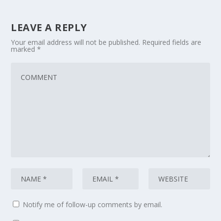
LEAVE A REPLY
Your email address will not be published.
Required fields are
marked
*
Notify me of follow-up comments by email.