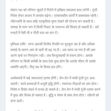
संतान पक्ष को परियण सूत्रों में पिरोने में इच्छित सफलता हाथ लगेगी। पूंजी
निवेश शेयर बाजार में लाभांश बढ़ेगा। प्रशासकीय कार्यों में कशमकश रहेगी।
जीवनसंगी के साथ कोई प्राकृतिक दृश्य देखने की योजना बन सकती है।
सप्ताह के मध्य भाग में किसी निकट के स्वास्थ्य की चिंताएं हो सकती हैं। धर्म
स्थलों में देशी घी व पीली दाल का दान दें।
वृश्चिक राशि :
भाग्य आपकी वित्तीय स्थिति पर मुस्कुरा रहा है और अधिक
कमाई के कारण आप के खर्चे भी बढ़ गए हैं। अब समय आ गया है की आप
अपने खर्च पर नियंत्रण रखें। अब फिजूलखर्ची से बचना होगा। आपके
परिजन या किसी करीबी के साथ ऐसा कुछ होगा कि आपके भीतर भी उससे
अशांति आएगी। पितृ पक्ष के विवाद हल होंगे।
अर्थमामलों में कई सफलताएं प्राप्त होंगी। लेन-देन में फंसी पूंजी पुन: हाथ
आएगी। कार्य क्षमताओं में अनूठी वृद्धि होगी। स्वास्थ्य पीड़ाओं का अंत होगा।
निवेश व विदेश संदर्भ में तनाव हो सकते है। लेन-देन में फंसी पूंजी प्राप्त करने
में कुछ और विलंब हो सकता है। बुद्धि व संयम से काम लेना होगा। पक्षियों को
दाना डालें।