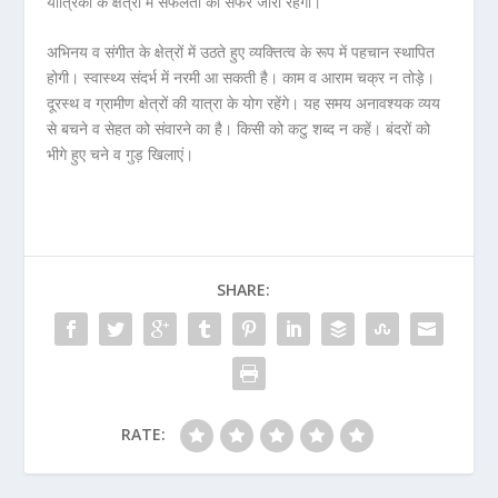
यांत्रिकी के क्षेत्रों में सफलता का सफर जारी रहेगा।
अभिनय व संगीत के क्षेत्रों में उठते हुए व्यक्तित्व के रूप में पहचान स्थापित
होगी। स्वास्थ्य संदर्भ में नरमी आ सकती है। काम व आराम चक्र न तोड़े।
दूरस्थ व ग्रामीण क्षेत्रों की यात्रा के योग रहेंगे। यह समय अनावश्यक व्यय
से बचने व सेहत को संवारने का है। किसी को कटु शब्द न कहें। बंदरों को
भीगे हुए चने व गुड़ खिलाएं।
SHARE:
RATE: