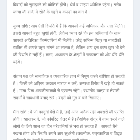
विवादों को सुलझाने की कोशिशें होंगी। धैर्य व साहस अपेक्षित रहेगा। गरीब
कन्या की शादी में सोने के गहने व कपड़ों का दान दें।
कुम्भ राशि :
आप ऐसी स्थिति में हैं कि आपको कई अधिकार और सत्ता मिलेंगे।
इससे आपको बहुत खुशी होगी, लेकिन ध्यान रहे कि इन अधिकारों के साथ
आपको अतिरिक्त जिम्मेदारियां भी मिलेंगी। कोई अभिन्न मित्र या नजदीकी
व्यक्ति भी आपसे ॠण मांगने आ सकता है, लेकिन आप इस वक्त कुछ भी देने
की स्थिति में नहीं हैं। कला, अध्यापन के क्षेत्रों में सफलता की ओर धीरे-धीरे
बढ़ेंगे।
संतान पक्ष को सामाजिक व व्यवहारिक ज्ञान में निपुण करने कोशिश हो सकती
है। किसी को अप्रिय कहकर नाराज न करें, अन्यथा विरोध में खड़े हो सकते
हैं। माता-पिता आपकीतरक्की से प्रसन्न रहेंगे। स्थानीय यात्रा व तैराकी
संदर्भों में सावधानी बनाएं रखें। बंदरों को गुड़ व चने खिलाएं।
मीन राशि :
वे जो कानूनी पेशे में हैं, उन्हे आज अनेक सही अवसरों की प्राप्ति
होगी। खासकर वे, जो कॉर्पोरेट क्षेत्र में है।शैक्षणिक क्षेत्र में काम करने वाले
लोगों के लिये आज का दिन परेशानियों से भरा हो सकता है। आपको धैर्य
रखना होगा और स्थिति अपने आप सुधरेगी।तकनीक, पत्रकारिता व विद्युत