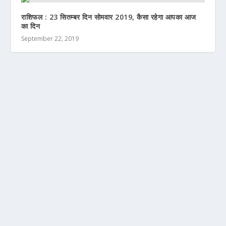
राशिफल : 23 सितम्बर दिन सोमवार 2019, कैसा रहेगा आपका आज
का दिन
September 22, 2019