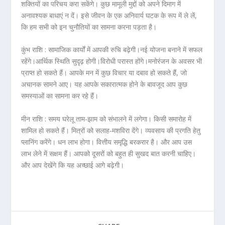
शक्तियों का परिचय करा सकेंगे। कुछ मामूली मुद्दों को अपने दिमाग में
अनावश्यक बाधाएं न दें। इसे जीवन के एक अनिवार्य घटक के रूप में ले लें,
कि हम सभी को इन चुनौतियों का सामना करना पड़ता है।
कुंभ राशि :
सामाजिक कार्यों में आपकी रुचि बढ़ेगी।नई योजना बनाने में सफल
रहेंगे।आर्थिक स्थिति सुदृढ़ होगी।विरोधी परास्त होंगे।मनोरंजन के अवसर भी
प्राप्त हो सकते हैं। आपके मन में कुछ विचार या दबाव हो सकते हैं, जो
अचानक सामने आए। यह आपके सकारात्मक होने के बावजूद आप कुछ
समस्याओं का सामना कर रहे हैं।
मीन राशि :
समय घरेलू ताम-झाम को संभालने में लगेगा। किसी समारोह में
शामिल हो सकते हैं। मित्रों को सलाह-मशविरा देंगे। व्यवसाय की प्रगति हेतु
प्लानिंग करेंगे। धन लाभ होगा। वित्तीय समृद्धि बरकरार है। और आप उस
लाभ लेने में सक्षम हैं। आपको दूसरों को बहुत ही सुखद बात करनी चाहिए।
और आप देखेंगे कि यह अच्छाई आगे बढ़ेगी।