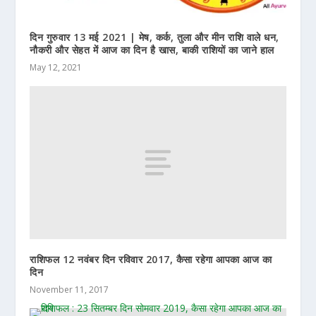
दिन गुरुवार 13 मई 2021 | मेष, कर्क, तुला और मीन राशि वाले धन,
नौकरी और सेहत में आज का दिन है खास, बाकी राशियों का जाने हाल
May 12, 2021
राशिफल 12 नवंबर दिन रविवार 2017, कैसा रहेगा आपका आज का
दिन
November 11, 2017