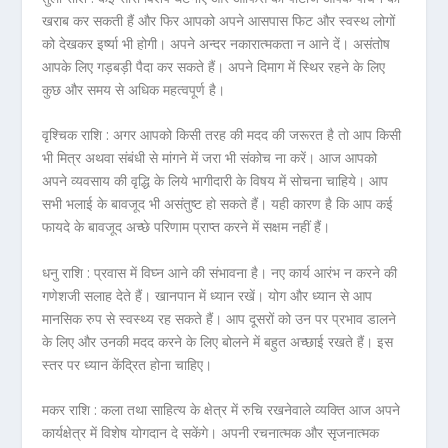
खराब कर सकती हैं और फिर आपको अपने आसपास फिट और स्वस्थ लोगों
को देखकर इर्ष्या भी होगी। अपने अन्दर नकारात्मकता न आने दें। असंतोष
आपके लिए गड़बड़ी पैदा कर सकते हैं। अपने दिमाग में स्थिर रहने के लिए
कुछ और समय से अधिक महत्वपूर्ण है।
वृश्चिक राशि :
अगर आपको किसी तरह की मदद की जरूरत है तो आप किसी
भी मित्र अथवा संबंधी से मांगने में जरा भी संकोच ना करें। आज आपको
अपने व्यवसाय की वृद्धि के लिये भागीदारी के विषय में सोचना चाहिये। आप
सभी भलाई के बावजूद भी असंतुष्ट हो सकते हैं। यही कारण है कि आप कई
फायदे के बावजूद अच्छे परिणाम प्राप्त करने में सक्षम नहीं हैं।
धनु राशि :
प्रवास में विघ्न आने की संभावना है। नए कार्य आरंभ न करने की
गणेशजी सलाह देते हैं। खानपान में ध्यान रखें। योग और ध्यान से आप
मानसिक रुप से स्वस्थ्य रह सकते हैं। आप दूसरों को उन पर प्रभाव डालने
के लिए और उनकी मदद करने के लिए बोलने में बहुत अच्छाई रखते हैं। इस
स्तर पर ध्यान केंद्रित होना चाहिए।
मकर राशि :
कला तथा साहित्य के क्षेत्र में रुचि रखनेवाले व्यक्ति आज अपने
कार्यक्षेत्र में विशेष योगदान दे सकेंगे। अपनी रचनात्मक और सृजनात्मक