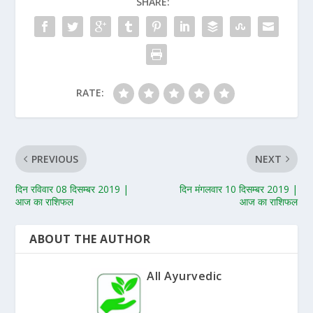
SHARE:
RATE:
PREVIOUS
NEXT
दिन रविवार 08 दिसम्बर 2019 |
दिन मंगलवार 10 दिसम्बर 2019 |
आज का राशिफल
आज का राशिफल
ABOUT THE AUTHOR
All Ayurvedic