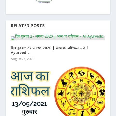
RELATED POSTS
दिन गुरुवार 27 अगस्त 2020 | आज का राशिफल – All
Ayurvedic
August 26, 2020