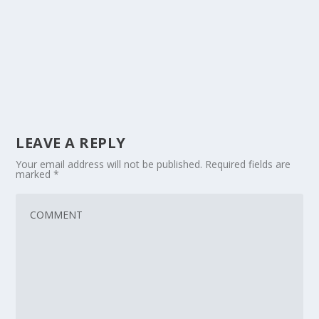
LEAVE A REPLY
Your email address will not be published.
Required fields are
marked
*