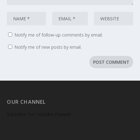
Notify me of follow-up comments by email.
Notify me of new posts by email.
OUR CHANNEL
Subscribe Our Youtube Channel