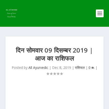
दिन सोमवार 09 दिसम्बर 2019 |
आज का राशिफल
Posted by
All Ayurvedic
|
Dec 8, 2019
|
राशिफल
|
0
|