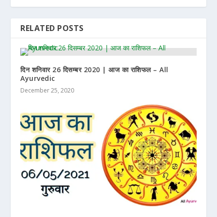
RELATED POSTS
दिन शनिवार 26 दिसम्बर 2020 | आज का राशिफल – All
Ayurvedic
December 25, 2020