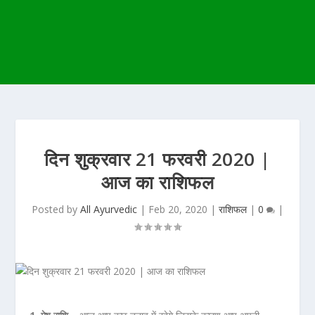
दिन शुक्रवार 21 फरवरी 2020 |
आज का राशिफल
Posted by
All Ayurvedic
|
Feb 20, 2020
|
राशिफल
|
0
|