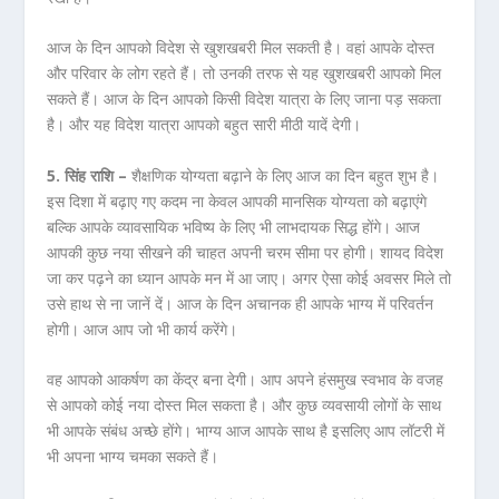
आज के दिन आपको विदेश से खुशखबरी मिल सकती है। वहां आपके दोस्त
और परिवार के लोग रहते हैं। तो उनकी तरफ से यह खुशखबरी आपको मिल
सकते हैं। आज के दिन आपको किसी विदेश यात्रा के लिए जाना पड़ सकता
है। और यह विदेश यात्रा आपको बहुत सारी मीठी यादें देगी।
5. सिंह राशि –
शैक्षणिक योग्यता बढ़ाने के लिए आज का दिन बहुत शुभ है।
इस दिशा में बढ़ाए गए कदम ना केवल आपकी मानसिक योग्यता को बढ़ाएंगे
बल्कि आपके व्यावसायिक भविष्य के लिए भी लाभदायक सिद्ध होंगे। आज
आपकी कुछ नया सीखने की चाहत अपनी चरम सीमा पर होगी। शायद विदेश
जा कर पढ़ने का ध्यान आपके मन में आ जाए। अगर ऐसा कोई अवसर मिले तो
उसे हाथ से ना जानें दें। आज के दिन अचानक ही आपके भाग्य में परिवर्तन
होगी। आज आप जो भी कार्य करेंगे।
वह आपको आकर्षण का केंद्र बना देगी। आप अपने हंसमुख स्वभाव के वजह
से आपको कोई नया दोस्त मिल सकता है। और कुछ व्यवसायी लोगों के साथ
भी आपके संबंध अच्छे होंगे। भाग्य आज आपके साथ है इसलिए आप लॉटरी में
भी अपना भाग्य चमका सकते हैं।