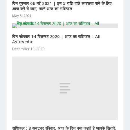
दिन गुरुवार 06 मई 2021 | इन 5 राशि वाले सफलता पाने के लिए
आज करें ये काम, जानें आज का राशिफल
May 5, 2021
दिन सोमवार 14 दिसम्बर 2020 | आज का राशिफल – All
Ayurvedic
December 13, 2020
राशिफल : 8 अक्टूबर रविवार, आज के दिन क्या कहते है आपके सितारे,