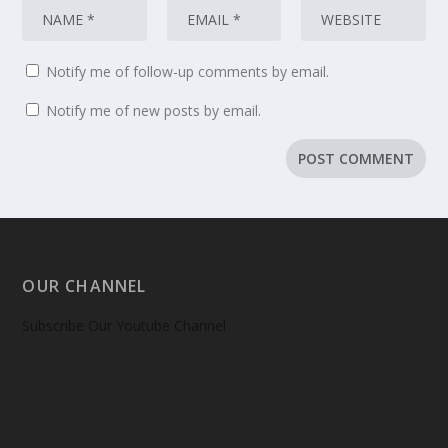
Notify me of follow-up comments by email.
Notify me of new posts by email.
OUR CHANNEL
Subscribe Our Youtube Channel