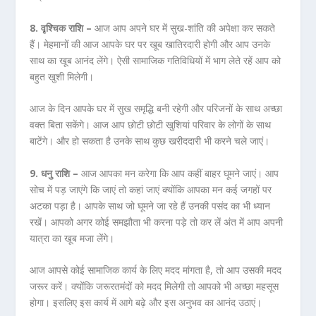
8. वृश्चिक राशि –
आज आप अपने घर में सुख-शांति की अपेक्षा कर सकते
हैं। मेहमानों की आज आपके घर पर खूब खातिरदारी होगी और आप उनके
साथ का खूब आनंद लेंगे। ऐसी सामाजिक गतिविधियों में भाग लेते रहें आप को
बहुत खुशी मिलेगी।
आज के दिन आपके घर में सुख समृद्धि बनी रहेगी और परिजनों के साथ अच्छा
वक्त बिता सकेंगे। आज आप छोटी छोटी खुशियां परिवार के लोगों के साथ
बाटेंगे। और हो सकता है उनके साथ कुछ खरीददारी भी करने चले जाएं।
9. धनु राशि –
आज आपका मन करेगा कि आप कहीं बाहर घूमने जाएं। आप
सोच में पड़ जाएंगे कि जाएं तो कहां जाएं क्योंकि आपका मन कई जगहों पर
अटका पड़ा है। आपके साथ जो घूमने जा रहे हैं उनकी पसंद का भी ध्यान
रखें। आपको अगर कोई समझौता भी करना पड़े तो कर लें अंत में आप अपनी
यात्रा का खूब मजा लेंगे।
आज आपसे कोई सामाजिक कार्य के लिए मदद मांगता है, तो आप उसकी मदद
जरूर करें। क्योंकि जरूरतमंदों को मदद मिलेगी तो आपको भी अच्छा महसूस
होगा। इसलिए इस कार्य में आगे बढ़े और इस अनुभव का आनंद उठाएं।