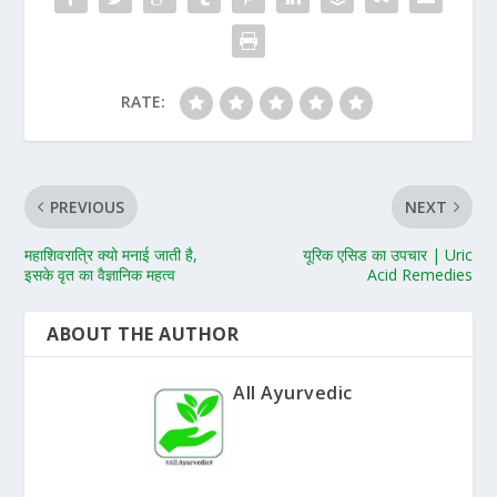
RATE:
PREVIOUS
NEXT
महाशिवरात्रि क्यो मनाई जाती है,
यूरिक एसिड का उपचार | Uric
इसके वृत का वैज्ञानिक महत्व
Acid Remedies
ABOUT THE AUTHOR
All Ayurvedic