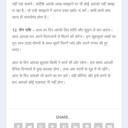
नहीं रख सकते। क्योंकि आपके लाख समझाने पर भी कोई आपको नहीं समझ
पा रहा है। तो उन्हें समझाने में अपना वक्त बर्बाद ना करें। कभी-कभी शांत
रहना ही फायदेमंद होता है।
12. मीन राशि –
आज का दिन आपके लिए शांति और सुकून ले कर आएगा।
आज आपका मन अपने प्रियजनों से मिलने को करेगा। इन खूबसूरत लम्हों का
पूरा लाभ उठाएं दोस्तों के साथ घूमने फिरने जाएं और अपने तनाव को दूर
भगाएं।
आज के दिन आपका झुकाव किसी ने कार्य की ओर रहेगा। इस समय आपकी
दैनिक दिनचर्या में कुछ बदलाव होगा। तथा आप मस्ती के मूड में भी रहेंगे।
आज के दिन आपको जो करने का मन करे। वही कीजिए और इसे करने के
बाद आपको कोई पछतावा भी नहीं होगा।
SHARE: