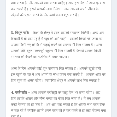
क्या करना है, और आपको क्या करना चाहिए। आप इस दिशा में आज प्रयास
कर सकते हैं। इससे आपको लाभ मिलेगा। आज आपको अपने जीवन के
उद्देश्यों को प्राप्त करने के लिए कार्य करना शुरु कर दें।
3. मिथुन राशि –
शिक्षा के क्षेत्र में आज आपको सफलता मिलेगी। अगर आप
विद्यार्थी हैं तो आप पढ़ाई में खुद को आगे पाएंगे। आपको किसी नई जगह पर
अथवा किसी नए तरीके से पढ़ाई करने का अवसर भी मिल सकता है। आज
आपको कोई बहुत महत्वपूर्ण सूचना भी मिल सकती है जिससे आपका किसी
समस्या को देखने का नजरिया ही बदल जाएगा।
आज के दिन आपको कोई शुभ समाचार मिल सकता है। आपको खुशी होगी
इस खुशी के पल में आप अपनों के साथ जश्न मना सकते हैं। आपका आज का
दिन बहुत ही अच्छा रहेगा। व्यापारिक क्षेत्र में आपको लाभ मिल सकता है।
4. कर्क राशि –
आज आपकी प्रसिद्धी का जादू दिन भर छाया रहेगा। आए
दिन आपके आराम और मौज-मस्ती का मौका मिल जाता है। ये सब आपकी
कड़ी मेहनत का ही फल है। अब आप कह सकते हैं कि आपके सभी काम ठीक
से चल रहे हैं क्योंकि आपने अपने काम को ले कर पहले से ही सही योजना बना
रखी है।