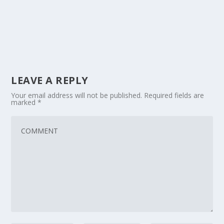
LEAVE A REPLY
Your email address will not be published.
Required fields are
marked
*