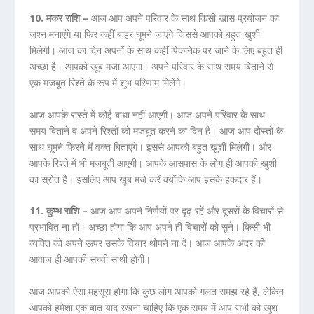
10. मकर राशि –
आज आप अपने परिवार के साथ किसी खास प्रयोजन का
जश्न मनाएंगे या फिर कहीं बाहर घूमने जाएंगे जिससे आपको बहुत खुशी
मिलेगी। आज का दिन अपनों के साथ कहीं पिकनिक पर जाने के लिए बहुत ही
अच्छा है। आपको खूब मजा आएगा। अपने परिवार के साथ समय बिताने से
एक मजबूत रिश्ते के रूप में शुभ परिणाम मिलेंगे।
आज आपके रास्ते में कोई बाधा नहीं आएगी। आज अपने परिवार के साथ
समय बिताने व अपने रिश्तों को मजबूत करने का दिन है। आज आप दोस्तों के
साथ घूमने फिरने में वक्त बिताएंगे। इससे आपको बहुत खुशी मिलेगी। और
आपके रिश्ते में भी मजबूती आएगी। आपके आसपास के लोग ही आपकी खुशी
का स्रोत है। इसलिए आप खूब मजे करें क्योंकि आप इसके हकदार हैं।
11. कुम्भ राशि –
आज आप अपने निर्णयों पर दृढ़ रहें और दूसरों के विचारों से
प्रभावित ना हों। अच्छा होगा कि आप अपने ही विचारों को सुने। किसी भी
व्यक्ति को अपने ऊपर उसके विचार थोपने ना दें। आज आपके अंदर की
आवाज ही आपकी सच्ची साथी होगी।
आज आपको ऐसा महसूस होगा कि कुछ लोग आपको गलत समझ रहे हैं, लेकिन
आपको हमेशा एक बात याद रखना चाहिए कि एक समय में आप सभी को खुश