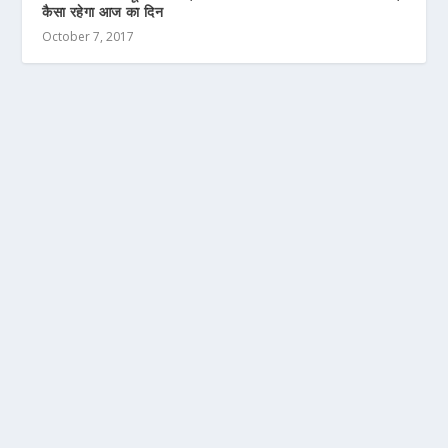
कैसा रहेगा आज का दिन
October 7, 2017