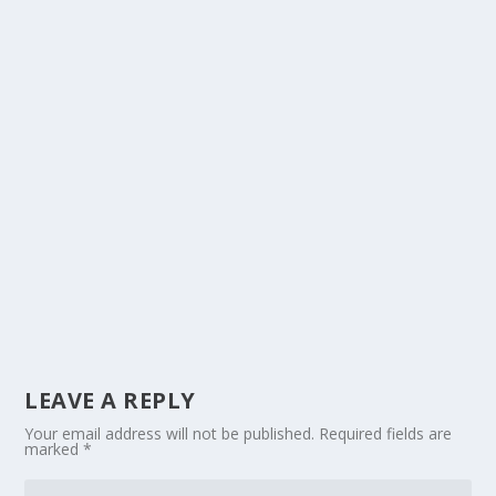
LEAVE A REPLY
Your email address will not be published.
Required fields are
marked
*