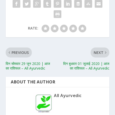
RATE:
PREVIOUS
NEXT
दिन सोमवार 29 जून 2020 | आज
दिन बुधवार 01 जुलाई 2020 | आज
का राशिफल – All Ayurvedic
का राशिफल – All Ayurvedic
ABOUT THE AUTHOR
All Ayurvedic