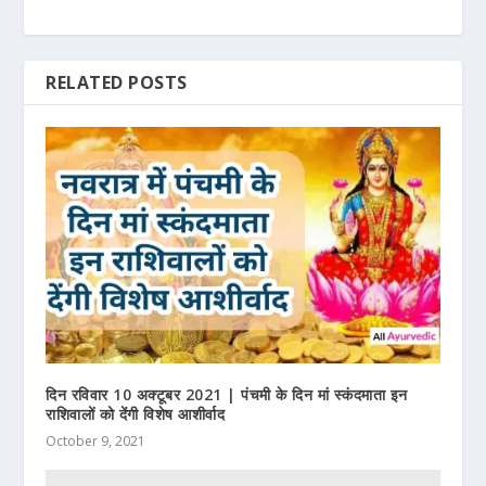
RELATED POSTS
दिन रविवार 10 अक्टूबर 2021 | पंचमी के दिन मां स्कंदमाता इन
राशिवालों को देंगी विशेष आशीर्वाद
October 9, 2021