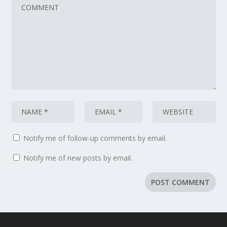
Notify me of follow-up comments by email.
Notify me of new posts by email.