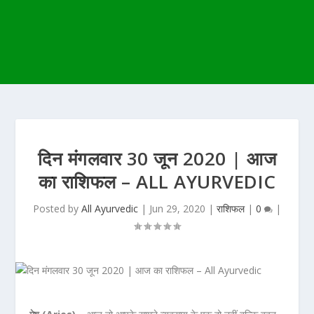
दिन मंगलवार 30 जून 2020 | आज
का राशिफल – ALL AYURVEDIC
Posted by
All Ayurvedic
|
Jun 29, 2020
|
राशिफल
|
0
|