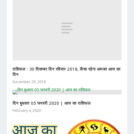
राशिफल : 30 दिसम्बर दिन रविवार 2018, कैसा रहेगा आपका आज का
दिन
December 29, 2018
दिन बुधवार 05 फरवरी 2020 | आज का राशिफल
February 4, 2020