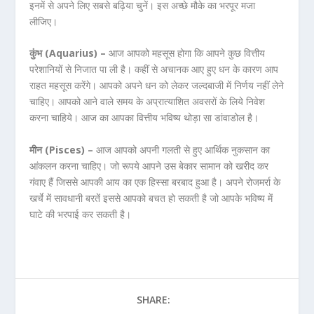
इनमें से अपने लिए सबसे बढ़िया चुनें। इस अच्छे मौके का भरपूर मजा
लीजिए।
कुंभ (Aquarius) –
आज आपको महसूस होगा कि आपने कुछ वित्तीय
परेशानियों से निजात पा ली है। कहीं से अचानक आए हुए धन के कारण आप
राहत महसूस करेंगे। आपको अपने धन को लेकर जल्दबाजी में निर्णय नहीं लेने
चाहिए। आपको आने वाले समय के अप्रात्याशित अवसरों के लिये निवेश
करना चाहिये। आज का आपका वित्तीय भविष्य थोड़ा सा डांवाडोल है।
मीन (Pisces) –
आज आपको अपनी गलती से हुए आर्थिक नुकसान का
आंकलन करना चाहिए। जो रूपये आपने उस बेकार सामान को खरीद कर
गंवाए हैं जिससे आपकी आय का एक हिस्सा बरबाद हुआ है। अपने रोजमर्रा के
खर्चे में सावधानी बरतें इससे आपको बचत हो सकती है जो आपके भविष्य में
घाटे की भरपाई कर सकती है।
SHARE: