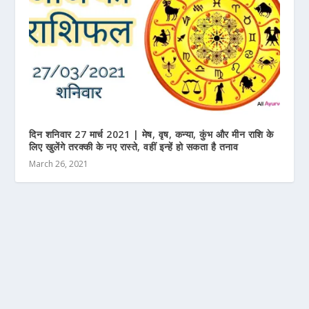
दिन शनिवार 27 मार्च 2021 | मेष, वृष, कन्या, कुंभ और मीन राशि के
लिए खुलेंगे तरक्की के नए रास्ते, वहीं इन्हें हो सकता है तनाव
March 26, 2021