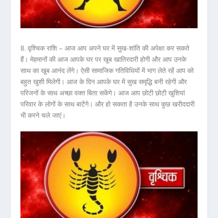
8. वृश्चिक राशि –
आज आप अपने घर में सुख-शांति की अपेक्षा कर सकते
हैं। मेहमानों की आज आपके घर पर खूब खातिरदारी होगी और आप उनके
साथ का खूब आनंद लेंगे। ऐसी सामाजिक गतिविधियों में भाग लेते रहें आप को
बहुत खुशी मिलेगी। आज के दिन आपके घर में सुख समृद्धि बनी रहेगी और
परिजनों के साथ अच्छा वक्त बिता सकेंगे। आज आप छोटी छोटी खुशियां
परिवार के लोगों के साथ बाटेंगे। और हो सकता है उनके साथ कुछ खरीददारी
भी करने चले जाएं।