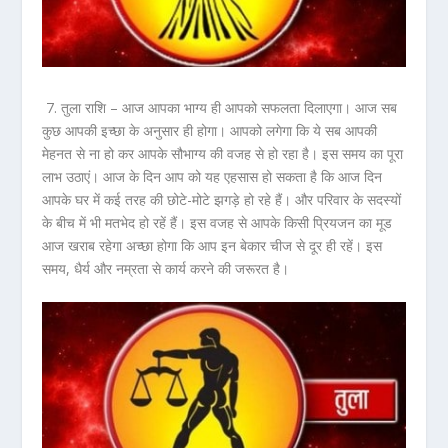
7. तुला राशि –
आज आपका भाग्य ही आपको सफलता दिलाएगा। आज सब
कुछ आपकी इच्छा के अनुसार ही होगा। आपको लगेगा कि ये सब आपकी
मेहनत से ना हो कर आपके सौभाग्य की वजह से हो रहा है। इस समय का पूरा
लाभ उठाएं। आज के दिन आप को यह एहसास हो सकता है कि आज दिन
आपके घर में कई तरह की छोटे-मोटे झगड़े हो रहे हैं। और परिवार के सदस्यों
के बीच में भी मतभेद हो रहें हैं। इस वजह से आपके किसी प्रियजन का मूड
आज खराब रहेगा अच्छा होगा कि आप इन बेकार चीज से दूर ही रहें। इस
समय, धैर्य और नम्रता से कार्य करने की जरूरत है।