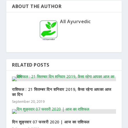
ABOUT THE AUTHOR
All Ayurvedic
RELATED POSTS
राशिफल : 21 सितम्बर दिन शनिवार 2019, कैसा रहेगा आपका आज
का दिन
September 20, 2019
दिन शुक्रवार 07 फरवरी 2020 | आज का राशिफल