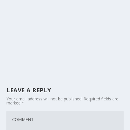
LEAVE A REPLY
Your email address will not be published.
Required fields are
marked
*