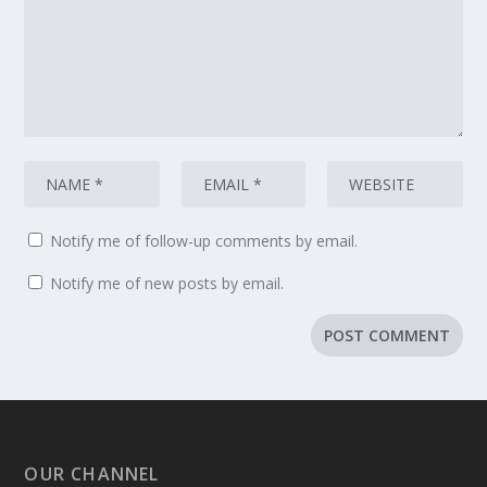
Notify me of follow-up comments by email.
Notify me of new posts by email.
OUR CHANNEL