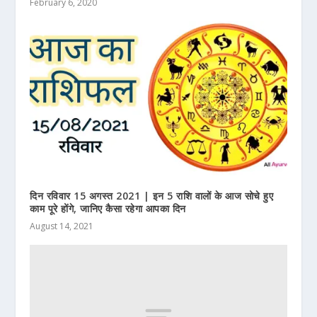
February 6, 2020
दिन रविवार 15 अगस्त 2021 | इन 5 राशि वालों के आज सोचे हुए
काम पूरे होंगे, जानिए कैसा रहेगा आपका दिन
August 14, 2021