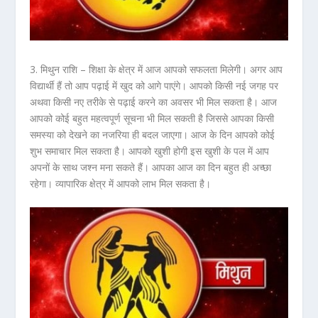
3. मिथुन राशि –
शिक्षा के क्षेत्र में आज आपको सफलता मिलेगी। अगर आप
विद्यार्थी हैं तो आप पढ़ाई में खुद को आगे पाएंगे। आपको किसी नई जगह पर
अथवा किसी नए तरीके से पढ़ाई करने का अवसर भी मिल सकता है। आज
आपको कोई बहुत महत्वपूर्ण सूचना भी मिल सकती है जिससे आपका किसी
समस्या को देखने का नजरिया ही बदल जाएगा। आज के दिन आपको कोई
शुभ समाचार मिल सकता है। आपको खुशी होगी इस खुशी के पल में आप
अपनों के साथ जश्न मना सकते हैं। आपका आज का दिन बहुत ही अच्छा
रहेगा। व्यापारिक क्षेत्र में आपको लाभ मिल सकता है।