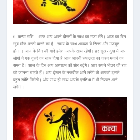
6. कन्या राशि –
आज आप अपने दोस्तों के साथ का मजा लेंगे। आज का दिन
खूब मौज-मस्ती करने का है। समय के साथ आपका ये रिश्ता और मजबूत
होगा । आज के दिन की यादें हमेशा आपके साथ रहेंगी। हर सुख- दुख में आप
लोगों ने एक दूसरे का साथ दिया है आज आपनी सफलता का जश्न मनाने का
समय है। आज के दिन आप अध्यात्म की ओर बढ़ेंगे। आप अपने भीतर की राह
को जानना चाहते हैं। आप ईश्वर के नजदीक आने लगेंगे तो आपको इससे
बहुत शांति मिलेगी। और साथ ही साथ आपके प्रतिभा में भी निखार आने
लगेगा।