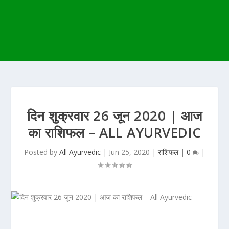
दिन शुक्रवार 26 जून 2020 | आज
का राशिफल – ALL AYURVEDIC
Posted by
All Ayurvedic
|
Jun 25, 2020
|
राशिफल
|
0
|