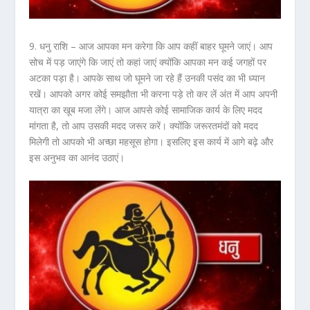
9. धनु राशि –
आज आपका मन करेगा कि आप कहीं बाहर घूमने जाएं। आप
सोच में पड़ जाएंगे कि जाएं तो कहां जाएं क्योंकि आपका मन कई जगहों पर
अटका पड़ा है। आपके साथ जो घूमने जा रहे हैं उनकी पसंद का भी ध्यान
रखें। आपको अगर कोई समझौता भी करना पड़े तो कर लें अंत में आप अपनी
यात्रा का खूब मजा लेंगे। आज आपसे कोई सामाजिक कार्य के लिए मदद
मांगता है, तो आप उसकी मदद जरूर करें। क्योंकि जरूरतमंदों को मदद
मिलेगी तो आपको भी अच्छा महसूस होगा। इसलिए इस कार्य में आगे बढ़े और
इस अनुभव का आनंद उठाएं।