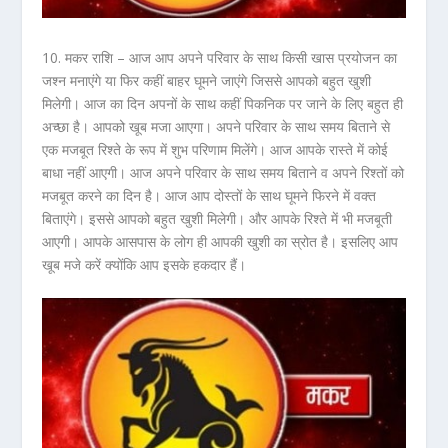
10. मकर राशि –
आज आप अपने परिवार के साथ किसी खास प्रयोजन का
जश्न मनाएंगे या फिर कहीं बाहर घूमने जाएंगे जिससे आपको बहुत खुशी
मिलेगी। आज का दिन अपनों के साथ कहीं पिकनिक पर जाने के लिए बहुत ही
अच्छा है। आपको खूब मजा आएगा। अपने परिवार के साथ समय बिताने से
एक मजबूत रिश्ते के रूप में शुभ परिणाम मिलेंगे। आज आपके रास्ते में कोई
बाधा नहीं आएगी। आज अपने परिवार के साथ समय बिताने व अपने रिश्तों को
मजबूत करने का दिन है। आज आप दोस्तों के साथ घूमने फिरने में वक्त
बिताएंगे। इससे आपको बहुत खुशी मिलेगी। और आपके रिश्ते में भी मजबूती
आएगी। आपके आसपास के लोग ही आपकी खुशी का स्रोत है। इसलिए आप
खूब मजे करें क्योंकि आप इसके हकदार हैं।