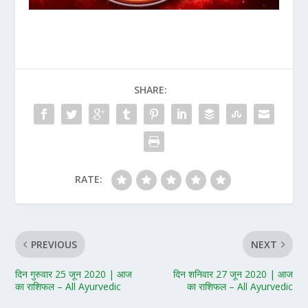
SHARE:
RATE:
PREVIOUS
NEXT
दिन गुरुवार 25 जून 2020 | आज
दिन शनिवार 27 जून 2020 | आज
का राशिफल – All Ayurvedic
का राशिफल – All Ayurvedic