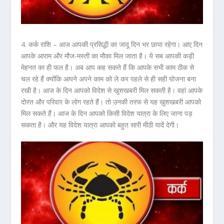
4. कर्क राशि –
आज आपकी प्रसिद्धी का जादू दिन भर छाया रहेगा। आए दिन
आपके आराम और मौज-मस्ती का मौका मिल जाता है। ये सब आपकी कड़ी
मेहनत का ही फल है। अब आप कह सकते हैं कि आपके सभी काम ठीक से
चल रहे हैं क्योंकि आपने अपने काम को ले कर पहले से ही सही योजना बना
रखी है। आज के दिन आपको विदेश से खुशखबरी मिल सकती है। वहां आपके
दोस्त और परिवार के लोग रहते हैं। तो उनकी तरफ से यह खुशखबरी आपको
मिल सकते हैं। आज के दिन आपको किसी विदेश यात्रा के लिए जाना पड़
सकता है। और यह विदेश यात्रा आपको बहुत सारी मीठी यादें देगी।