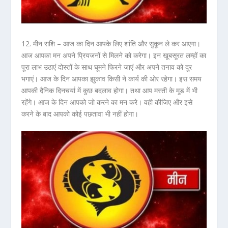
12. मीन राशि –
आज का दिन आपके लिए शांति और सुकून ले कर आएगा।
आज आपका मन अपने प्रियजनों से मिलने को करेगा। इन खूबसूरत लम्हों का
पूरा लाभ उठाएं दोस्तों के साथ घूमने फिरने जाएं और अपने तनाव को दूर
भगाएं। आज के दिन आपका झुकाव किसी ने कार्य की ओर रहेगा। इस समय
आपकी दैनिक दिनचर्या में कुछ बदलाव होगा। तथा आप मस्ती के मूड में भी
रहेंगे। आज के दिन आपको जो करने का मन करे। वही कीजिए और इसे
करने के बाद आपको कोई पछतावा भी नहीं होगा।