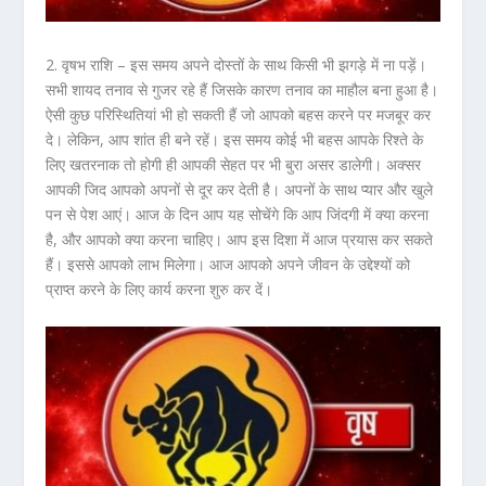
2. वृषभ राशि –
इस समय अपने दोस्तों के साथ किसी भी झगड़े में ना पड़ें।
सभी शायद तनाव से गुजर रहे हैं जिसके कारण तनाव का माहौल बना हुआ है।
ऐसी कुछ परिस्थितियां भी हो सकती हैं जो आपको बहस करने पर मजबूर कर
दे। लेकिन, आप शांत ही बने रहें। इस समय कोई भी बहस आपके रिश्ते के
लिए खतरनाक तो होगी ही आपकी सेहत पर भी बुरा असर डालेगी। अक्सर
आपकी जिद आपको अपनों से दूर कर देती है। अपनों के साथ प्यार और खुले
पन से पेश आएं। आज के दिन आप यह सोचेंगे कि आप जिंदगी में क्या करना
है, और आपको क्या करना चाहिए। आप इस दिशा में आज प्रयास कर सकते
हैं। इससे आपको लाभ मिलेगा। आज आपको अपने जीवन के उद्देश्यों को
प्राप्त करने के लिए कार्य करना शुरु कर दें।