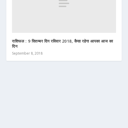
राशिफल : 9 सितम्बर दिन रविवार 2018, कैसा रहेगा आपका आज का
दिन
September 8, 2018