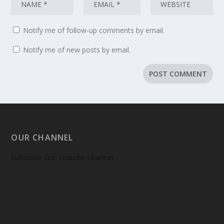
Notify me of follow-up comments by email.
Notify me of new posts by email.
OUR CHANNEL
Subscribe Our Youtube Channel