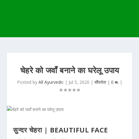
चेहरे को जवाँ बनाने का घरेलू उपाय
Posted by
All Ayurvedic
|
Jul 5, 2020
|
सौंदर्यता
|
0
|
सुन्दर चेहरा | BEAUTIFUL FACE