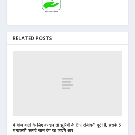
RELATED POSTS
ये बीज बालों के लिए वरदान तो झुर्रियों के लिए संजीवनी बूटी है, इसके 5
चमत्कारी फायदे जान दंग रह जाएंगे आप