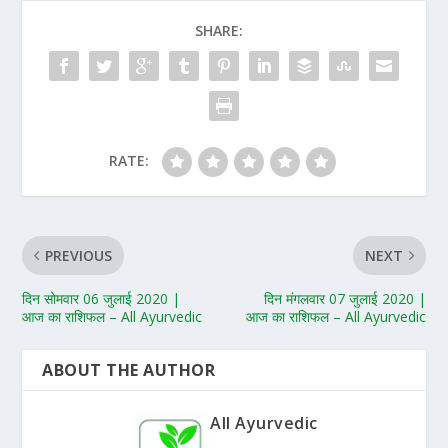
SHARE:
RATE:
PREVIOUS
NEXT
दिन सोमवार 06 जुलाई 2020 |
दिन मंगलवार 07 जुलाई 2020 |
आज का राशिफल – All Ayurvedic
आज का राशिफल – All Ayurvedic
ABOUT THE AUTHOR
All Ayurvedic