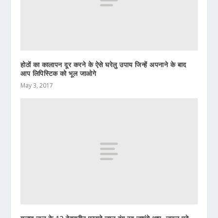
होठों का कालापन दूर करने के ऐसे घरेलु उपाय जिन्हें अपनाने के बाद
आप लिपिस्टिक को भूल जाओगे
May 3, 2017