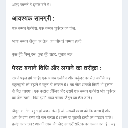
आइए जानते है इसके बारे में।
आवश्यक सामग्री :
एक चम्मच ऐलोवेरा, एक चम्मच चुकंदर का जेल,
आधा चम्मच ज़ैतून का तेल, एक चौथाई चम्मच हल्दी,
कुछ बूँदे निम्बू रस, कुछ बूँदे शहद, गुलाब जल।
पेस्ट बनाने विधि और लगाने का तरीक़ा :
सबसे पहले हमें चाहिए एक चम्मच एलोवेरा और चकुंदर का जेल क्योंकि यह
खूबसूरती को बढ़ाने में बहुत ही कारगर है। यह जेल आपको किसी भी दुकान
से मिल जाएगा। एक कटोरा लीजिए और उसमें एक चम्मच एलोवेरा और चुकंदर
का जेल डालें। फिर इसमें आधा चम्मच जैतून का तेल डालें।
जैतून का तेल बहुत ही अच्छा तेल है जो आपकी त्वचा को निखारता है और
आप के दाग-धब्बों को कम करता है।इसमें दो चुटकी हल्दी का पाउडर डालें।
हल्दी का पाउडर आपकी त्वचा के लिए एक एंटीसेप्टिक का काम करता है। यह