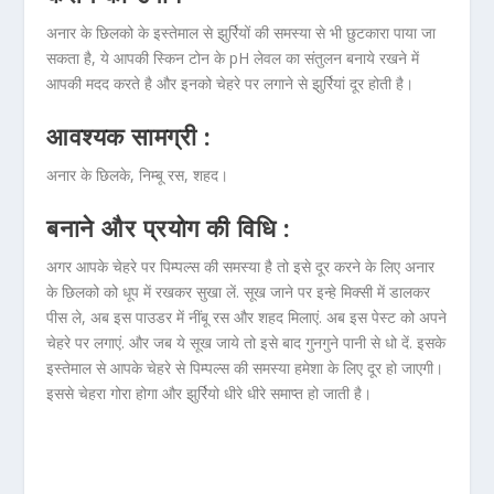
अनार के छिलको के इस्तेमाल से झुर्रियों की समस्या से भी छुटकारा पाया जा
सकता है, ये आपकी स्किन टोन के pH लेवल का संतुलन बनाये रखने में
आपकी मदद करते है और इनको चेहरे पर लगाने से झुर्रियां दूर होती है।
आवश्यक सामग्री :
अनार के छिलके, निम्बू रस, शहद।
बनाने और प्रयोग की विधि :
अगर आपके चेहरे पर पिम्पल्स की समस्या है तो इसे दूर करने के लिए अनार
के छिलको को धूप में रखकर सुखा लें. सूख जाने पर इन्हे मिक्सी में डालकर
पीस ले, अब इस पाउडर में नींबू रस और शहद मिलाएं. अब इस पेस्ट को अपने
चेहरे पर लगाएं. और जब ये सूख जाये तो इसे बाद गुनगुने पानी से धो दें. इसके
इस्तेमाल से आपके चेहरे से पिम्पल्स की समस्या हमेशा के लिए दूर हो जाएगी।
इससे चेहरा गोरा होगा और झुर्रियो धीरे धीरे समाप्त हो जाती है।