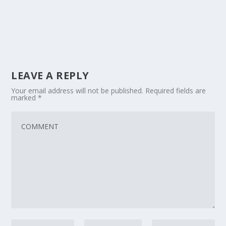
LEAVE A REPLY
Your email address will not be published.
Required fields are
marked
*