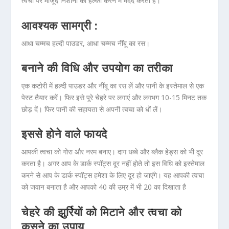
त्वचा पर मौजूद निशानो को हल्का करने में मदद करता है।
आवश्यक सामग्री :
आधा चम्मच हल्दी पाउडर, आधा चम्मच नींबू का रस।
बनाने की विधि और उपयोग का तरीका
एक कटोरी में हल्दी पाउडर और नींबू का रस लें और पानी के इस्तेमाल से एक
पेस्ट तैयार करें। फिर इसे पूरे चेहरे पर लगाएं और लगभग 10-15 मिनट तक
छोड़ दें। फिर पानी की सहायता से अपनी त्वचा को धों लें।
इससे होने वाले फायदे
आपकी त्वचा को गोरा और नरम बनाए। दाग धब्बे और ब्लैक हेड्स को भी दूर
करता है। अगर आप के डार्क स्पॉट्स दूर नहीं होते तो इस विधि को इस्तेमाल
करने से आप के डार्क स्पॉट्स हमेशा के लिए दूर हो जाएंगे। यह आपकी त्वचा
को जवान बनाता है और आपको 40 की उम्र में भी 20 का दिखाता है
चेहरे की झुर्रियों को मिटाने और त्वचा को
कसने का उपाय