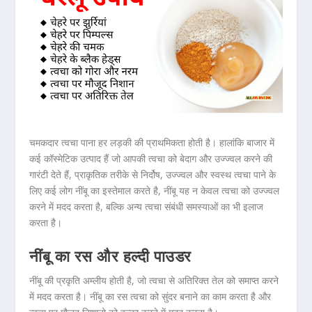
चमकदार त्वचा पाना हर लड़की की प्राथमिकता होती है। हालांकि बाजार में
कई कॉस्मेटिक उत्पाद हैं जो आपकी त्वचा को बेदाग और उज्ज्वल करने की
गारंटी देते हैं, प्राकृतिक तरीके से निर्दोष, उज्ज्वल और स्वस्थ त्वचा पाने के
लिए कई लोग नींबू का इस्तेमाल करते है, नींबू यह न केवल त्वचा को उज्ज्वल
करने में मदद करता है, बल्कि अन्य त्वचा संबंधी समस्याओं का भी इलाज
करता है।
नींबू का
रस
और
हल्दी
पाउडर
नींबू की प्रकृति अम्लीय होती है, जो त्वचा से अतिरिक्त तेल को समाप्त करने
में मदद करता है। नींबू का रस त्वचा को सुंदर बनाने का काम करता है और