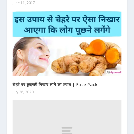
June 11, 2017
चेहरे पर कुदरती निखार लाने का उपाय | Face Pack
July 28, 2020