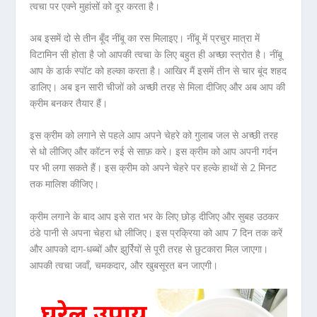
त्वचा पर एक्ने मुहांसों को दूर करता है।
अब इसमें दो से तीन बूँद नींबू का रस मिलाइए। नींबू में प्रचुर मात्रा में
विटामिन सी होता है जो आपकी त्वचा के लिए बहुत ही अच्छा स्त्रोत है। नींबू
आप के डार्क स्पॉट को हल्का करता है। आखिर मैं इसमें तीन से चार बूंद शहद
डालिए। अब इन सारी चीजों को अच्छी तरह से मिला दीजिए और अब आप की
क्रीम बनकर तैयार हैं।
इस क्रीम को लगाने से पहले आप अपने चेहरे को गुलाब जल से अच्छी तरह
से धो लीजिए और कॉटन रुई से साफ़ करे। इस क्रीम को आप अपनी गर्दन
पर भी लगा सकते हैं। इस क्रीम को अपने चेहरे पर हल्के हाथों से 2 मिनट
तक मालिश कीजिए।
क्रीम लगाने के बाद आप इसे रात भर के लिए छोड़ दीजिए और सुबह उठकर
ठंडे पानी से अपना चेहरा धो लीजिए। इस प्रक्रिया को आप 7 दिन तक करें
और आपको दाग-धब्बों और झुर्रियों से पूरी तरह से छुटकारा मिल जाएगा।
आपकी त्वचा जवाँ, चमकदार, और खुबसूरत बन जाएगी।