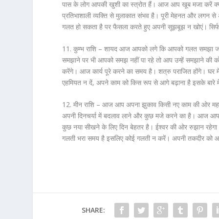
पास के लोग आपकी खुशी का स्त्रोत हैं। आज आप खूब मजा करें क्यों
प्रतिभाशाली व्यक्ति से मुलाकात संभव है। पूरी मेहनत और लगन से अप
गलत हो सकता है पर फैसला करते हुए अपनी सूझबूझ न खोएं। सिर्फ लोग
11. कुम्भ राशि –
शायद आज आपको लगे कि आपको गलत समझा जा रह
समझाने पर भी आपको समझ नहीं पा रहे तो आप उन्हें समझाने की क
करेंगे। आज कार्य पूरे करने का समय है। शत्रु पराजित होंगे। घर में
एहमियत न दें, अपने काम को किस रूप से आगे बढ़ाना है इसके बारे मे
12. मीन राशि –
आज आप अपना झुकाव किसी नए काम की ओर महसूस क
अपनी दिनचर्या में बदलाव लाने और कुछ मजे करने का है। आज आप
कुछ नया सीखने के लिए दिन बेहतर है। ईश्वर की ओर रुझान रहेगा। श
गलती भरा समय है इसलिए कोई गलती न करें। अपनी तकदीर को आजम
SHARE: