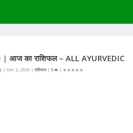
2020 | आज का राशिफल – ALL AYURVEDIC
c
|
Dec 2, 2020
|
राशिफल
|
0
|