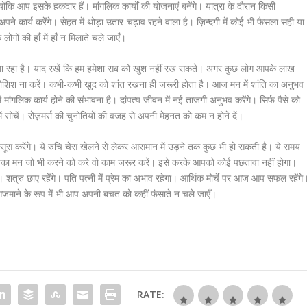
कि आप इसके हकदार हैं। मांगलिक कार्यों की योजनाएं बनेंगे। यात्रा के दौरान किसी
ने कार्य करेंगे। सेहत में थोड़ा उतार-चढ़ाव रहने वाला है। ज़िन्दगी में कोई भी फैसला सही या
ों की हाँ में हाँ न मिलाते चले जाएँ।
ा है। याद रखें कि हम हमेशा सब को खुश नहीं रख सकते। अगर कुछ लोग आपके लाख
ोशिश ना करें। कभी-कभी खुद को शांत रखना ही जरूरी होता है। आज मन में शांति का अनुभव
 मांगलिक कार्य होने की संभावना है। दांपत्य जीवन में नई ताजगी अनुभव करेंगे। सिर्फ पैसे को
ं सोचें। रोज़मर्रा की चुनोतियों की वजह से अपनी मेहनत को कम न होने दें।
रेंगे। ये रुचि चेस खेलने से लेकर आसमान में उड़ने तक कुछ भी हो सकती है। ये समय
का मन जो भी करने को करे वो काम जरूर करें। इसे करके आपको कोई पछतावा नहीं होगा।
त्रु छाए रहेंगे। पति पत्नी में प्रेम का अभाव रहेगा। आर्थिक मोर्चे पर आज आप सफल रहेंगे
ाने के रूप में भी आप अपनी बचत को कहीं फंसाते न चले जाएँ।
RATE: