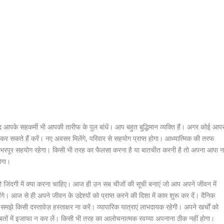
आपके सहकर्मी भी आपकी तारीफ के पुल बांधें। आप बहुत बुद्धिमान व्यक्ति हैं। अगर कोई आपस
 सकते हैं करें। नए अवसर मिलेंगे, परिवार से सहयोग प्राप्त होगा। आध्यात्मिक की तरफ
का भरपूर सहयोग रहेगा। किसी भी तरह का फैलसा करना है या बातचीत करनी है तो अपना आपा 
ोगा।
जिंदगी में क्या करना चाहिए। आज ही उन सब चीजों की सूची बनाएं जो आप अपने जीवन में
े। आज से ही अपने जीवन के उद्देश्यों को प्राप्त करने की दिशा में काम शुरू कर दें। दैनिक
 समझे किसी दस्तावेज़ हस्ताक्षर ना करें। व्यापारिक यात्राएं लाभदायक रहेगी। अपने खर्चों को
तों में इजाफा न कर लें। किसी भी तरह का आलोचनात्मक रवय्या अपनाना ठीक नहीं होगा।