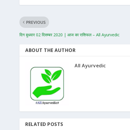
PREVIOUS
दिन बुधवार 02 दिसम्बर 2020 | आज का राशिफल – All Ayurvedic
ABOUT THE AUTHOR
All Ayurvedic
RELATED POSTS