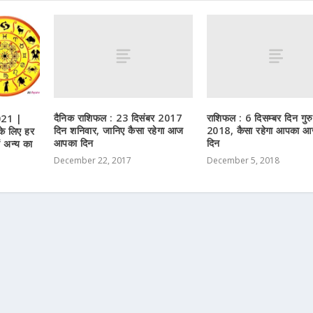
दैनिक राशिफल : 23 दिसंबर 2017
राशिफल : 6 दिसम्बर दिन गुरु
021 |
दिन शनिवार, जानिए कैसा रहेगा आज
2018, कैसा रहेगा आपका आ
के लिए हर
आपका दिन
दिन
ें अन्य का
December 22, 2017
December 5, 2018