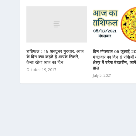
राशिफल : 19 अक्टूबर गुरुवार, आज
दिन मंगलवार 06 जुलाई 2
के दिन क्या कहते है आपके सितारे,
मंगलवार का दिन 6 राशियों 
कैसा रहेगा आज का दिन
क्षेत्र में रहेगा बेहतरीन, जान
हाल
October 19, 2017
July 5, 2021