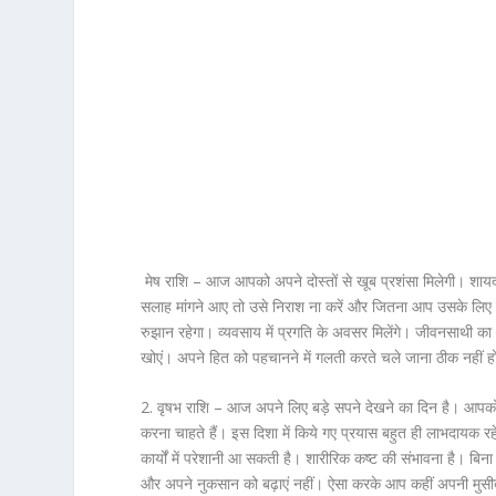
मेष राशि –
आज आपको अपने दोस्तों से खूब प्रशंसा मिलेगी। शायद 
सलाह मांगने आए तो उसे निराश ना करें और जितना आप उसके लिए कर
रुझान रहेगा। व्यवसाय में प्रगति के अवसर मिलेंगे। जीवनसाथी 
खोएं। अपने हित को पहचानने में गलती करते चले जाना ठीक नहीं ह
2. वृषभ राशि –
आज अपने लिए बड़े सपने देखने का दिन है। आपको 
करना चाहते हैं। इस दिशा में किये गए प्रयास बहुत ही लाभदायक रहेंग
कार्यों में परेशानी आ सकती है। शारीरिक कष्ट की संभावना है। बिना
और अपने नुकसान को बढ़ाएं नहीं। ऐसा करके आप कहीं अपनी मुसीब