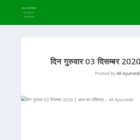
दिन गुरुवार 03 दिसम्बर 
Posted by
All Ayurvedi