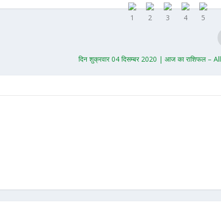
दिन शुक्रवार 04 दिसम्बर 2020 | आज का राशिफल – A