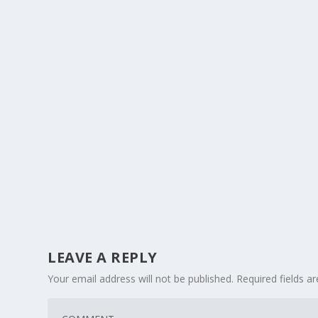
LEAVE A REPLY
Your email address will not be published.
Required fields 