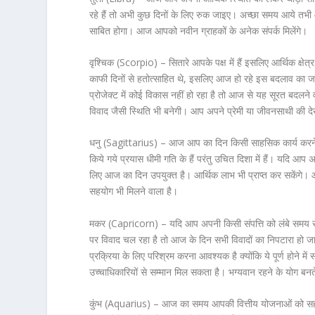
रहे हैं तो अभी कुछ दिनों के लिए रुक जाइए। अच्छा समय आये तभ
साबित होगा। आज आपको नवीन ग्राहकों के अनेक संपर्क मिलेंगे।
वृश्चिक (Scorpio) –
सितारे आपके पक्ष में हैं इसलिए आर्थिक क्षे
काफी दिनों से हतोत्साहित थे, इसलिए आज हो रहे इस बदलाव का
प्रोजेक्ट में कोई विकास नहीं हो रहा है तो आज से यह सूरत बदलने
विवाद जैसी स्थिति भी बनेगी। आप अपने प्रेमी या जीवनसाथी की द
धनु (Sagittarius) –
आज आप का दिन किसी साहसिक कार्य करने के
किये गये प्रयास धीमी गति के हैं परंतु उचित दिशा में हैं। यदि 
लिए आज का दिन उपयुक्त है। आर्थिक लाभ भी प्राप्त कर सकेंगे। 
सहयोग भी मिलने वाला है।
मकर (Capricorn) –
यदि आप अपनी किसी संपत्ति को लंबे समय स
पर विवाद चल रहा है तो आज के दिन सभी विवादों का निपटारा ह
प्रक्रिया के लिए परिश्रम करना आवश्यक है क्योंकि ये पूर्ण होने म
उच्चाधिकारियों से सम्मान मिल सकता है। भग्यवान रहने के योग बनत
कुंभ (Aquarius) –
आज का समय आपकी वित्तीय योजनाओं को सही कर