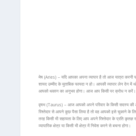
मेष (Aries) –
यदि आपका अपना व्यापार है तो आज यात्रा करनी पड
शायद उम्मीद के मुताबिक फायदा न हो। आपकी व्यापार लेन देन में थो
आपको थकान का अनुभव होगा। आज आप किसी पर क्रोध न करें। नौक
वृषभ (Taurus) –
आज आपको अपने परिवार के किसी सदस्य की ओर
रिश्तेदार से आपने कुछ पैसा लिया है तो वह आपको इसे चुकाने के
तरह किसी भी सहायता के लिए आप अपने रिश्तेदार के प्रति कृतज्ञ रह
व्यापारिक क्षेत्र या किसी भी क्षेत्र में निवेश करने से बचना होगा।