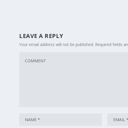
LEAVE A REPLY
Your email address will not be published.
Required fields 