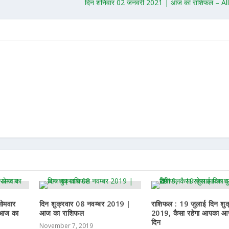
दिन शनिवार 02 जनवरी 2021 | आज का राशिफल – Al
ोमवार
दिन शुक्रवार 08 नवम्बर 2019 |
राशिफल : 19 जुलाई दिन शुक
 आज का
आज का राशिफल
2019, कैसा रहेगा आपका आ
दिन
November 7, 2019