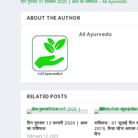
दिन गुरुवार 31 दिसम्बर 2020 | आज का राशिफल – All Ayurvedic
ABOUT THE AUTHOR
All Ayurvedic
RELATED POSTS
दिन गुरुवार 13 फरवरी 2020 | आज
राशिफल : 01 जुलाई दिन स
का राशिफल
2019, कैसा रहेगा आपका
दिन
February 12, 2020