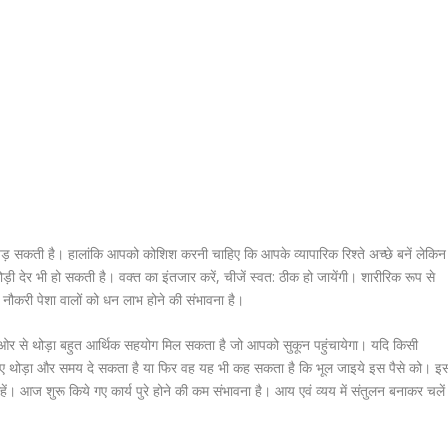
़ सकती है। हालांकि आपको कोशिश करनी चाहिए कि आपके व्यापारिक रिश्ते अच्छे बनें लेकिन
ड़ी देर भी हो सकती है। वक्त का इंतजार करें, चीजें स्वत: ठीक हो जायेंगी। शारीरिक रूप से
री पेशा वालों को धन लाभ होने की संभावना है।
 से थोड़ा बहुत आर्थिक सहयोग मिल सकता है जो आपको सुकून पहुंचायेगा। यदि किसी
 लिए थोड़ा और समय दे सकता है या फिर वह यह भी कह सकता है कि भूल जाइये इस पैसे को। इ
ें। आज शुरू किये गए कार्य पुरे होने की कम संभावना है। आय एवं व्यय में संतुलन बनाकर चले