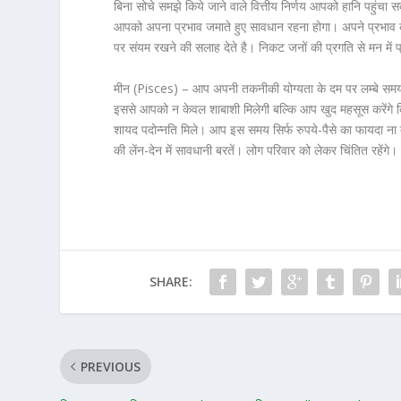
बिना सोचे समझे किये जाने वाले वित्तीय निर्णय आपको हानि पहुंच
आपको अपना प्रभाव जमाते हुए सावधान रहना होगा। अपने प्रभाव का द
पर संयम रखने की सलाह देते है। निकट जनों की प्रगति से मन में प्
मीन (Pisces) –
आप अपनी तकनीकी योग्यता के दम पर लम्बे समय 
इससे आपको न केवल शाबाशी मिलेगी बल्कि आप खुद महसूस करेंगे क
शायद पदोन्नति मिले। आप इस समय सिर्फ रुपये-पैसे का फायदा ना दे
की लेंन-देन में सावधानी बरतें। लोग परिवार को लेकर चिंतित रहें
SHARE:
PREVIOUS