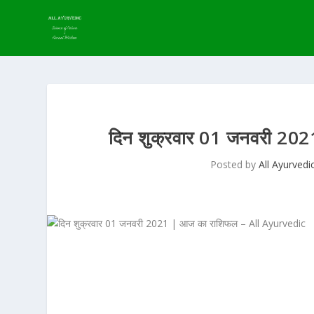
दिन शुक्रवार 01 जनवरी 2
Posted by
All Ayurvedi