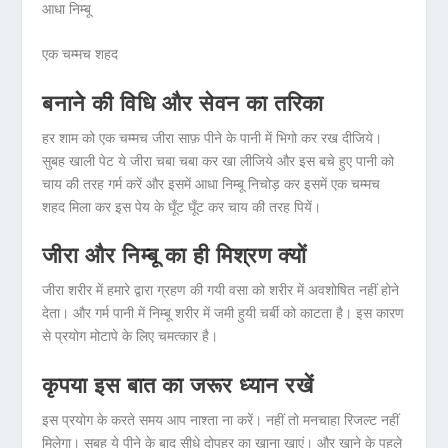
आधा निम्बू
एक चम्मच शहद
बनाने की विधि और सेवन का तरिका
हर शाम को एक चम्मच जीरा साफ़ पीने के पानी में भिगो कर रख दीजिये।
सुबह खाली पेट ये जीरा चबा चबा कर खा लीजिये और इस बचे हुए पानी को
चाय की तरह गर्म करें और इसमें आधा निम्बू निचोड़ कर इसमें एक चम्मच
शहद मिला कर इस पेय के घूँट घूँट कर चाय की तरह पियें।
जीरा और निम्बू का ही मिश्रण क्यों
जीरा शरीर में हमारे द्वारा ग्रहण की गयी वसा को शरीर में अवशोषित नहीं होने
देता। और गर्म पानी में निम्बू शरीर में जमी हुयी चर्बी को काटता है। इस कारण
से प्रयोग मोटापे के लिए चमत्कार है।
कृपया इस बात का जरूर ध्यान रखें
इस प्रयोग के करते समय आप नाश्ता ना करें। नहीं तो मनचाहा रिजल्ट नहीं
मिलेगा। सुबह ये पीने के बाद सीधे दोपहर का खाना खाएं। और खाने के पहले