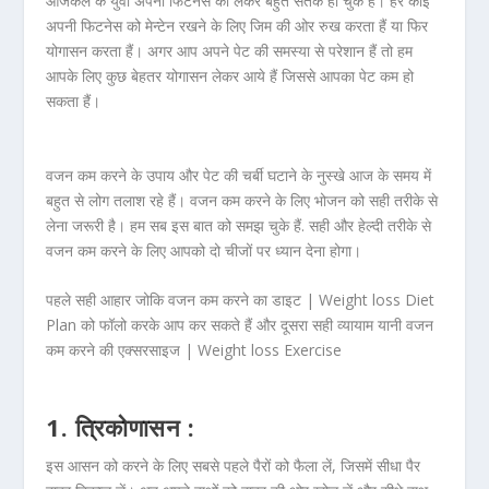
आजकल के युवा अपनी फिटनेस को लेकर बहुत सतर्क हो चुके हैं। हर कोई
अपनी फिटनेस को मेन्टेन रखने के लिए जिम की ओर रुख करता हैं या फिर
योगासन करता हैं। अगर आप अपने पेट की समस्या से परेशान हैं तो हम
आपके लिए कुछ बेहतर योगासन लेकर आये हैं जिससे आपका पेट कम हो
सकता हैं।
वजन कम करने के उपाय और पेट की चर्बी घटाने के नुस्खे आज के समय में
बहुत से लोग तलाश रहे हैं। वजन कम करने के लिए भोजन को सही तरीके से
लेना जरूरी है। हम सब इस बात को समझ चुके हैं. सही और हेल्दी तरीके से
वजन कम करने के लिए आपको दो चीजों पर ध्यान देना होगा।
पहले सही आहार जोकि वजन कम करने का डाइट | Weight loss Diet
Plan को फॉलो करके आप कर सकते हैं और दूसरा सही व्यायाम यानी वजन
कम करने की एक्सरसाइज | Weight loss Exercise
1. त्रिकोणासन :
इस आसन को करने के लिए सबसे पहले पैरों को फैला लें, जिसमें सीधा पैर