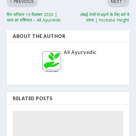
PREVIOUS
NEXT
दिन शनिवार 19 दिसम्बर 2020 |
लंबाई तेजी से बढ़ाने के लिए करे ये
आज का राशिफल – All Ayurvedic
उपाय | Increase Height
ABOUT THE AUTHOR
All Ayurvedic
RELATED POSTS