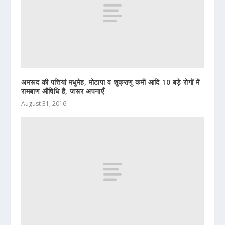
अमरूद की पत्तियां मधुमेह, मोटापा व शुक्राणु कमी आदि 10 बड़े रोगों में
रामबाण औषिधि है, जरूर अपनाएँ
August 31, 2016