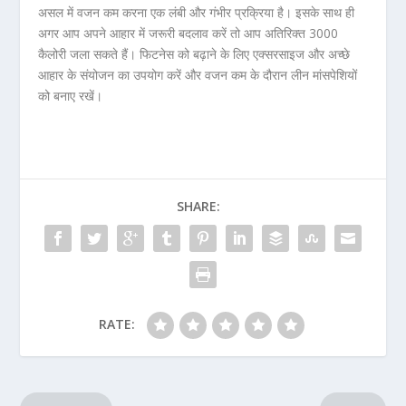
असल में वजन कम करना एक लंबी और गंभीर प्रक्रिया है। इसके साथ ही
अगर आप अपने आहार में जरूरी बदलाव करें तो आप अतिरिक्‍त 3000
कैलोरी जला सकते हैं। फिटनेस को बढ़ाने के लिए एक्‍सरसाइज और अच्‍छे
आहार के संयोजन का उपयोग करें और वजन कम के दौरान लीन मांसपेशियों
को बनाए रखें।
SHARE:
RATE: