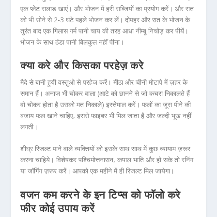
एक प्लेट सलाड खाएं। और भोजन में हरी सब्जियों का प्रयोग करें। और रात
को भी सोने से 2-3 घंटे पहले भोजन कर लें। दोपहर और रात के भोजन के
तुरंत बाद एक गिलास गर्म पानी चाय की तरह आधा नीम्बू निचोड़ कर पीयें।
भोजन के साथ ठंडा पानी बिलकुल नहीं पीना।
क्या करे और किसका परहेज़ करे
मैदे से बानी हुयी वस्तुओ से परहेज करें। मीठा और चीनी मोटापे में ज़हर के
समान हैं। अनाज भी चोकर वाला (आटे को छानने से जो कचरा निकालते हैं
वो चोकर होता है उसको मत निकाले) इस्तेमाल करें। फलों का जूस पीने की
बजाय फल खाने चाहिए, इससे फाइबर भी मिल जाता है और जल्दी भूख नहीं
लगती।
शीघ्र रिजल्ट पाने वाले व्यक्तियों को इसके साथ साथ में कुछ व्यायाम ज़रूर
करना चाहिये। विशेषकर पश्चिमोत्तनासन, कपाल भाति और हो सके तो रनिंग
या जॉगिंग ज़रूर करें। आपको एक महीने में ही रिजल्ट मिल जायेगा।
वजन कम करने के इन टिप्स को फॉलो करे
फीर कोई उपाय करें