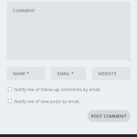
Notify me of follow-up comments by email.
Notify me of new posts by email.