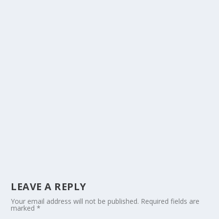
LEAVE A REPLY
Your email address will not be published.
Required fields are
marked
*