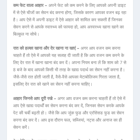
कम फेट वाला आहार –
अपने फेट को कम करने के लिए आपको अपनी डाइट
में से ऐसे चीजों का सेवन बंद करना होगा, जिसके कारण आपका वजन बढ़ रहा
है। आप ऐसे में अपनी डाइट में ऐसे आहार को शामिल कर सकती हैं जिनका
सेवन करने से आपके स्वास्थ्य को फायदा हो, आप अस्वस्थ्य खाना खाने का
बिल्कुल ना सोचे।
रात को हल्का खाना और देर खाना ना खाएं –
अगर आप वजन कम करना
चाहते हैं तो ऐसे में आपको यह सलाह दी जाती है कि आप वजन कम करने के
लिए देर रात में खाना खाना बंद कर दें। अपना नियम बना लें कि शाम को 7 से
8 बजे के बाद आपको किसी भी तरह के खाद्य पदार्थ का सेवन नहीं करना है।
जैसे-जैसे रात होती जाती है, वैसे-वैसे आपका मेटाबोलिजम गिरता जाता है,
इसलिए देर रात को खाने का सेवन नहीं करना चाहिए।
आहार जिनसे आप दूरी रखे –
अगर आप वजन कम करना चाहती हैं तो ऐसे में
आप ऐसे खाद्य पदार्थों का सेवन करना बंद कर दें, जिनका सेवन करके आपके
पेट की चर्बी बढ़ती हो। जैसे कि आप जुंक फुड और प्रॉसेसड फुड का सेवन
करना बंद कर दें। आप इस दौरान फल, सब्जियां, नट्स और अनाज का ही
सेवन करें।