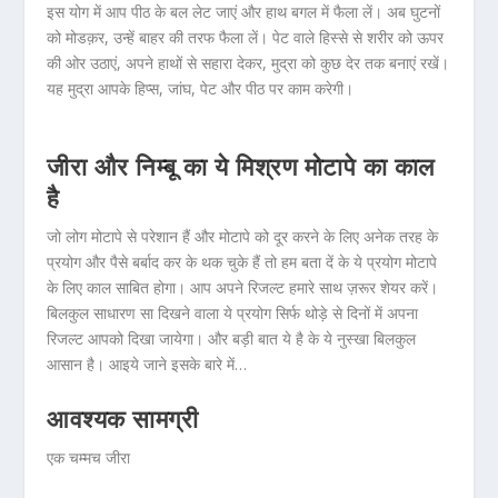
इस योग में आप पीठ के बल लेट जाएं और हाथ बगल में फैला लें। अब घुटनों
को मोडक़र, उन्हें बाहर की तरफ फैला लें। पेट वाले हिस्से से शरीर को ऊपर
की ओर उठाएं, अपने हाथों से सहारा देकर, मुद्रा को कुछ देर तक बनाएं रखें।
यह मुद्रा आपके हिप्स, जांघ, पेट और पीठ पर काम करेगी।
जीरा और निम्बू का ये मिश्रण मोटापे का काल
है
जो लोग मोटापे से परेशान हैं और मोटापे को दूर करने के लिए अनेक तरह के
प्रयोग और पैसे बर्बाद कर के थक चुके हैं तो हम बता दें के ये प्रयोग मोटापे
के लिए काल साबित होगा। आप अपने रिजल्ट हमारे साथ ज़रूर शेयर करें।
बिलकुल साधारण सा दिखने वाला ये प्रयोग सिर्फ थोड़े से दिनों में अपना
रिजल्ट आपको दिखा जायेगा। और बड़ी बात ये है के ये नुस्खा बिलकुल
आसान है। आइये जाने इसके बारे में…
आवश्यक सामग्री
एक चम्मच जीरा