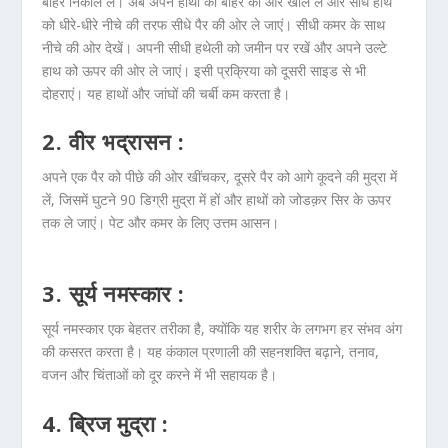
बाहर निकाल लें। अब अपने हाथों को बाहर की ओर खोल लें और सीधे हाथ
को धीरे-धीरे नीचे की तरफ सीधे पैर की ओर ले जाएं। सीधी कमर के साथ
नीचे की ओर देखें। अपनी सीधी हथेली को जमीन पर रखें और अपने उल्टे
हाथ को ऊपर की ओर ले जाएं। इसी प्रक्रिया को दूसरी साइड से भी
दोहराएं। यह हाथों और जांघों की चर्बी कम करता है।
2. वीर भद्रासन :
अपने एक पैर को पीछे की ओर खींचकर, दूसरे पैर को आगे कूदने की मुद्रा में
लें, जिसमें घुटने 90 डिग्री मुद्रा में हों और हाथों को जोडक़र सिर के ऊपर
तक ले जाएं। पेट और कमर के लिए उत्तम आसन।
3. सूर्य नमस्कार :
सूर्य नमस्कार एक बेहतर तरीका है, क्योंकि यह शरीर के लगभग हर संभव अंग
की कसरत करता है। यह कंकाल प्रणाली की सहनशक्ति बढ़ाने, तनाव,
वजन और चिंताओं को दूर करने में भी सहायक है।
4. ब्रिज मुद्रा :