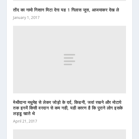
तोंद का नामो निशान मिटा देगा यह 1 गिलास जूस, आजमाकर देख ले
January 1, 2017
मेथीदाना मधुमेह से लेकर जोड़ो के दर्द, किडनी, जवां रखने और मोटापे
तक इनमें किसी वरदान से कम नही, यही कारण है कि पुराने लोग इसके
लड्डू खाते थे
April 21, 2017