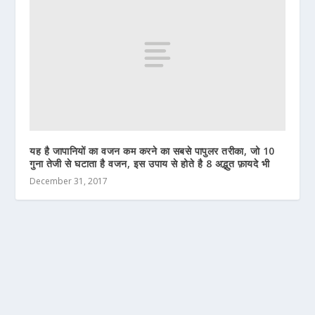
यह है जापानियों का वजन कम करने का सबसे पापुलर तरीका, जो 10
गुना तेजी से घटाता है वजन, इस उपाय से होते है 8 अद्भुत फ़ायदे भी
December 31, 2017