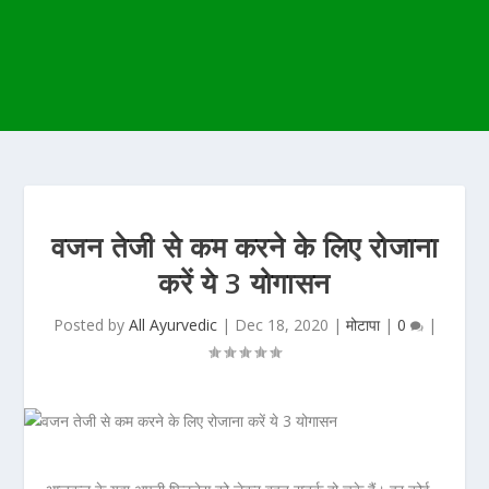
वजन तेजी से कम करने के लिए रोजाना
करें ये 3 योगासन
Posted by
All Ayurvedic
|
Dec 18, 2020
|
मोटापा
|
0
|