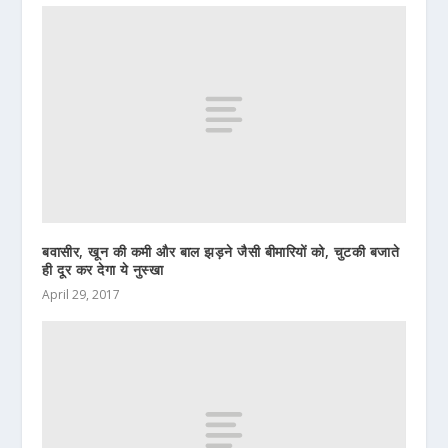
बवासीर, खून की कमी और बाल झड़ने जैसी बीमारियों को, चुटकी बजाते
ही दूर कर देगा ये नुस्खा
April 29, 2017