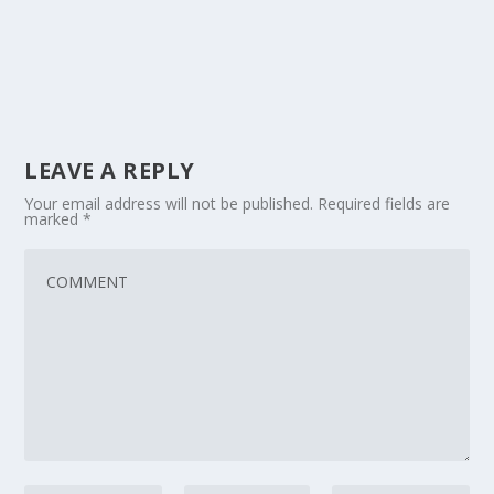
LEAVE A REPLY
Your email address will not be published.
Required fields are
marked
*