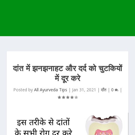
दांत में झनझनाहट और दर्द को चुटकियों
में दूर करे
Posted by
All Ayurveda Tips
|
Jan 31, 2021
|
दाँत
|
0
|