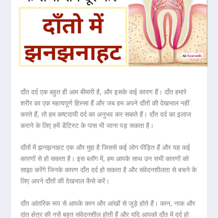
दाँत दर्द एक बहुत ही आम बीमारी है, और इसके कई कारण हैं। दाँत हमारे
शरीर का एक महत्वपूर्ण हिस्सा हैं और जब हम अपने दाँतों की देखभाल नहीं
करते हैं, तो हम कष्टदायी दर्द का अनुभव कर सकते हैं। दाँत दर्द का इलाज
कराने के लिए हमें डेंटिस्ट के पास भी जाना पड़ सकता है।
दाँतों में झनझनाहट एक और मुद्दा है जिससे कई लोग पीड़ित हैं और यह कई
कारणों से हो सकता है। इस ब्लॉग में, हम आपके साथ उन सभी कारणों को
साझा करेंगे जिनके कारण दाँत दर्द हो सकता है और संवेदनशीलता से बचने के
लिए अपने दाँतों की देखभाल कैसे करें।
दाँत आंतरिक रूप से आपके कान और आंखों से जुड़े होते हैं। कान, नाक और
दांत क्षेत्र की नसें बहुत संवेदनशील होती हैं और यदि आपको दाँत में दर्द हो