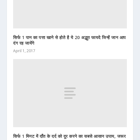
सिर्फ 1 पान का पत्ता खाने से होते है ये 20 अद्भुत फायदे जिन्हें जान आप
दंग रह जायेंगे
April 1, 2017
सिर्फ 1 मिनट में दाँत के दर्द को दूर करने का सबसे आसान उपाय, जरूर