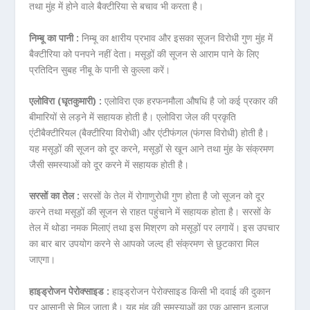
तथा मुंह में होने वाले बैक्टीरिया से बचाव भी करता है।
निम्बू का पानी :
निम्बू का क्षारीय प्रभाव और इसका सूजन विरोधी गुण मुंह में
बैक्टीरिया को पनपने नहीं देता। मसूड़ों की सूजन से आराम पाने के लिए
प्रतिदिन सुबह नीबू के पानी से कुल्ला करें।
एलोविरा (घृतकुमारी) :
एलोविरा एक हरफनमौला औषधि है जो कई प्रकार की
बीमारियों से लड़ने में सहायक होती है। एलोविरा जेल की प्रकृति
एंटीबैक्टीरियल (बैक्टीरिया विरोधी) और एंटीफंगल (फंगस विरोधी) होती है।
यह मसूड़ों की सूजन को दूर करने, मसूड़ों से खून आने तथा मुंह के संक्रमण
जैसी समस्याओं को दूर करने में सहायक होती है।
सरसों का तेल :
सरसों के तेल में रोगाणुरोधी गुण होता है जो सूजन को दूर
करने तथा मसूड़ों की सूजन से राहत पहुंचाने में सहायक होता है। सरसों के
तेल में थोडा नमक मिलाएं तथा इस मिश्रण को मसूड़ों पर लगायें। इस उपचार
का बार बार उपयोग करने से आपको जल्द ही संक्रमण से छुटकारा मिल
जाएगा।
हाइड्रोजन पेरोक्साइड :
हाइड्रोजन पेरोक्साइड किसी भी दवाई की दुकान
पर आसानी से मिल जाता है। यह मुंह की समस्याओं का एक आसान इलाज