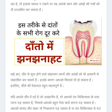
रहा है, तो इसका ख्याल न रखने पर यह आपके कान और आंखों की नसों को
भी प्रभावित कर सकता है।
कई बार, दाँत से शुरू होने वाले संक्रमण कानों और आंखों को भी आसानी से
संक्रमित कर सकते हैं। इसके कारण आपको सिरदर्द भी हो सकता है।
इसलिए, दाँतो की देखभाल बहुत महत्वपूर्ण है।
यदि आपके दाँत में दर्द है जो असहनीय है, तो आपको दंत चिकित्सक के पास
जाना पड़ सकता है, जिससे आपको बहुत पैसा खर्च करना पड़ सकता है।
आपको शायद दाँत बाहर भी निकालना पड़ सकता है या दंत चिकित्सक से रूट