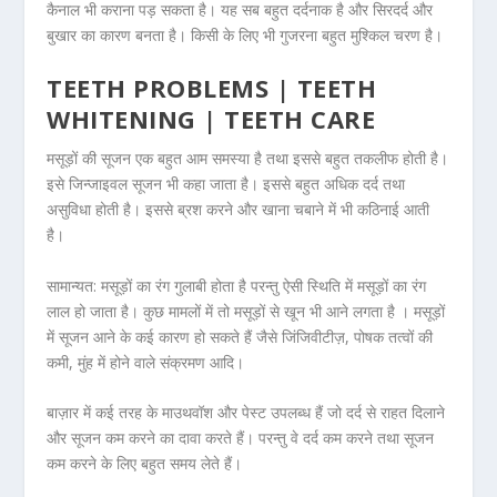
कैनाल भी कराना पड़ सकता है। यह सब बहुत दर्दनाक है और सिरदर्द और
बुखार का कारण बनता है। किसी के लिए भी गुजरना बहुत मुश्किल चरण है।
TEETH PROBLEMS | TEETH
WHITENING | TEETH CARE
मसूड़ों की सूजन एक बहुत आम समस्या है तथा इससे बहुत तकलीफ होती है।
इसे जिन्जाइवल सूजन भी कहा जाता है। इससे बहुत अधिक दर्द तथा
असुविधा होती है। इससे ब्रश करने और खाना चबाने में भी कठिनाई आती
है।
सामान्यत: मसूड़ों का रंग गुलाबी होता है परन्तु ऐसी स्थिति में मसूड़ों का रंग
लाल हो जाता है। कुछ मामलों में तो मसूड़ों से खून भी आने लगता है । मसूड़ों
में सूजन आने के कई कारण हो सकते हैं जैसे जिंजिवीटीज़, पोषक तत्वों की
कमी, मुंह में होने वाले संक्रमण आदि।
बाज़ार में कई तरह के माउथवॉश और पेस्ट उपलब्ध हैं जो दर्द से राहत दिलाने
और सूजन कम करने का दावा करते हैं। परन्तु वे दर्द कम करने तथा सूजन
कम करने के लिए बहुत समय लेते हैं।