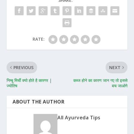
SHARE:
RATE:
PREVIOUS
NEXT
निम्बू मिर्ची क्यो होते है कारगर |
कब्ज होने का कारण जान गए तो इससे
ज्योतिष
बच जाओगे
ABOUT THE AUTHOR
All Ayurveda Tips