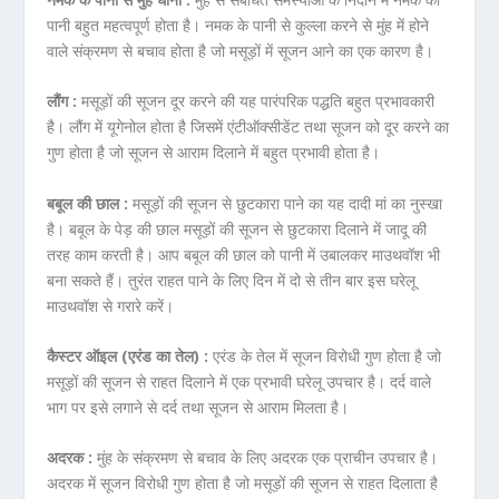
पानी बहुत महत्वपूर्ण होता है। नमक के पानी से कुल्ला करने से मुंह में होने
वाले संक्रमण से बचाव होता है जो मसूड़ों में सूजन आने का एक कारण है।
लौंग :
मसूड़ों की सूजन दूर करने की यह पारंपरिक पद्धति बहुत प्रभावकारी
है। लौंग में यूगेनोल होता है जिसमें एंटीऑक्सीडेंट तथा सूजन को दूर करने का
गुण होता है जो सूजन से आराम दिलाने में बहुत प्रभावी होता है।
बबूल की छाल :
मसूड़ों की सूजन से छुटकारा पाने का यह दादी मां का नुस्खा
है। बबूल के पेड़ की छाल मसूड़ों की सूजन से छुटकारा दिलाने में जादू की
तरह काम करती है। आप बबूल की छाल को पानी में उबालकर माउथवॉश भी
बना सकते हैं। तुरंत राहत पाने के लिए दिन में दो से तीन बार इस घरेलू
माउथवॉश से गरारे करें।
कैस्टर ऑइल (एरंड का तेल) :
एरंड के तेल में सूजन विरोधी गुण होता है जो
मसूड़ों की सूजन से राहत दिलाने में एक प्रभावी घरेलू उपचार है। दर्द वाले
भाग पर इसे लगाने से दर्द तथा सूजन से आराम मिलता है।
अदरक :
मुंह के संक्रमण से बचाव के लिए अदरक एक प्राचीन उपचार है।
अदरक में सूजन विरोधी गुण होता है जो मसूड़ों की सूजन से राहत दिलाता है