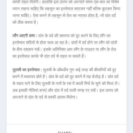
काफी राहत मिलेगी। हालांकि इस उपाय को अपनाते समय एक बात का विशेष
ध्यान रखना चाहिए कि लहसुन का इस्तेमाल काटकर नहीं बल्कि कूटकर किया
जाना चाहिए। ऐसा करने से लहसुन से तेल का स्त्राव होता है, जो दांत दर्द
को ठीक करता है।
लौंग आएगी काम :
दांत के दर्द की समस्या को दूर करने के लिए लौंग का
इस्तेमाल सदियों से होता चला आ रहा है। दांतों में दर्द होने पर लौंग को दांतों
के बीच दबाकर रखें। इसके अतिरिक्त आप लौंग के पाउडर या लौंग के तेल
का इस्तेमाल करके भी दांत दर्द से राहत पा सकते हैं।
तुलसी का इस्तेमाल :
तुलसी के औषधीय गुण कई तरह की बीमारियों को दूर
करने में मददगार होते हैं। दांत के दर्द को दूर करने में यह बेजोड़ है। दांत दर्द
से राहत पाने के लिए तुलसी के पत्तों के रस में काली मिर्च के चूर्ण को मिला लें।
अब इसकी गोलियां बनाएं और दांत में दर्द वाली जगह पर रखें। इस उपाय को
अपनाने से दांत के दर्द से काफी आराम मिलेगा।