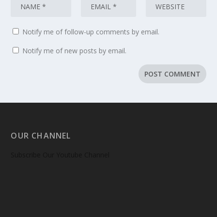
Notify me of follow-up comments by email.
Notify me of new posts by email.
OUR CHANNEL
Subscribe Our Youtube Channel