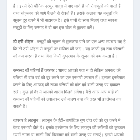
है। इसमें ऐसे यौगिक प्रचुर मात्रा में पाए जाते हैं जो रोगाणुओं को मारते हैं
तथा संक्रमण को आगे फैलने से रोकते हैं। इसके अलावा यह मसूड़ों की
सूजन दूर करने में भी सहायक है। इसे पानी के साथ मिलाएं तथा स्वस्थ
मसूड़ों के लिए सप्ताह में दो बार इस घोल से कुल्ला करें।
टी ट्री ऑइल :
मसूड़ों की सूजन से छुटकारा पाने का एक अन्य उपचार यह है
कि टी ट्री ऑइल से मसूड़ों पर मालिश की जाए। यह काफी हद तक परेशानी
को कम करता है तथा बिना किसी दुष्प्रभाव के सूजन को कम करता है।
अमरूद की पत्तियां हैं कारगर :
शायद आपको पता न हो लेकिन अमरूद की
पत्तियां भी दांत दर्द को दूर करने का एक प्रभावी उपचार हैं। इसका इस्तेमाल
करने के लिए अमरूद की ताजा पत्तियों को दांत दर्द वाली जगह पर दबाकर
रखें। कुछ ही देर में आपको आराम मिलने लगेगा। वैसे अगर आप चाहें तो
अमरूद की पत्तियों को उबालकर उसे माउथ वाश की तरह भी इस्तेमाल कर
सकते हैं।
कारगर है लहसुन :
लहसुन के एंटी−बायोटिक गुण दांत दर्द को दूर करने में
बेहद प्रभावी होते हैं। इसके इस्तेमाल के लिए लहसुन की कलियों को कूटकर
उसमें नमक या काली मिर्च मिलाकर दर्द वाली जगह पर लगाएं। इससे आपको