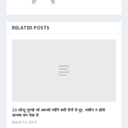
RELATED POSTS
20 घरेलू नुस्खे जो आपको रखेंगे सभी रोगों से दूर, यकीन न होतो
आजमा कर देख ले
March 15, 2016