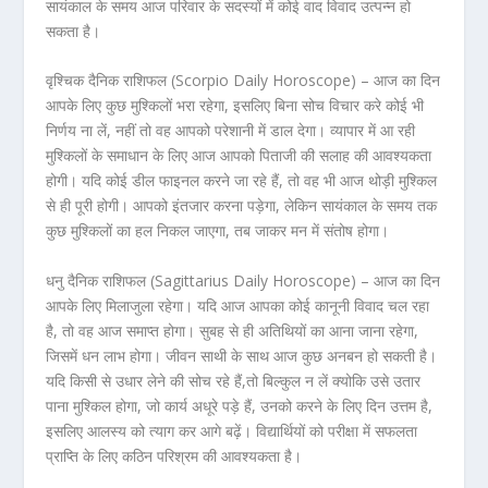
सायंकाल के समय आज परिवार के सदस्यों में कोई वाद विवाद उत्पन्न हो
सकता है।
वृश्चिक दैनिक राशिफल (Scorpio Daily Horoscope) – आज का दिन
आपके लिए कुछ मुश्किलों भरा रहेगा, इसलिए बिना सोच विचार करे कोई भी
निर्णय ना लें, नहीं तो वह आपको परेशानी में डाल देगा। व्यापार में आ रही
मुश्किलों के समाधान के लिए आज आपको पिताजी की सलाह की आवश्यकता
होगी। यदि कोई डील फाइनल करने जा रहे हैं, तो वह भी आज थोड़ी मुश्किल
से ही पूरी होगी। आपको इंतजार करना पड़ेगा, लेकिन सायंकाल के समय तक
कुछ मुश्किलों का हल निकल जाएगा, तब जाकर मन में संतोष होगा।
धनु दैनिक राशिफल (Sagittarius Daily Horoscope) – आज का दिन
आपके लिए मिलाजुला रहेगा। यदि आज आपका कोई कानूनी विवाद चल रहा
है, तो वह आज समाप्त होगा। सुबह से ही अतिथियों का आना जाना रहेगा,
जिसमें धन लाभ होगा। जीवन साथी के साथ आज कुछ अनबन हो सकती है।
यदि किसी से उधार लेने की सोच रहे हैं,तो बिल्कुल न लें क्योकि उसे उतार
पाना मुश्किल होगा, जो कार्य अधूरे पड़े हैं, उनको करने के लिए दिन उत्तम है,
इसलिए आलस्य को त्याग कर आगे बढ़ें। विद्यार्थियों को परीक्षा में सफलता
प्राप्ति के लिए कठिन परिश्रम की आवश्यकता है।