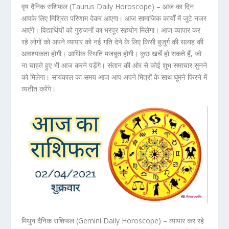
वृष दैनिक राशिफल (Taurus Daily Horoscope) – आज का दिन
आपके लिए मिश्रित परिणाम देकर आएगा। आज सामाजिक कार्यों में जूटे नजर
आएंगे। विद्यार्थियों को गुरुजनों का भरपूर सहयोग मिलेगा। आज व्यापार कर
रहे लोगों को अपने व्यापार को नई गति देने के लिए किसी बुजुर्ग की सलाह की
आवश्यकता होगी। आर्थिक स्थिति मजबूत होगी। कुछ खर्चे हो सकते हैं, जो
ना चाहते हुए भी आज करने पड़ेंगे। संतान की ओर से कोई शुभ समाचार सुनने
को मिलेगा। सायंकाल का समय आज आप अपने मित्रों के साथ घूमने फिरने में
व्यतीत करेंगे।
मिथुन दैनिक राशिफल (Gemini Daily Horoscope) – व्यापार कर रहे