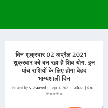
दिन शुक्रवार 02 अप्रैल 2021 |
शुक्रवार को बन रहा है शिव योग, इन
पांच राशियों के लिए होगा बेहद
भाग्यशाली दिन
Posted by
All Ayurvedic
|
Apr 1, 2021
|
राशिफल
|
0
|