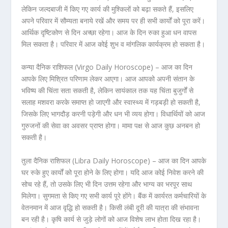
लेकिन जल्दबाजी में किए गए कार्य की मुश्किलों को बढ़ा सकते हैं, इसलिए
अपने परिवार में सौम्यता बनाये रखें और समय पर ही सभी कार्यों को पूरा करें।
आर्थिक दृष्टिकोण से दिन अच्छा रहेगा। आज के दिन रुका हुआ धन वापस
मिल सकता है। परिवार में आज कोई शुभ व मांगलिक कार्यक्रम हो सकता है।
कन्या दैनिक राशिफल (Virgo Daily Horoscope) – आज का दिन
आपके लिए मिश्रित परिणाम लेकर आएगा। आज आपको अपनी संतान के
भविष्य की चिंता सता सकती है, लेकिन सायंकाल तक यह चिंता बुजुर्गों से
सलाह मशवरा करके समाप्त हो जाएगी और स्वास्थ्य में गड़बड़ी हो सकती है,
जिसके लिए भागदौड़ करनी पड़ेगी और धन भी व्यय होगा। विधार्थियों को आज
गुरुजनों की सेवा का अवसर प्राप्त होगा। मामा पक्ष से आज कुछ अनबन हो
सकती है।
तुला दैनिक राशिफल (Libra Daily Horoscope) – आज का दिन आपके
घर रुके हुए कार्यों को पूरा होने के लिए होगा। यदि आज कोई निवेश करने की
सोच रहे हैं, तो उसके लिए भी दिन उत्तम रहेगा और भाग्य का भरपूर साथ
मिलेगा। सुगमता से किए गए सभी कार्य पूरे होंगे। बैंक में कार्यरत कर्मचारियों के
वेतनमान में आज वृद्धि हो सकती है। किसी लंबी दूरी की यात्रा की संभावना
बन रही है। कृषि कार्य से जुड़े लोगों को आज विशेष लाभ होता दिख रहा है।