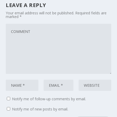
LEAVE A REPLY
Your email address will not be published.
Required fields are
marked
*
Notify me of follow-up comments by email.
Notify me of new posts by email.