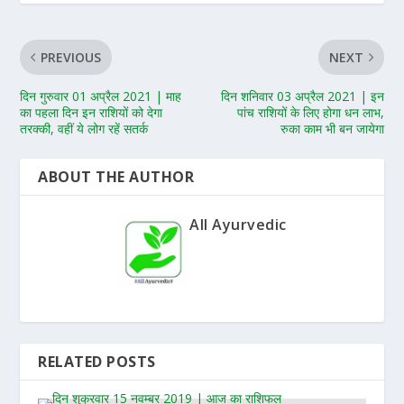
PREVIOUS
NEXT
दिन गुरुवार 01 अप्रैल 2021 | माह
दिन शनिवार 03 अप्रैल 2021 | इन
का पहला दिन इन राशियों को देगा
पांच राशियों के लिए होगा धन लाभ,
तरक्की, वहीं ये लोग रहें सतर्क
रुका काम भी बन जायेगा
ABOUT THE AUTHOR
All Ayurvedic
RELATED POSTS