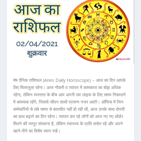
मेष दैनिक राशिफल (Aries Daily Horoscope) – आज का दिन आपके
लिए मिलाजुला रहेगा। आज नौकरी व व्यापार में कामकाज का बोझ अधिक
रहेगा, लेकिन व्यस्तता के बीच आप अपनी लव लाइफ के लिए समय निकालने
में कामयाब रहेंगे, जिससे जीवन साथी प्रसन्न नजर आएंगे। ऑफिस में जिन
कर्मचारियों से लंबे समय से बातचीत नहीं हो रही थी, आज उनके साथ दोस्ती
का हाथ बढ़ाने का दिन रहेगा। व्यापार कर रहे लोगों को आज नए नए ऑर्डर
मिलने की भरपूर संभावना है, लेकिन स्वास्थ्य के प्रति सचेत रहें और अपने
खाने-पीने का विशेष ध्यान रखें।