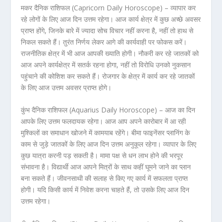
मकर दैनिक राशिफल (Capricorn Daily Horoscope) – व्यापार कर
रहे लोगों के लिए आज दिन उत्तम रहेगा। आज कार्य क्षेत्र में कुछ अच्छे अवसर
प्राप्त होंगे, जिनके बारे में ज्यादा सोच विचार नहीं करना है, नहीं तो हाथ से
निकल सकते हैं। तुरंत निर्णय लेकर आगे की कार्यवाही पर फोकस करें।
राजनीतिक क्षेत्र में भी आज आपकी ख्याति होगी। नौकरी कर रहे जातकों को
आज अपने कार्यक्षेत्र में सतर्क रहना होगा, नहीं तो विरोधि उनको नुकसान
पहुंचाने की कोशिश कर सकते हैं। रोजगार के क्षेत्र में कार्य कर रहे जातकों
के लिए आज उत्तम अवसर प्राप्त होगे।
कुंभ दैनिक राशिफल (Aquarius Daily Horoscope) – आज का दिन
आपके लिए उत्तम फलदायक रहेगा। आज आप अपने कारोबार में आ रही
मुश्किलों का समाधान खोजने में कामयाब रहेंगे। बीमा फाइनेंसर प्लानिंग के
काम से जुड़े जातकों के लिए आज दिन उत्तम अनुकूल रहेगा। व्यापार के लिए
कुछ यात्रा करनी पड़ सकती है। मामा पक्ष से धन लाभ होने की भरपूर
संभावना है। विद्यार्थी आज आपने मित्रों के साथ कहीं घूमने जाने का प्लान
बना सकते हैं। जीवनसाथी की सलाह से किए गए कार्य में सफलता प्राप्त
होगी। यदि किसी कार्य में निवेश करना चाहते हैं, तो उसके लिए आज दिन
उत्तम रहेगा।