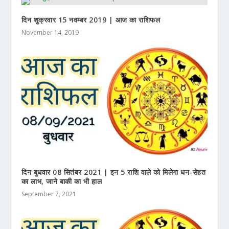
दिन शुक्रवार 15 नवम्बर 2019 | आज का राशिफल
November 14, 2019
दिन बुधवार 08 सितंबर 2021 | इन 5 राशि वाले को मिलेगा धन-सेहत
का लाभ, जाने बाकी का भी हाल
September 7, 2021