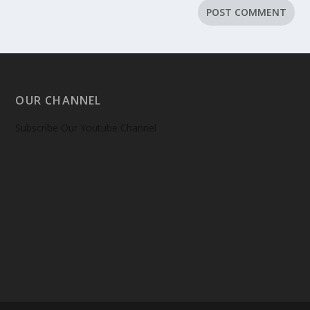
OUR CHANNEL
Subscribe Our Youtube Channel