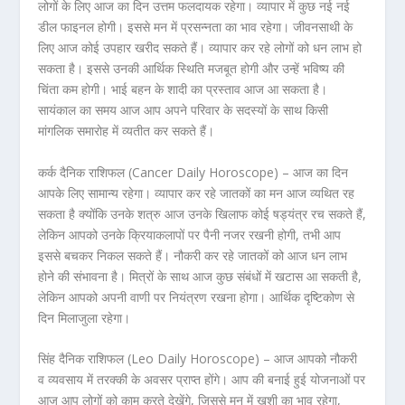
लोगों के लिए आज का दिन उत्तम फलदायक रहेगा। व्यापार में कुछ नई नई
डील फाइनल होगी। इससे मन में प्रसन्नता का भाव रहेगा। जीवनसाथी के
लिए आज कोई उपहार खरीद सकते हैं। व्यापार कर रहे लोगों को धन लाभ हो
सकता है। इससे उनकी आर्थिक स्थिति मजबूत होगी और उन्हें भविष्य की
चिंता कम होगी। भाई बहन के शादी का प्रस्ताव आज आ सकता है।
सायंकाल का समय आज आप अपने परिवार के सदस्यों के साथ किसी
मांगलिक समारोह में व्यतीत कर सकते हैं।
कर्क दैनिक राशिफल (Cancer Daily Horoscope) – आज का दिन
आपके लिए सामान्य रहेगा। व्यापार कर रहे जातकों का मन आज व्यथित रह
सकता है क्योंकि उनके शत्रु आज उनके खिलाफ कोई षड्यंत्र रच सकते हैं,
लेकिन आपको उनके क्रियाकलापों पर पैनी नजर रखनी होगी, तभी आप
इससे बचकर निकल सकते हैं। नौकरी कर रहे जातकों को आज धन लाभ
होने की संभावना है। मित्रों के साथ आज कुछ संबंधों में खटास आ सकती है,
लेकिन आपको अपनी वाणी पर नियंत्रण रखना होगा। आर्थिक दृष्टिकोण से
दिन मिलाजुला रहेगा।
सिंह दैनिक राशिफल (Leo Daily Horoscope) – आज आपको नौकरी
व व्यवसाय में तरक्की के अवसर प्राप्त होंगे। आप की बनाई हुई योजनाओं पर
आज आप लोगों को काम करते देखेंगे, जिससे मन में खुशी का भाव रहेगा,