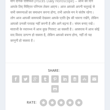
मीन दैनिक राशिफल (Pisces Daily Horoscope) – आज का दिन
आपके लिए मिश्रित परिणाम लेकर आएगा। आज आपको अपनी चतुराई से
सभी समस्याओं का समाधान करना होगा, तभी आपके मन मे संतोष रहेगा।
लोग आज आपकी कामयाबी देखकर आपके प्रति द्वेष की भावना रखेंगे, लेकिन
आपको उनकी परवाह नहीं करनी है और आगे बढ़ना है। संयम बनाए रखें।
माताजी के स्वास्थ्य में आज कुछ गिरावट आ सकती है। आसपास में आज कोई
वाद विवाद उत्पन्न हो सकता है, लेकिन आपको बचना होगा, नहीं तो यह
कानूनी हो सकता है।
SHARE:
RATE: