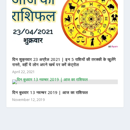
दिन शुक्रवार 23 अप्रैल 2021 | इन 5 राशियों की तरक्की के खुलेंगे
रास्ते, वहीं ये लोग अपने खर्च पर करें कंट्रोल
April 22, 2021
दिन बुधवार 13 नवम्बर 2019 | आज का राशिफल
November 12, 2019