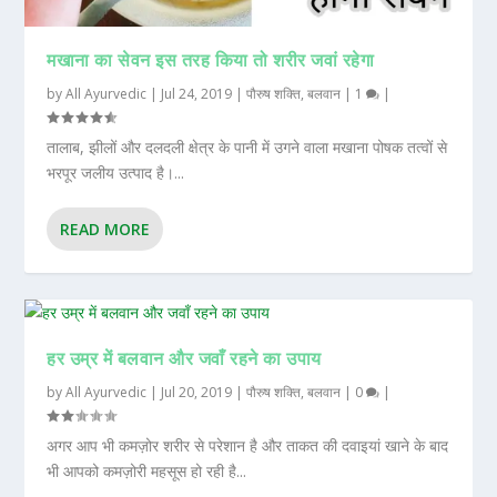
मखाना का सेवन इस तरह किया तो शरीर जवां रहेगा
by
All Ayurvedic
|
Jul 24, 2019
|
पौरुष शक्ति
,
बलवान
|
1
|
तालाब, झीलों और दलदली क्षेत्र के पानी में उगने वाला मखाना पोषक तत्वों से
भरपूर जलीय उत्पाद है।...
READ MORE
हर उम्र में बलवान और जवाँ रहने का उपाय
by
All Ayurvedic
|
Jul 20, 2019
|
पौरुष शक्ति
,
बलवान
|
0
|
अगर आप भी कमज़ोर शरीर से परेशान है और ताकत की दवाइयां खाने के बाद
भी आपको कमज़ोरी महसूस हो रही है...