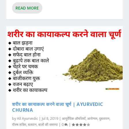
READ MORE
शरीर का कायाकल्प करने वाला चूर्ण | AYURVEDIC
CHURNA
by
All Ayurvedic
|
Jul 8, 2019
|
आयुर्वेदिक औषधियाँ
,
आरोग्यम
,
दुबलापन
,
पौरुष शक्ति
,
बलवान
,
बालों की समस्या
|
0
|