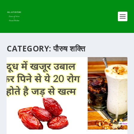
CATEGORY:
पौरुष शक्ति