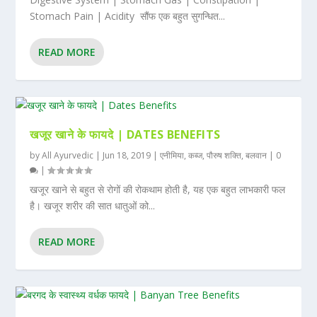
Stomach Pain | Acidity सौंफ एक बहुत सुगन्धित...
READ MORE
खजूर खाने के फायदे | DATES BENEFITS
by
All Ayurvedic
|
Jun 18, 2019
|
एनीमिया
,
कब्ज
,
पौरुष शक्ति
,
बलवान
|
0
|
खजूर खाने से बहुत से रोगों की रोकथाम होती है, यह एक बहुत लाभकारी फल
है। खजूर शरीर की सात धातुओं को...
READ MORE