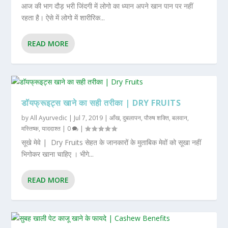
आज की भाग दौड़ भरी जिंदगी में लोगो का ध्यान अपने खान पान पर नहीं
रहता है। ऐसे में लोगो में शारीरिक...
READ MORE
डॉयफ्रूइट्स खाने का सही तरीका | DRY FRUITS
by
All Ayurvedic
|
Jul 7, 2019
|
आँख
,
दुबलापन
,
पौरुष शक्ति
,
बलवान
,
मस्तिष्क
,
याददाश्त
|
0
|
सूखे मेवे | Dry Fruits सेहत के जानकारों के मुताबिक मेवों को सूखा नहीं
भिगोकर खाना चाहिए । भीगे...
READ MORE