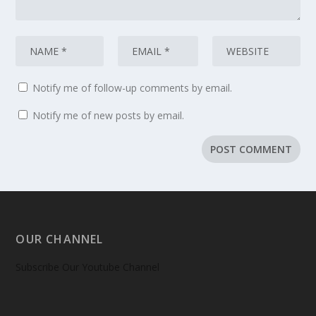
Notify me of follow-up comments by email.
Notify me of new posts by email.
OUR CHANNEL
Subscribe Our Youtube Channel