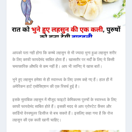
आपको पता नही होगा कि कच्चे लहसुन से भी ज्यादा भुना हुआ लहसुन शरीर
के लिए काफी फायदेमंद साबित होता हैं। खासतौर पर मर्दों के लिए ये किसी
चमत्कारिक औषधि से कम नहीं है। आप भी जानिए ये खास बातें।
भुने हुए लहसुन हमेशा से ही स्वास्थ्य के लिए उत्तम कहे गए हैं। हाल ही में
अमेरिकन हार्ट एसोसिएशन
की एक रिसर्च हुई है।
इसके मुताबिक लहसुन में मौजूद फाइटो केमिकल्स पुरुषों के स्वास्थ्य के लिए
काफी फायदेमंद साबित होते हैं। इसकी मदद से आप प्रोस्टेट कैंसर और
कार्डियो वेस्क्यूलर डिसीज से बच सकते हैं। इसलिए कहा गया है कि रोज
लहसुन की एक कली खानी चाहिए।