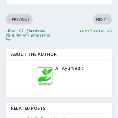
PREVIOUS
NEXT
राशिफल : 07 मई दिन मंगलवार
बवासीर से बचने का उपाय
2019, कैसा रहेगा आपका आज का
दिन
ABOUT THE AUTHOR
All Ayurvedic
RELATED POSTS