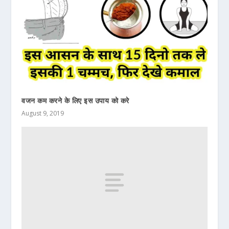
वजन कम करने के लिए इस उपाय को करे
August 9, 2019