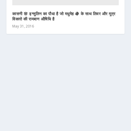
कासनी 🌸 इन्सुलिन का पौधा है जो मधुमेह 🍇 के साथ लिवर और मूत्र
विकारो की रामबाण औषिधि है
May 31, 2016