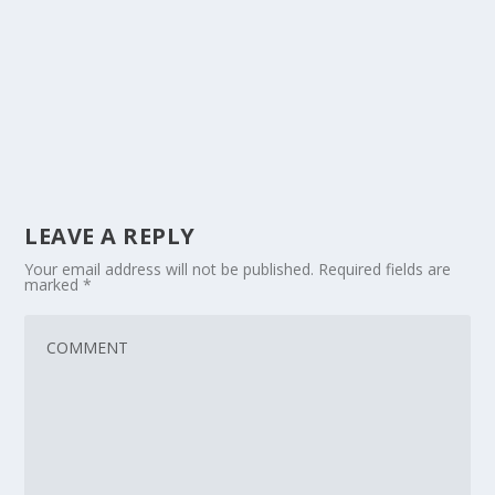
LEAVE A REPLY
Your email address will not be published.
Required fields are
marked
*