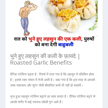
भुने हुए लहसुन की कली के फ़ायदे |
Roasted Garlic Benefits
दैनिक स्टेमिना बढ़ता है :
रिसर्च में पाया गया है कि लहसुन में एलिसिन होता
है। इससे रक्त संचार में तेजी आती है। कहा गया है कि इस तरह से आपको
उच्च रक्तचाप और शुगर जैसी बीमारियां कभी भी नहीं हो सकती।
भुना हुआ लहसुन स्टेमिना बढ़ाने का काम करता है। दैनिक स्टेमिना बढ़ने से
आपके शरीर में कई स्वास्थ संबंधी गुण आते हैं।