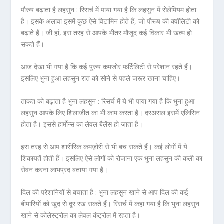
पौरुष बढ़ाता है लहसुन :
रिसर्च में पाया गया है कि लहसुन में सेलेमियम होता
है। इसके अलावा इसमें कुछ ऐसे विटामिन होते हैं, जो पौरूष की क्वॉलिटी को
बढ़ाते हैं। जी हां, इस तरह से आपके भीतर मौजूद कई विकार भी खत्म हो
सकते हैं।
आज देखा भी गया है कि कई पुरुष कमजोर फर्टिलिटी से परेशान रहते हैं।
इसलिए भुना हुआ
लहसुन रात को सोने से पहले जरूर खाना
चाहिए।
ताकत को बढ़ाता है भुना लहसुन :
रिसर्च में ये भी पाया गया है कि भुना हुआ
लहसुन आपके लिए शिलाजीत का भी काम करता है। दरअसल इसमें एलिसिन
होता है। इससे हार्मोन्स का लेवल बैलेंस हो जाता है।
इस तरह से आप शारीरिक कमज़ोरी से भी बच सकते हैं। कई लोगों में ये
शिकायतें होती हैं। इसलिए ऐसे लोगों को रोजाना एक भुना लहसुन की कली का
सेवन करना लाभप्रद बताया गया है।
दिल की परेशानियों से बचाता है :
भुना लहसुन खाने से आप दिल की कई
बीमारियों को खुद से दूर रख सकते हैं। रिसर्च में कहा गया है कि भुना लहसुन
खाने से कोलेस्ट्रोल का लेवल कंट्रोल में रहता है।