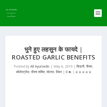
भुने हुए लहसुन के फायदे |
ROASTED GARLIC BENEFITS
Posted by
All Ayurvedic
|
May 6, 2019
|
किडनी
,
कैंसर
,
कोलेस्ट्रोल
,
पौरुष शक्ति
,
मोटापा
,
लिवर
|
0
|