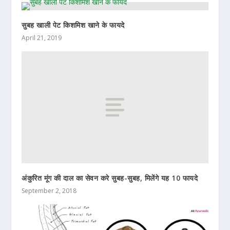
सुबह खाली पेट किशमिश खाने के फायदे
April 21, 2019
अंकुरित मूंग की दाल का सेवन करे सुबह-सुबह, मिलेंगे यह 10 फायदे
September 2, 2018