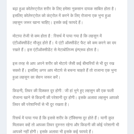
बढ़ा हुआ कोलेस्ट्रोल शरीर के लिए हमेशा नुकसान दायक साबित होता है।
इसलिए कोलेस्ट्रोल को कंट्रोल में करने के लिए रोजाना एक भुना हुआ
लहसुन जरूर खाना चाहिए। इसके कई फायदे हैं।
मोटापा तेजी से कम होता है :
रिसर्च में पाया गया है कि लहसुन में
एंटीऑक्सीडेंट मौजूद होते हैं। ये एंटी ऑक्सीडेंट फैट को कम करने का दम
रखते हैं। इस एंटीऑक्सीडेंट से मेटाबोलिज्म इंम्प्रूव होता है।
इस तरह से आप अपने शरीर को मोटापे जैसी कई बीमारियों से भी दूर रख
सकते हैं। इसलिए अगर आप मोटापे से बचना चाहते हैं तो राजाना एक भुना
हुआ लहसुन का सेवन जरूर करें।
किडनी, लिवर की दिक्कत दूर होगी :
जी हां भुने हुए लहसुन की एक फली
रोजाना खाने से किडनी की परेशानी दूर होगी। इसके अलावा लहसुन आपको
लिवर की परेशानियों से भी दूर रखता है।
रिसर्च में पाया गया है कि इससे शरीर के टॉक्सिन्स दूर होते हैं। यानी कुल
मिलाकर कहें तो आपका लिवर दुरुस्त रहेगा और किडनी की कोई परेशानी भी
आपको नहीं होगी। इसके अलावा भी इसके कई फायदे हैं।