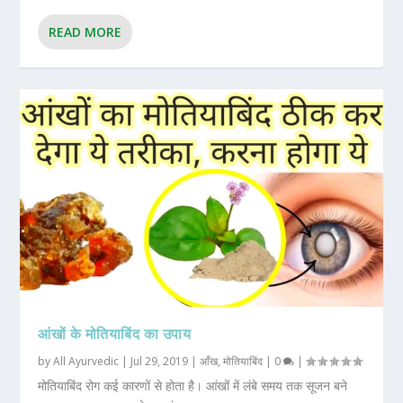
READ MORE
आंखों के मोतियाबिंद का उपाय
by
All Ayurvedic
|
Jul 29, 2019
|
आँख
,
मोतियाबिंद
|
0
|
मोतियाबिंद रोग कई कारणों से होता है। आंखों में लंबे समय तक सूजन बने