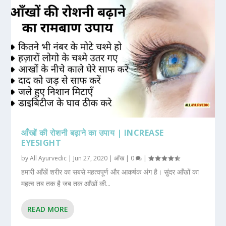
आँखों की रोशनी बढ़ाने का उपाय | INCREASE
EYESIGHT
by
All Ayurvedic
|
Jun 27, 2020
|
आँख
|
0
|
हमारी आँखें शरीर का सबसे महत्वपूर्ण और आकर्षक अंग है। सुंदर आँखों का
महत्व तब तक है जब तक आँखों की...
READ MORE