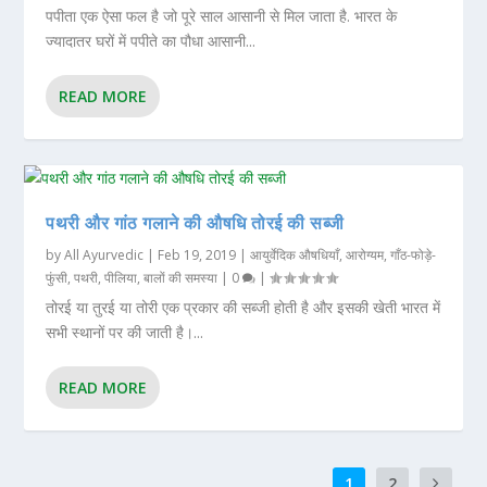
पपीता एक ऐसा फल है जो पूरे साल आसानी से मिल जाता है. भारत के
ज्यादातर घरों में पपीते का पौधा आसानी...
READ MORE
पथरी और गांठ गलाने की औषधि तोरई की सब्जी
by
All Ayurvedic
|
Feb 19, 2019
|
आयुर्वेदिक औषधियाँ
,
आरोग्यम
,
गाँठ-फोड़े-
फुंसी
,
पथरी
,
पीलिया
,
बालों की समस्या
|
0
|
तोरई या तुरई या तोरी एक प्रकार की सब्जी होती है और इसकी खेती भारत में
सभी स्थानों पर की जाती है।...
READ MORE
1
2