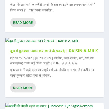
जैसा कि आप सभी जानते है सरसों के तेल का इस्तेमाल लगभग सभी घरों में
किया जाता है। कोई खाना बनानेलिए...
READ MORE
दूध में मुनक्का उबालकर खाने के फायदे | RAISIN & MILK
by
All Ayurvedic
|
Jul 20, 2019
|
एनीमिया
,
कब्ज
,
बलवान
,
रक्त
,
रक्त चाप
(ब्लड प्रेशर)
,
राजीव भाई दीक्षित आयुर्वेद
|
0
|
मुनक्का यानी बड़ी दाख को आयुर्वेद में एक औषधि माना गया है। बड़ी दाख
यानी मुनक्का छोटी दाख से अधिक...
READ MORE