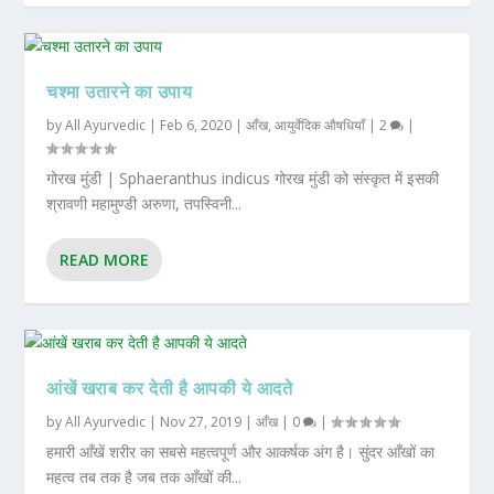
चश्मा उतारने का उपाय
by
All Ayurvedic
|
Feb 6, 2020
|
आँख
,
आयुर्वेदिक औषधियाँ
|
2
|
गोरख मुंडी | Sphaeranthus indicus गोरख मुंडी को संस्कृत में इसकी
श्रावणी महामुण्डी अरुणा, तपस्विनी...
READ MORE
आंखें खराब कर देती है आपकी ये आदते
by
All Ayurvedic
|
Nov 27, 2019
|
आँख
|
0
|
हमारी आँखें शरीर का सबसे महत्वपूर्ण और आकर्षक अंग है। सुंदर आँखों का
महत्व तब तक है जब तक आँखों की...