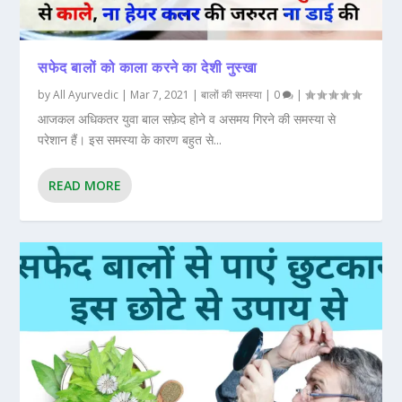
सफेद बालों को काला करने का देशी नुस्खा
by
All Ayurvedic
|
Mar 7, 2021
|
बालों की समस्या
|
0
|
आजकल अधिकतर युवा बाल सफ़ेद होने व असमय गिरने की समस्या से
परेशान हैं। इस समस्या के कारण बहुत से...
READ MORE