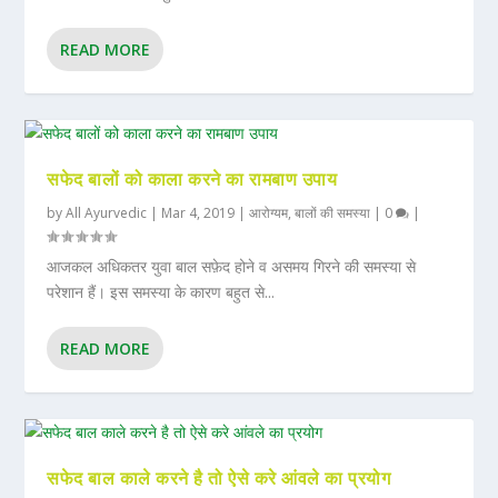
READ MORE
सफेद बालों को काला करने का रामबाण उपाय
by
All Ayurvedic
|
Mar 4, 2019
|
आरोग्यम
,
बालों की समस्या
|
0
|
आजकल अधिकतर युवा बाल सफ़ेद होने व असमय गिरने की समस्या से
परेशान हैं। इस समस्या के कारण बहुत से...
READ MORE
सफेद बाल काले करने है तो ऐसे करे आंवले का प्रयोग