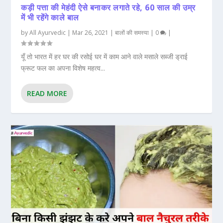
कड़ी पत्ता की मेहंदी ऐसे बनाकर लगाते रहे, 60 साल की उम्र
में भी रहेंगे काले बाल
by
All Ayurvedic
|
Mar 26, 2021
|
बालों की समस्या
|
0
|
यूँ तो भारत में हर घर की रसोई घर में काम आने वाले मसाले सब्जी ड्राई
फ्रूट फल का अपना विशेष महत्व...
READ MORE