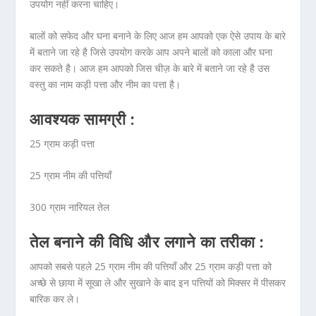
उपयोग नहीं करना चाहिए।
बालों को सफेद और घना बनाने के लिए आज हम आपको एक ऐसे उपाय के बारे
में बताने जा रहे है जिसे उपयोग करके आप अपने बालों को काला और घना
कर सकते है। आज हम आपको जिस चीज़ के बारे में बताने जा रहे है उस
वस्तु का नाम कड़ी पत्ता और नीम का पत्ता है।
आवश्यक सामग्री :
25 ग्राम कड़ी पत्ता
25 ग्राम नीम की पत्तियाँ
300 ग्राम नारियल तेल
तेल बनाने की विधि और लगाने का तरीका :
आपको सबसे पहले 25 ग्राम नीम की पत्तियाँ और 25 ग्राम कड़ी पत्ता को
अच्छे से छाया में सूखा ले और सुखाने के बाद इन पत्तियों को मिक्सर में पीसकर
बारिक कर ले।