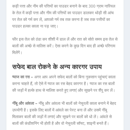
कड़ी पत्ता और नीम की पत्तियों का पाउडर बनाने के बाद 300 ग्राम नारियल
के तेल में कड़ी पत्ता और नीम की पत्तियों का पाउडर डालकर थोड़ी सी आंच
पर तेल को गर्म कर लें, आपको गर्म तब तक करना है जब तक पत्तीयों का
पाउडर हल्का काला ना पड़ जाए।
फीर इस तेल को ठंडा कर शीशी में डाल लें और रात को सोते समय इस तेल से
बालों की अच्छे से मालिश करें। ऐसा करने के कुछ दिन बाद ही अच्छे परिणाम
मिलेंगें।
सफेद बाल रोकने के अन्य कारगर उपाय
प्याज का रस –
अगर आप अपने सफेद बालों को बिना नुकसान पहुंचाएं काला
करना चाहते हैं, तो ऐसे में प्याज का रस बेहद कारगर है। प्याज का रस बालों
की जड़ों में हल्के हाथ से मालिश करते हुए लगाएं और सूखने पर शैंपू कर लें।
नींबू और आंवला –
नींबू और आंवला भी बालों को नेचुरली काला बनाने में बेहद
उपयोगी है। इसके लिए बालों में आंवले का पेस्ट बना लें और उसमें नींबू
मिलाकर बालों की जड़ों में लगाएं और सूखने पर बालों को धो लें। आंवले से
बालों की कंडीशनिंग भी होती है और वो नेचुरली सॉफ्ट, शाइनी बनते हैं।