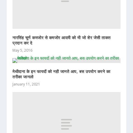
नारसिंह चूर्ण कमजोर से कमजोर आदमी को भी जो शेर जेसी ताकत
प्रदान कर दे
May 5, 2016
मेथीदाना के इन फायदों को नही जानते आप, बस उपयोग करने का
तरीका जानलो
January 11, 2021