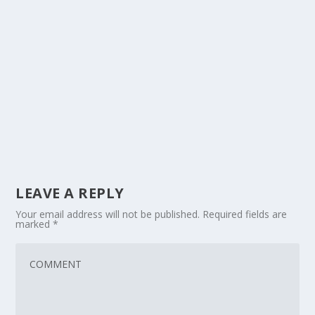
LEAVE A REPLY
Your email address will not be published.
Required fields are
marked
*