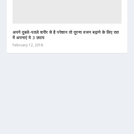
अपने दुबले-पतले शरीर से है परेशान तो तुरन्त वजन बढ़ाने के लिए रात
में अपनाएं ये 3 उपाय
February 12, 2018