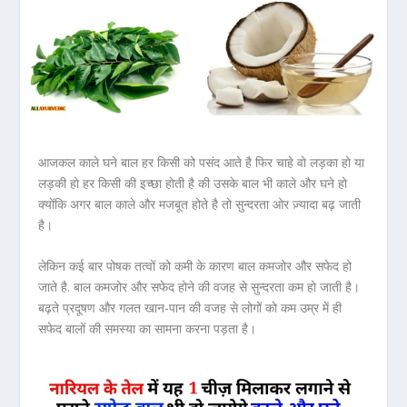
आजकल काले घने बाल हर किसी को पसंद आते है फिर चाहे वो लड़का हो या
लड़की हो हर किसी की इच्छा होती है की उसके बाल भी काले और घने हो
क्योंकि अगर बाल काले और मजबूत होते है तो सुन्दरता ओर ज़्यादा बढ़ जाती
है।
लेकिन कई बार पोषक तत्वों को कमी के कारण बाल कमजोर और सफेद हो
जाते है. बाल कमजोर और सफेद होने की वजह से सुन्दरता कम हो जाती है।
बढ़ते प्रदूषण और गलत खान-पान की वजह से लोगों को कम उम्र में ही
सफेद बालों की समस्या का सामना करना पड़ता है।