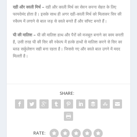
दही और काली मिर्च –
दही और काली मिर्च का सेवन करना सेहत के लिए
फायदेमंद होता है। इसके साथ ही अगर दही-काली मिर्च को मिलाकर सिर की
स्कैल्प में लगाने से बाल जड़ से काले बनते हैं और सॉफ्ट बनते हैं।
घी की मालिश –
घी की मालिश हाथ और पैरों को मजबूत बनाने का काम करती
है, उसी तरह घी की सिर की स्केल्प में हल्के हाथों से मालिश करने से सिर का
ब्लड सर्कुलेशन सही बना रहता है। जिससे नए और काले बाल उगने में मदद
मिलती है।
SHARE:
RATE: