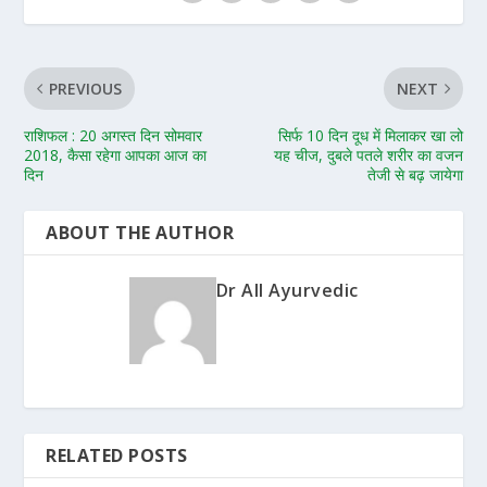
PREVIOUS
NEXT
राशिफल : 20 अगस्त दिन सोमवार
सिर्फ 10 दिन दूध में मिलाकर खा लो
2018, कैसा रहेगा आपका आज का
यह चीज, दुबले पतले शरीर का वजन
दिन
तेजी से बढ़ जायेगा
ABOUT THE AUTHOR
Dr All Ayurvedic
RELATED POSTS