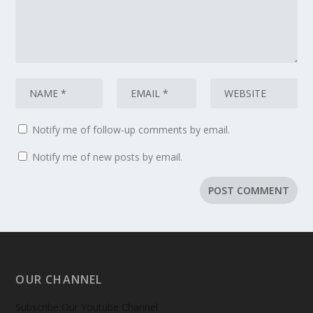
Notify me of follow-up comments by email.
Notify me of new posts by email.
OUR CHANNEL
Subscribe Our Youtube Channel