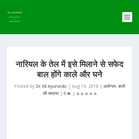
नारियल के तेल में इसे मिलाने से सफेद
बाल होंगे काले और घने
Posted by
Dr All Ayurvedic
|
Aug 19, 2018
|
आरोग्यम
,
बालों
की समस्या
|
0
|