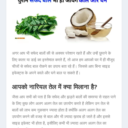
अगर आप भी सफेद बालों की से अक्सर परेशान रहते हैं और उन्हें छुपाने के
लिए कलर या डाई का इस्तेमाल करते हैं, तो आज हम आपको घर में ही मौजूद
चीजों से सफेद बाल रोकने का उपाय बता रहे हैं। जिससे आप बिना साइड
इफेक्ट्स के अपने काले और घने बाल पा सकते हैं।
आपको नारियल तेल में क्या मिलाना है?
जैसा आप सभी को पता है कि सफेद और झड़ते बालों की समस्या से राहत पाने
के लिए कुछ लोग अलग अलग तेल का उपयोग करते है लेकिन उन तेल से
बालों को लाभ कम नुकसान ज्यादा होता है क्योंकि अलग अलग तेल का
उपयोग करने की वजह से बाल और भी ज़्यादा ख़राब हो जाते है और इससे
साइड इफ़ेक्ट भी होता है, इसीलिए कभी भी ज़्यादा अलग अलग तेल का