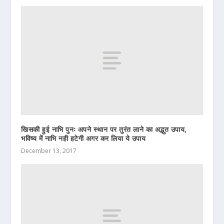
खिसकी हुई नाभि पुनः अपने स्थान पर तुरंत लाने का अद्भुत उपाय,
भविष्य में नाभि नही हटेगी अगर कर लिया ये उपाय
December 13, 2017