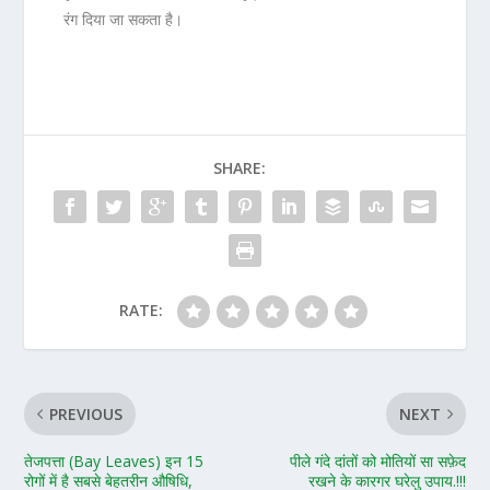
रंग दिया जा सकता है।
SHARE:
RATE:
PREVIOUS
NEXT
तेजपत्ता (Bay Leaves) इन 15
पीले गंदे दांतों को मोतियों सा सफ़ेद
रोगों में है सबसे बेहतरीन औषिधि,
रखने के कारगर घरेलु उपाय.!!!