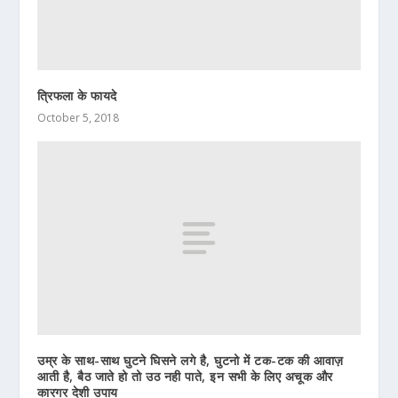
त्रिफला के फायदे
October 5, 2018
उम्र के साथ-साथ घुटने घिसने लगे है, घुटनो में टक-टक की आवाज़
आती है, बैठ जाते हो तो उठ नही पाते, इन सभी के लिए अचूक और
कारगर देशी उपाय