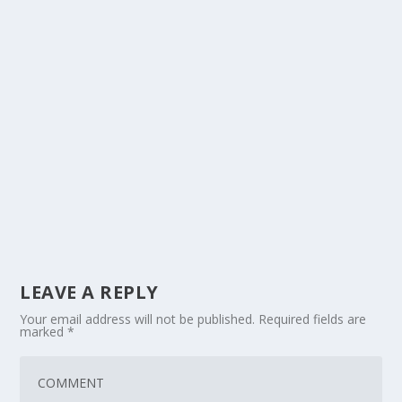
LEAVE A REPLY
Your email address will not be published.
Required fields are
marked
*