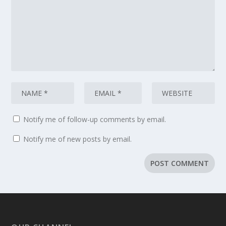
Notify me of follow-up comments by email.
Notify me of new posts by email.