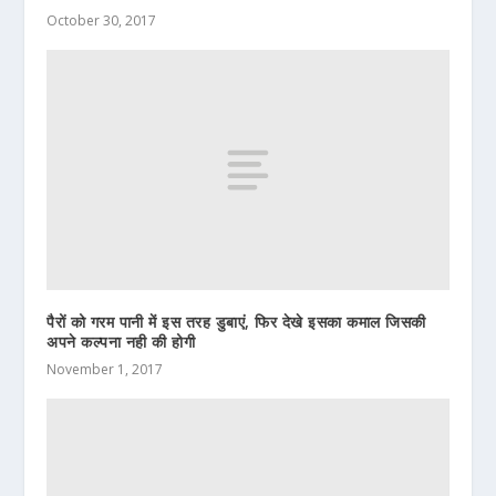
October 30, 2017
पैरों को गरम पानी में इस तरह डुबाएं, फिर देखे इसका कमाल जिसकी
अपने कल्पना नही की होगी
November 1, 2017