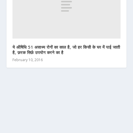
ये औषिधि 51 असाध्य रोगों का काल है, जो हर किसी के घर में पाई जाती
है, फ़रक सिर्फ़ उपयोग करने का है
February 10, 2016