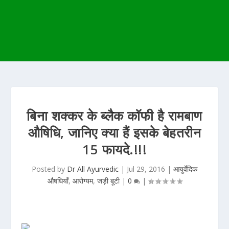
बिना शक्कर के ब्लैक कॉफी है रामबाण
औषिधि, जानिए क्या हैं इसके बेहतरीन
15 फायदे.!!!
Posted by
Dr All Ayurvedic
|
Jul 29, 2016
|
आयुर्वेदिक
औषधियाँ
,
आरोग्यम
,
जड़ी बूटी
|
0
|