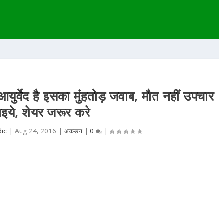
आयुर्वेद है इसका मुंहतोड़ जवाब, मौत नहीं उपचार
इये, शेयर जरूर करे
dic
|
Aug 24, 2016
|
अकड़न
|
0
|