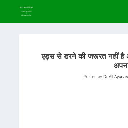
एड्स से डरने की जरूरत नहीं है 
अपना
Posted by
Dr All Ayurve