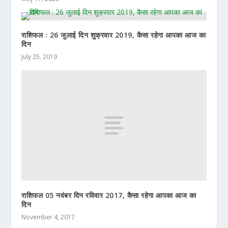
राशिफल : 26 जुलाई दिन शुक्रवार 2019, कैसा रहेगा आपका आज का
दिन
July 25, 2019
राशिफल 05 नवंबर दिन रविवार 2017, कैसा रहेगा आपका आज का
दिन
November 4, 2017