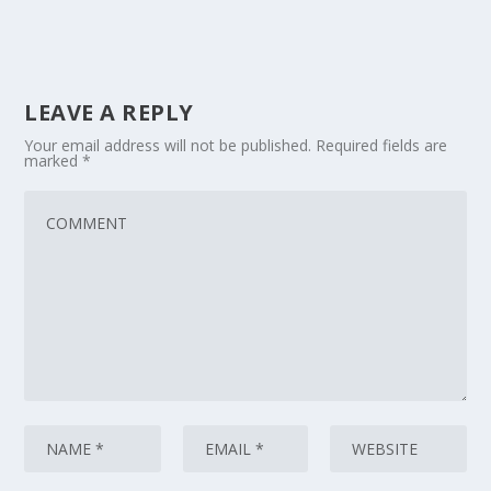
LEAVE A REPLY
Your email address will not be published.
Required fields are
marked
*