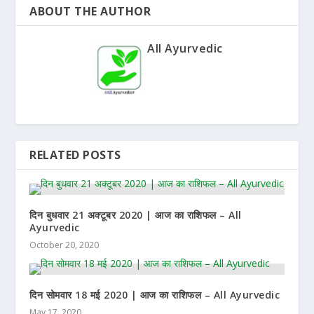
ABOUT THE AUTHOR
All Ayurvedic
RELATED POSTS
दिन बुधवार 21 अक्टूबर 2020 | आज का राशिफल – All
Ayurvedic
October 20, 2020
दिन सोमवार 18 मई 2020 | आज का राशिफल – All Ayurvedic
May 17, 2020