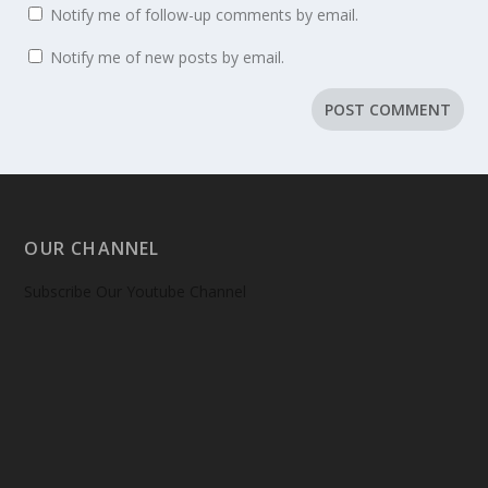
Notify me of follow-up comments by email.
Notify me of new posts by email.
OUR CHANNEL
Subscribe Our Youtube Channel