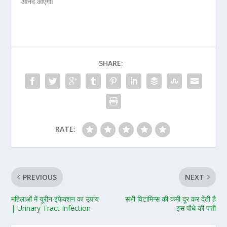
आनंद आएगाǀ
SHARE:
RATE:
PREVIOUS
NEXT
महिलाओं में यूरीन इंफेक्शन का उपाय
सभी विटामिन्स की कमी दूर कर देती है
| Urinary Tract Infection
इस पौधे की पत्ती