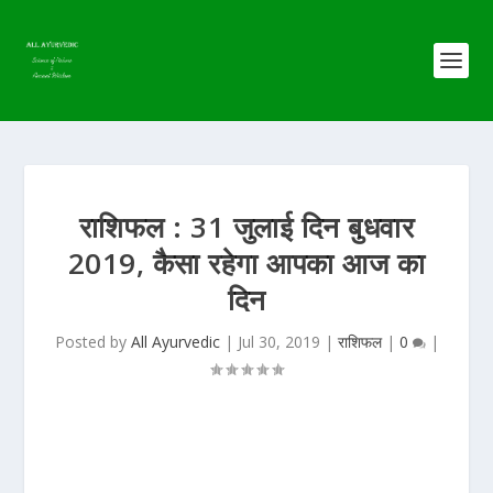
राशिफल : 31 जुलाई दिन बुधवार
2019, कैसा रहेगा आपका आज का
दिन
Posted by
All Ayurvedic
|
Jul 30, 2019
|
राशिफल
|
0
|