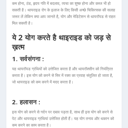
कम होना, ठंड, हृदय गति में बदलाव, त्वचा का शुष्क होना और कब्ज भी हो
सकती है। थायराइड रोग के इलाज के लिए किसी अच्छे चिकित्सक की सलाह
जरूर लें लेकिन क्या आप जानते है, योग और मेडिटेशन से थायरॉयड से राहत
मिल सकती है।
ये 2 योग करते है थाइराइड को जड़ से
ख़त्म
1. सर्वसंगना :
यह थायरॉयड ग्रंथियों को उत्तेजित करता है और थायरॉक्सीन को नियंत्रित
करता है। इस योग को करने से सिर में रक्त का प्रवाह संतुलित हो जाता है,
जो थायराइड को कम करने में मदद करता है।
2. हलासन :
इस योग को करने से गर्दन पर दबाव पड़ता है, साथ ही इस योग को करने से
पेट और थायराइड ग्रंथियां उत्तेजित होती हैं। यह योग तनाव और थकान को
कम करने का काम करता है।