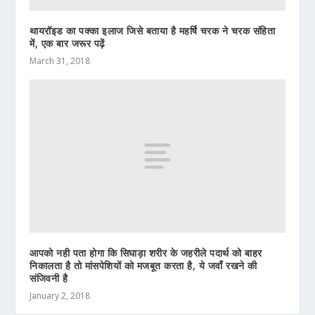
थायरॉइड का पक्का इलाज जिसे बताया है महर्षि चरक ने चरक संहिता
में, एक बार जरूर पढ़ें
March 31, 2018
आपको नही पता होगा कि सिघाड़ा शरीर के जहरीले पदार्थ को बाहर
निकालता है तो मांसपेशियों को मजबूत करता है, ये जवाँ रखने की
संजिवनी है
January 2, 2018