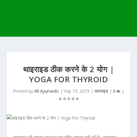
थाइराइड ठीक करने के 2 योग |
YOGA FOR THYROID
Posted by
All Ayurvedic
|
Sep 15, 2019
|
थायराइड
|
0
|