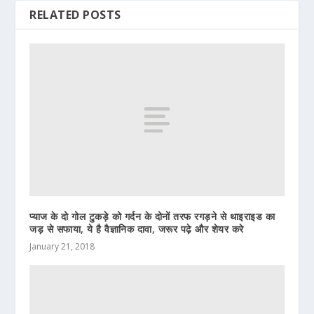
RELATED POSTS
प्याज के दो गोल टुकड़े को गर्दन के दोनों तरफ रगड़ने से थाइराइड का
जड़ से सफाया, ये है वैज्ञानिक दावा, जरूर पढ़े और शेयर करे
January 21, 2018