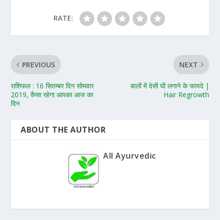
RATE:
PREVIOUS
NEXT
राशिफल : 16 सितम्बर दिन सोमवार
बालों में देसी घी लगाने के फायदे |
2019, कैसा रहेगा आपका आज का
Hair Regrowth
दिन
ABOUT THE AUTHOR
All Ayurvedic