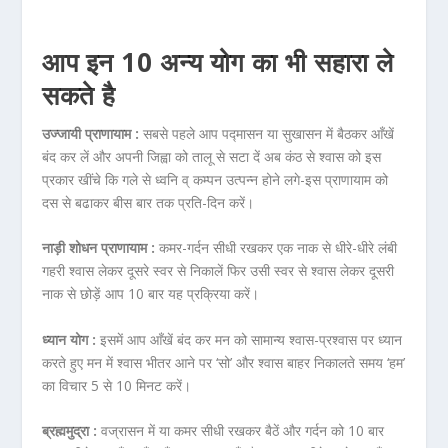
आप इन 10 अन्य योग का भी सहारा ले
सकते है
उज्जायी प्राणायाम :
सबसे पहले आप पद्मासन या सुखासन में बैठकर आँखें
बंद कर लें और अपनी जिह्वा को तालू से सटा दें अब कंठ से श्वास को इस
प्रकार खींचे कि गले से ध्वनि व् कम्पन उत्पन्न होने लगे-इस प्राणायाम को
दस से बढाकर बीस बार तक प्रति-दिन करें।
नाड़ी शोधन प्राणायाम :
कमर-गर्दन सीधी रखकर एक नाक से धीरे-धीरे लंबी
गहरी श्वास लेकर दूसरे स्वर से निकालें फिर उसी स्वर से श्वास लेकर दूसरी
नाक से छोड़ें आप 10 बार यह प्रक्रिया करें।
ध्यान योग :
इसमें आप आँखें बंद कर मन को सामान्य श्वास-प्रश्वास पर ध्यान
करते हुए मन में श्वास भीतर आने पर ‘सो’ और श्वास बाहर निकालते समय ‘हम’
का विचार 5 से 10 मिनट करें।
ब्रह्ममुद्रा :
वज्रासन में या कमर सीधी रखकर बैठें और गर्दन को 10 बार