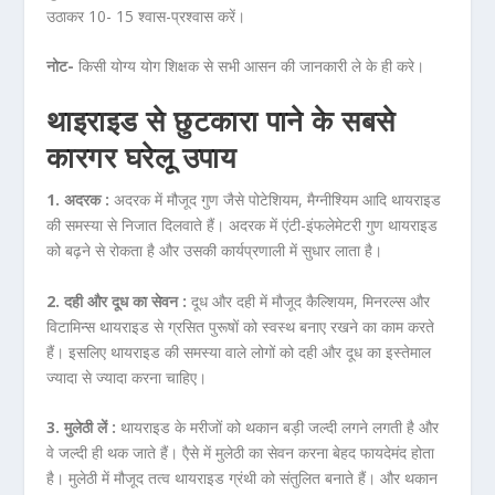
उठाकर 10- 15 श्वास-प्रश्वास करें।
नोट-
किसी योग्य योग शिक्षक से सभी आसन की जानकारी ले के ही करे।
थाइराइड से छुटकारा पाने के सबसे
कारगर घरेलू उपाय
1. अदरक :
अदरक में मौजूद गुण जैसे पोटेशियम, मैग्नीश्यिम आदि थायराइड
की समस्या से निजात दिलवाते हैं। अदरक में एंटी-इंफलेमेटरी गुण थायराइड
को बढ़ने से रोकता है और उसकी कार्यप्रणाली में सुधार लाता है।
2. दही और दूध का सेवन :
दूध और दही में मौजूद कैल्शियम, मिनरल्स और
विटामिन्स थायराइड से ग्रसित पुरूषों को स्वस्थ बनाए रखने का काम करते
हैं। इसलिए थायराइड की समस्या वाले लोगों को दही और दूध का इस्तेमाल
ज्यादा से ज्यादा करना चाहिए।
3. मुलेठी लें :
थायराइड के मरीजों को थकान बड़ी जल्दी लगने लगती है और
वे जल्दी ही थक जाते हैं। एैसे में मुलेठी का सेवन करना बेहद फायदेमंद होता
है। मुलेठी में मौजूद तत्व थायराइड ग्रंथी को संतुलित बनाते हैं। और थकान