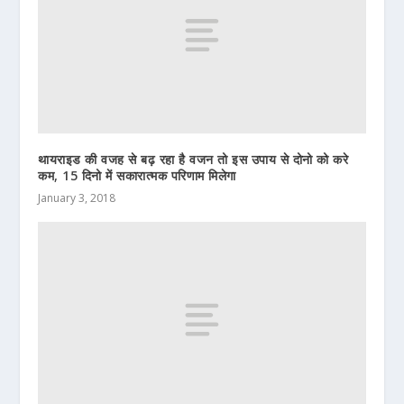
थायराइड की वजह से बढ़ रहा है वजन तो इस उपाय से दोनो को करे
कम, 15 दिनो में सकारात्मक परिणाम मिलेगा
January 3, 2018