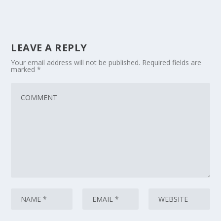
LEAVE A REPLY
Your email address will not be published.
Required fields are
marked
*