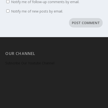
Notify me of follow-up comments by email.
Notify me of new posts by email.
OUR CHANNEL
Subscribe Our Youtube Channel