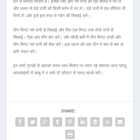
देने से फायदा मिलता है। इसके लिए आप गर्म पानी को एक बोतल में भर लें
और अलग से ठंडे पानी को किसी बर्तन में भर लें। ठंडे पानी में एक तौलिया भी
भिगों लें।और इसे इस तरह से गर्दन की सिकाई करें।
तीन मिनट गर्म पानी से सिकाई और फिर एक मिनट तक ठंण्डे पानी से
सिकाई। एैसा आप तीन बार करें। और चौथी बारी में तीन मिनट ठण्डी और
तीन मिनट गर्म पानी की सेंक करें। इस उपाय को आप दिन में कम से कम दो
बारी जरूर करें।
इन सभी नुस्खों से आपको जरूर लाभ मिलेगा पर ध्यान रहे समस्या अगर घरेलू
आजमाइशों से काबू में न आये तो डॉक्टर से जरुए संपर्क करें।
SHARE: