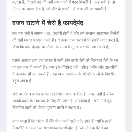
बढ़ाता है, जिससे पेट की चर्बी कम करने में मदद मिलती है। यह चर्बी ही तो
मोटापे को दावत देती है, जो जीरे के प्रयोग से खत्म की जा सकती है।
वजन घटाने में चेरी है फायदेमंद
एक कप चेरी में लगभग 100 कैलोरी होती है और हमें रोजाना आवश्यक कैलोरी
की सही मात्रा प्रदान करते हैं। वे वजन कम करने में भी हमारी मदद करते हैं,
जैसा कि आप दोपहर के भोजन के समय में मुट्ठी भर चेरी खा सकते हैं।
इसके अलावा आप एक ब्लेंडर में पानी और कच्चे चेरी को मिलाकर चेरी के रस
का एक कप पी सकते हैं। आप इसे नॉनफैट दही, व्हीप्ड क्रीम और दालचीनी
में डालकर भी खा सकते हैं। यह अन्य कच्ची सब्जियों और फलों के विपरीत
बहुत अच्छा है।
चेरी का सेवन करना पाचन तंत्र और त्वचा के लिए ही अच्छा नहीं है बल्कि
आपके बालों के स्वास्थ्य के लिए भी उतना ही फायदेमंद है। चेरी में मौजूद
विटामिन बालों को पोषण प्रदान करने में सक्षम हैं।
माना जाता है कि चेरीज़ में नींद पैदा करने वाले एजेंट होते हैं क्योंकि इनमें
मैलाटोनिन नामक एक रासायनिक पदार्थ होता है, जो सोने के पैटर्न को