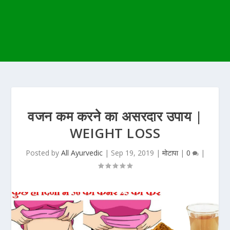
वजन कम करने का असरदार उपाय |
WEIGHT LOSS
Posted by
All Ayurvedic
|
Sep 19, 2019
|
मोटापा
|
0
|