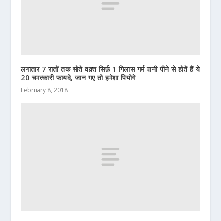
लगातार 7 रातों तक सोते वक़्त सिर्फ़ 1 गिलास गर्म पानी पीने से होतें हैं ये
20 चमत्कारी फायदे, जान गए तो हमेशा पियोगे
February 8, 2018