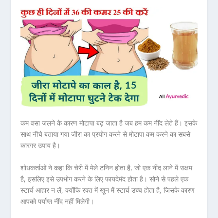
कम वसा जलने के कारण मोटापा बढ़ जाता है जब हम कम नींद लेते हैं। इसके
साथ नीचे बताया गया जीरा का प्रयोग करने से मोटापा कम करने का सबसे
कारगर उपाय है।
शोधकर्ताओं ने कहा कि चेरी में मेले टनिन होता है, जो एक नींद लाने में सक्षम
है, इसलिए इसे उपभोग करने के लिए फायदेमंद होता है। सोने से पहले एक
स्टार्च आहार न लें, क्योंकि रक्त में खून में स्टार्च उच्च होता है, जिसके कारण
आपको पर्याप्त नींद नहीं मिलेगी।