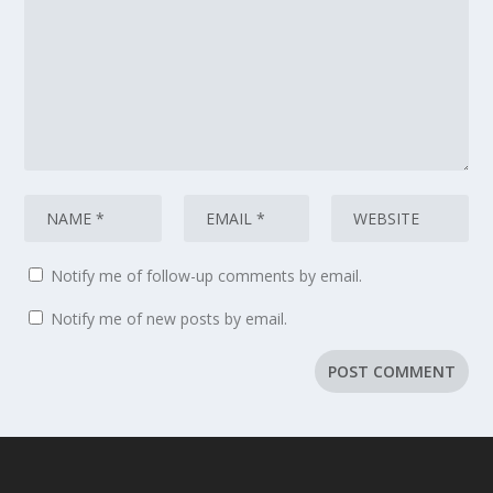
Notify me of follow-up comments by email.
Notify me of new posts by email.