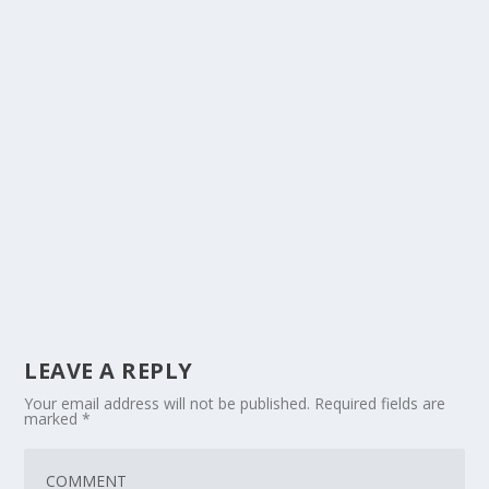
LEAVE A REPLY
Your email address will not be published.
Required fields are
marked
*