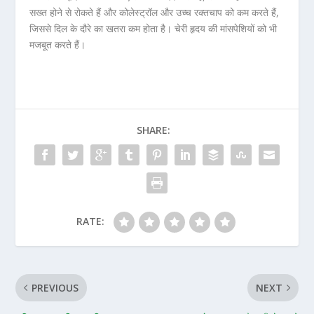
सख्त होने से रोकते हैं और कोलेस्ट्रॉल और उच्च रक्तचाप को कम करते हैं,
जिससे दिल के दौरे का खतरा कम होता है। चेरी हृदय की मांसपेशियों को भी
मजबूत करते हैं।
SHARE:
RATE:
PREVIOUS
NEXT