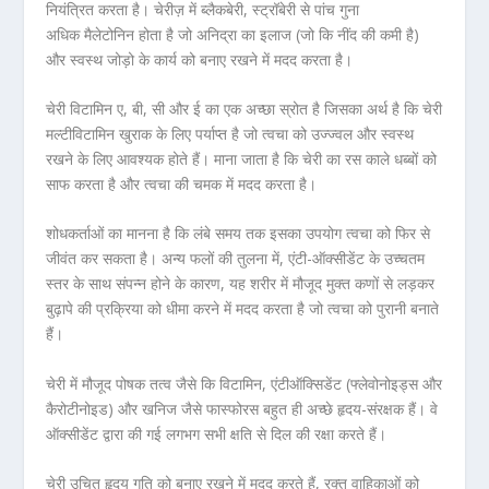
नियंत्रित करता है। चेरीज़ में ब्लैकबेरी, स्ट्रॉबेरी से पांच गुना
अधिक मैलेटोनिन होता है जो अनिद्रा का इलाज (जो कि नींद की कमी है)
और स्वस्थ जोड़ो के कार्य को बनाए रखने में मदद करता है।
चेरी विटामिन ए, बी, सी और ई का एक अच्छा स्रोत है जिसका अर्थ है कि चेरी
मल्टीविटामिन खुराक के लिए पर्याप्त है जो त्वचा को उज्ज्वल और स्वस्थ
रखने के लिए आवश्यक होते हैं। माना जाता है कि चेरी का रस काले धब्बों को
साफ करता है और त्वचा की चमक में मदद करता है।
शोधकर्ताओं का मानना है कि लंबे समय तक इसका उपयोग त्वचा को फिर से
जीवंत कर सकता है। अन्य फलों की तुलना में, एंटी-ऑक्सीडेंट के उच्चतम
स्तर के साथ संपन्न होने के कारण, यह शरीर में मौजूद मुक्त कणों से लड़कर
बुढ़ापे की प्रक्रिया को धीमा करने में मदद करता है जो त्वचा को पुरानी बनाते
हैं।
चेरी में मौजूद पोषक तत्व जैसे कि विटामिन, एंटीऑक्सिडेंट (फ्लेवोनोइड्स और
कैरोटीनोइड) और खनिज जैसे फास्फोरस बहुत ही अच्छे हृदय-संरक्षक हैं। वे
ऑक्सीडेंट द्वारा की गई लगभग सभी क्षति से दिल की रक्षा करते हैं।
चेरी उचित हृदय गति को बनाए रखने में मदद करते हैं, रक्त वाहिकाओं को