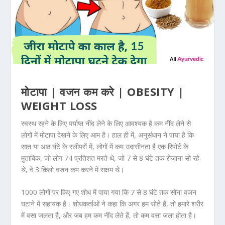
मोटापा | वजन कम करे | OBESITY |
WEIGHT LOSS
स्वस्थ रहने के लिए पर्याप्त नींद लेने के लिए आवश्यक है कम नींद लेने से
लोगों में मोटापा देखने के लिए आम है। हाल ही में, अनुसंधान ने पाया है कि
सात या आठ घंटे के स्लीपरों में, लोगों में कम उदासीनता है एक रिपोर्ट के
मुताबिक, जो लोग 74 प्रतिशत मरते थे, जो 7 से 8 घंटे तक रोज़ाना सो रहे
थे, वे 3 किलो वजन कम करने में सक्षम थे।
1000 लोगों पर किए गए शोध में पाया गया कि 7 से 8 घंटे तक सोना वजन
घटाने में सहायक है। शोधकर्ताओं ने कहा कि अगर हम सोते हैं, तो हमारे शरीर
में वसा जलता है, और जब हम कम नींद लेते हैं, तो कम वसा जला होता है।