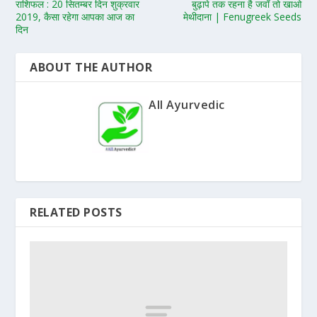
राशिफल : 20 सितम्बर दिन शुक्रवार
बुढ़ापे तक रहना है जवाँ तो खाओ
2019, कैसा रहेगा आपका आज का
मेथीदाना | Fenugreek Seeds
दिन
ABOUT THE AUTHOR
All Ayurvedic
RELATED POSTS