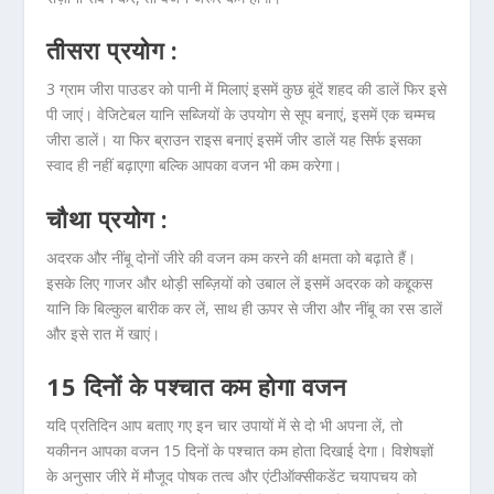
तीसरा प्रयोग :
3 ग्राम जीरा पाउडर को पानी में मिलाएं इसमें कुछ बूंदें शहद की डालें फिर इसे
पी जाएं। वेजिटेबल यानि सब्जियों के उपयोग से सूप बनाएं, इसमें एक चम्मच
जीरा डालें। या फिर ब्राउन राइस बनाएं इसमें जीर डालें यह सिर्फ इसका
स्वाद ही नहीं बढ़ाएगा बल्कि आपका वजन भी कम करेगा।
चौथा प्रयोग :
अदरक और नींबू दोनों जीरे की वजन कम करने की क्षमता को बढ़ाते हैं।
इसके लिए गाजर और थोड़ी सब्ज़ियों को उबाल लें इसमें अदरक को कद्दूकस
यानि कि बिल्कुल बारीक कर लें, साथ ही ऊपर से जीरा और नींबू का रस डालें
और इसे रात में खाएं।
15 दिनों के पश्चात कम होगा वजन
यदि प्रतिदिन आप बताए गए इन चार उपायों में से दो भी अपना लें, तो
यकीनन आपका वजन 15 दिनों के पश्चात कम होता दिखाई देगा। विशेषज्ञों
के अनुसार जीरे में मौजूद पोषक तत्व और एंटीऑक्सीकडेंट चयापचय को