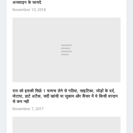
अजवाइन के फायदे
November 10, 2018
रात को इसकी सिर्फ़ 1 चम्मच लेने से गठिया, साइटिका, जोड़ों के दर्द,
मोटापा, हार्ट अटैक, सर्दी खांसी या जुकाम और कैंसर में ये किसी वरदान
से कम नही
November 7, 2017