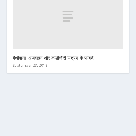
मैथीदाना, अजवाइन और कालीजीरी मिश्रण के फायदे
September 23, 2018