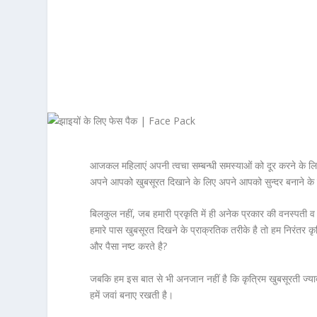
आजकल महिलाएं अपनी त्वचा सम्बन्धी समस्याओं को दूर करने के लिए न
अपने आपको खुबसूरत दिखाने के लिए अपने आपको सुन्दर बनाने के
बिलकुल नहीं, जब हमारी प्रकृति में ही अनेक प्रकार की वनस्पती व
हमारे पास खुबसूरत दिखने के प्राक्रतिक तरीके है तो हम निरंतर कृत
और पैसा नष्ट करते है?
जबकि हम इस बात से भी अनजान नहीं है कि कृत्रिम खुबसूरती ज्यादा
हमें जवां बनाए रखती है।