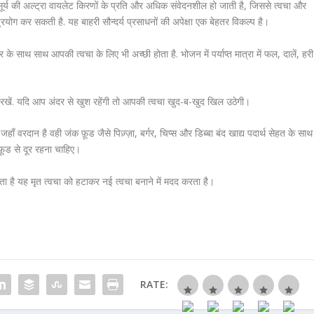
 सूर्य की अल्ट्रा वायलेट किरणों के प्रति और अधिक संवेदनशील हो जाती है, जिससे त्वचा और
्रयोग कर सकती है. यह बाहरी सौन्दर्य प्रसाधनों की अपेक्षा एक बेहतर विकल्प है।
के साथ साथ आपकी त्वचा के लिए भी अच्छी होता है. भोजन में पर्याप्त मात्रा में फल, दालें, हरी
े दूर रखें. यदि आप अंदर से खुश रहेंगी तो आपकी त्वचा खुद-ब-खुद खिल उठेगी।
हाँ वरदान है वही जंक फ़ूड जैसे पिज़्ज़ा, बर्गर, चिप्स और डिब्बा बंद खाद्य पदार्थ सेहत के साथ
 फ़ूड से दूर रहना चाहिए।
ता है यह मृत त्वचा को हटाकर नई त्वचा बनाने में मदद करता है।
RATE: