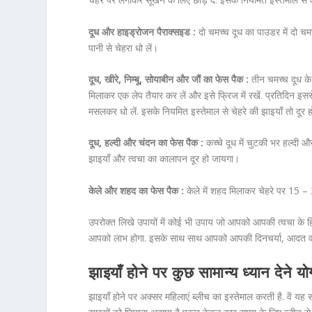
दूध और हाइड्रोजन पैराक्सइड :
दो चमच्च दूध का पाउडर में दो चमच
पानी से चेहरा धो लें।
दूध, खीरे, निम्बू, सोयाबीन और जौं का फेस पैक :
तीन चमच्च दूध के
मिलाकर एक लेप तैयार कर लें और इसे फ्रिज में रखें. प्रतिदिन इस
मसलकर धो लें. इसके नियमित इस्तेमाल से चेहरे की झाइयाँ तो दूर 
दूध, हल्दी और चंदन का फेस पैक :
कच्चे दूध में चुटकी भर हल्दी औ
झाइयाँ और त्वचा का कालापन दूर हो जायगा।
केले और शहद का फेस पैक :
केले में शहद मिलाकर चेहरे पर 15 – 2
उपरोक्त लिखे उपायों में कोई भी उपाय जो आपको आपकी त्वचा के 
आपको लाभ होगा. इसके साथ साथ आपको आपकी दिनचर्या, आदत व 
झाइयाँ होने पर कुछ सामान्य ध्यान दे
झाइयाँ होने पर अक्सर महिलाएं ब्लीच का इस्तेमाल करती है. वें य