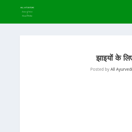
झाइयों के 
Posted by
All Ayurved