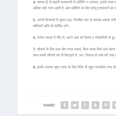
4.
सम्भव हो तो बाहरी प्रसाधनों से ब्लीचिंग न करवाएं, इससे त्वचा
अधिक भद्दी नजर आती है. आप ब्लीचिंग के लिए घरेलू प्रसाधनों का प
5.
अपनी दिनचर्या में सुधार लाए, नियमित रूप से व्यायाम आपके शरीर 
सब्जियाँ आदि को शामिल करें।
6.
पर्याप्त मात्रा में नींद लें. अपने आप को चिन्ता व परेशानियों स
7.
सौन्दर्य के लिए फल और तरल पदार्थ, बिना नमक मिर्च वाले खाना ज
साथ हमारी सौन्दर्य को भी बिगाड़ते है. अतः जितना हो सके हमें जंक
8.
इसके अलावा सुंदर त्वचा के लिए जिंक भी बहुत फायदेमंद तत्व हो
SHARE: