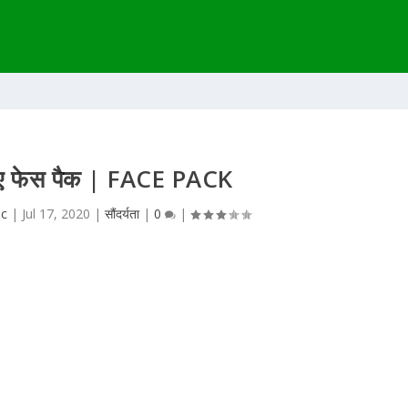
लिए फेस पैक | FACE PACK
ic
|
Jul 17, 2020
|
सौंदर्यता
|
0
|