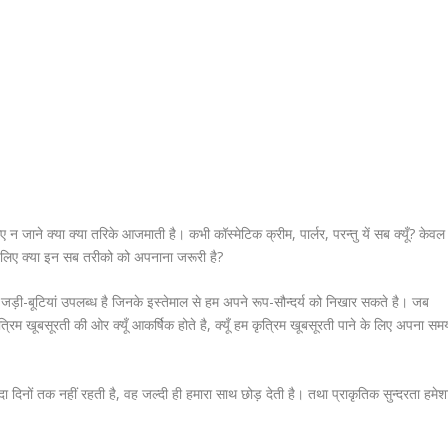
 जाने क्या क्या तरिके आजमाती है। कभी कॉस्मेटिक क्रीम, पार्लर, परन्तु यें सब क्यूँ? केवल
 लिए क्या इन सब तरीको को अपनाना जरूरी है?
 जड़ी-बूटियां उपलब्ध है जिनके इस्तेमाल से हम अपने रूप-सौन्दर्य को निखार सकते है। जब
्रिम खूबसूरती की ओर क्यूँ आकर्षिक होते है, क्यूँ हम कृत्रिम खूबसूरती पाने के लिए अपना सम
 दिनों तक नहीं रहती है, वह जल्दी ही हमारा साथ छोड़ देती है। तथा प्राकृतिक सुन्दरता हमेश