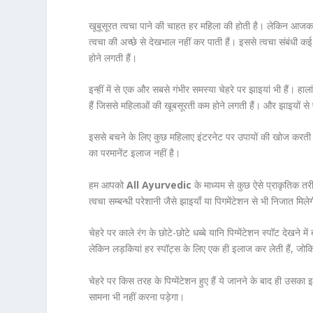
खूबूसूरत त्वचा पाने की चाहत हर महिला की होती है। लेकिन आजक
त्‍वचा की अच्‍छे से देखभाल नहीं कर पाती हैं। इससे त्वचा संबंधी कई स
होने लगती हैं।
इन्हीं में से एक और सबसे गंभीर समस्‍या चेहरे पर झाइयां भी हैं। हाला
हैं जिससे महिलाओं की खूबसूरती कम होने लगती हैं। और झाइयों से 
इससे बचने के लिए कुछ महिलाए इंटरनेट पर उपायों की खोज करती है
का परमानेंट इलाज नहीं है।
हम आपको
All Ayurvedic
के माध्यम से कुछ ऐसे प्राकृतिक तर
त्वचा सम्बन्धी परेशानी जैसे झाइयाँ या पिगमेंटेशन से भी निजात मिले
चेहरे पर काले रंग के छोटे-छोटे धब्बे यानि पिग्मेंटेशन स्पॉट देखने 
लेकिन लड़कियां हर स्पॉट्स के लिए एक ही इलाज कर लेती हैं, जो
चेहरे पर किस तरह के पिग्मेंटेशन हुए हैं ये जानने के बाद ही उ
सामना भी नहीं करना पड़ेगा।