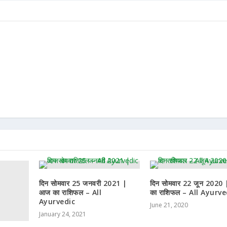
दिन सोमवार 25 जनवरी 2021 |
दिन सोमवार 22 जून 2020
आज का राशिफल – All
का राशिफल – All Ayurve
Ayurvedic
June 21, 2020
January 24, 2021