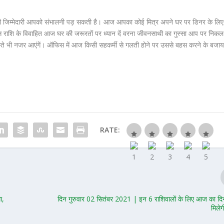
जिम्मेदारी आपको संभालनी पड़ सकती है। आज आपका कोई मित्र अपने घर पर डिनर के लिए
स राशि के विवाहित आज घर की जरूरतों पर ध्यान दें वरना जीवनसाथी का गुस्सा आप पर निकल
ते भी नजर आएंगें। ऑफिस में आज किसी सहकर्मी से गलती होने पर उससे बहस करने के बजा
RATE:
ा,
दिन गुरुवार 02 सितंबर 2021 | इन 6 राशिवालों के लिए आज का दिन
मिले