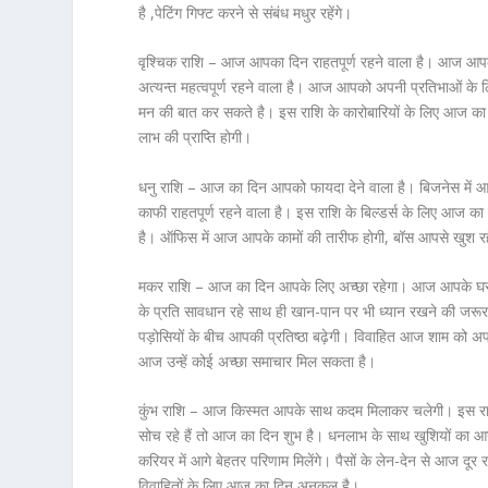
है ,पेटिंग गिफ्ट करने से संबंध मधुर रहेंगे।
वृश्चिक राशि – आज आपका दिन राहतपूर्ण रहने वाला है। आज आपके
अत्यन्त महत्वपूर्ण रहने वाला है। आज आपको अपनी प्रतिभाओं क
मन की बात कर सकते है। इस राशि के कारोबारियों के लिए आज का
लाभ की प्राप्ति होगी।
धनु राशि – आज का दिन आपको फायदा देने वाला है। बिजनेस में आ
काफी राहतपूर्ण रहने वाला है। इस राशि के बिल्डर्स के लिए आज का
है। ऑफिस में आज आपके कामों की तारीफ होगी, बॉस आपसे खुश रहे
मकर राशि – आज का दिन आपके लिए अच्छा रहेगा। आज आपके घर
के प्रति सावधान रहे साथ ही खान-पान पर भी ध्यान रखने की जर
पड़ोसियों के बीच आपकी प्रतिष्ठा बढ़ेगी। विवाहित आज शाम को अपने
आज उन्हें कोई अच्छा समाचार मिल सकता है।
कुंभ राशि – आज किस्मत आपके साथ कदम मिलाकर चलेगी। इस राशि
सोच रहे हैं तो आज का दिन शुभ है। धनलाभ के साथ खुशियों का आगमन
करियर में आगे बेहतर परिणाम मिलेंगे। पैसों के लेन-देन से आज द
विवाहितों के लिए आज का दिन अनुकूल है।