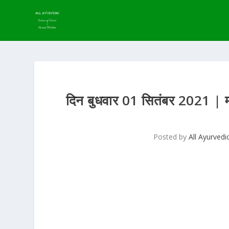
दिन बुधवार 01 सितंबर 2021 | म
Posted by
All Ayurvedi