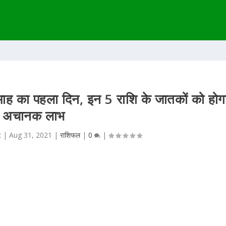
ाह का पहला दिन, इन 5 राशि के जातकों को होग
अचानक लाभ
c
|
Aug 31, 2021
|
राशिफल
|
0
|