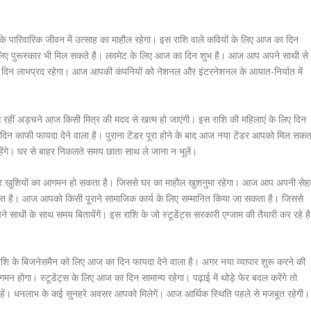
 पारिवारिक जीवन में उत्साह का माहौल रहेगा। इस राशि वाले कवियों के लिए आज का दिन
े लिए पुरूस्कार भी मिल सकते है। लवमेट के लिए आज का दिन शुभ है। आज आप अपने साथी से
 दिन लाभप्रद रहेगा। आज आपकी कंपनियों को नेशनल और इंटरनेशनल के आयात-निर्यात में
 रहीं अड़चने आज किसी मित्र की मदद से खत्म हो जाएंगी। इस राशि की महिलाएं के लिए दिन
 दिन काफी फायदा देने वाला है। पुराना टेंडर पूरा होने के बाद आज नया टेंडर आपको मिल सकत
ंगे। घर से बाहर निकलते समय छाता साथ ले जाना न भूलें।
 खुशियों का आगमन हो सकता है। जिससे घर का माहौल खुशनुमा रहेगा। आज आप अपनी से
ूरत है। आज आपको किसी पूराने सामाजिक कार्य के लिए सम्मानित किया जा सकता है। जिससे
 साथी के साथ समय बितायेंगें। इस राशि के जो स्टूडेंट्स सरकारी एग्जाम की तैयारी कर रहे है
 के बिजनेसमैन को लिए आज का दिन फायदा देने वाला है। अगर नया व्यापार शुरू करने की
 होगा। स्टूडेंट्स के लिए आज का दिन सामान्य रहेगा। पढ़ाई में थोड़े फेर बदल करेंगे तो
ूर रहें। धनलाभ के कई सुनहरे अवसर आपको मिलेगें। आज आर्थिक स्थिति पहले से मजबूत रहेगी।