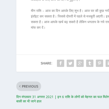
मीन राशि – आज का दिन आपके लिए शुभ है। आज घर की कुछ नयी 
इंवॉइट कर सकता है। जिससे दोस्ती में पहले से मजबूती आएगी। इ
सकता है। आज आपके खर्च बढ़ सकते है लेकिन धनलाभ के नये रास्
मांफ कर दें।
SHARE:
PREVIOUS
दिन मंगलवार 31 अगस्त 2021 | इन 6 राशि के लोगों को मेहनत का फल मिलेग
बाकी का भी जाने हाल