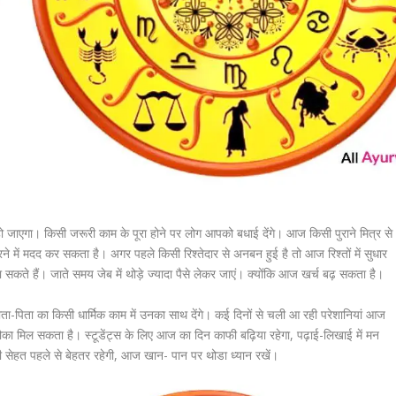
हो जाएगा। किसी जरूरी काम के पूरा होने पर लोग आपको बधाई देंगे। आज किसी पुराने मित्र से
 में मदद कर सकता है। अगर पहले किसी रिश्तेदार से अनबन हुई है तो आज रिश्तों में सुधार
ा सकते हैं। जाते समय जेब में थोड़े ज्यादा पैसे लेकर जाएं। क्योंकि आज खर्च बढ़ सकता है।
ा-पिता का किसी धार्मिक काम में उनका साथ देंगे। कई दिनों से चली आ रही परेशानियां आज
का मिल सकता है। स्टूडेंट्स के लिए आज का दिन काफी बढ़िया रहेगा, पढ़ाई-लिखाई में मन
सेहत पहले से बेहतर रहेगी, आज खान- पान पर थोडा ध्यान रखें।