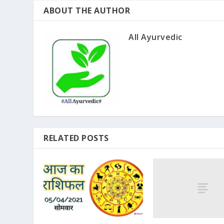
ABOUT THE AUTHOR
All Ayurvedic
RELATED POSTS