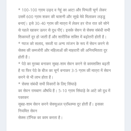
* 100-100 ग्राम उड़द व गेहूं का आटा और पिप्पली चूर्ण लेकर
उसमें 600 ग्राम शकर की चाशनी और सूखे मेवे मिलाकर लड्डू
बनाएं। इसे 30-40 ग्राम की मात्रा में लेकर हर रोज रात को सोने
से पहले खाकर ऊपर से दूध पीएं। इसके सेवन से सेक्स संबंधी सभी
शिकायतें दूर हो जाती हैं और
शारीरिक शक्ति
में बढ़ोतरी होती है।
* प्याज को सलाद, सब्जी या अन्य व्यंजन के रूप में सेवन करने से
सेक्स की कमजोरी और
महिलाओं की माहवारी की अनियमितता दूर
होती है।
* पेठे का मुरब्बा बनाकर सुबह-शाम सेवन करने से
कामशक्ति बढ़ती
है
या फिर पेठे के बीज का चूर्ण बनाकर 3-5 ग्राम की मात्रा में सेवन
करने से भी लाभ होता है।
*
सेक्स संबंधी सभी विकारों
के लिए सिंघाड़े
का सेवन रामबाण औषधि है। 5-10 ग्राम सिंघाड़े के आटे को दूध में
पकाकर
सुबह-शाम सेवन करने सेक्सुअल प्रॉब्लम्स दूर होती हैं। इसका
नियमित सेवन
सेक्स टॉनिक का काम करता है।