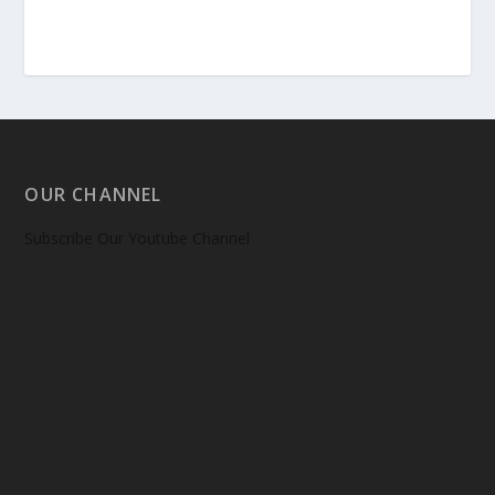
OUR CHANNEL
Subscribe Our Youtube Channel