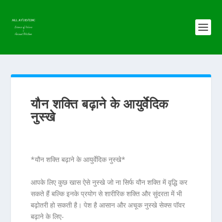
यौन शक्ति बढ़ाने के आयुर्वेदिक
नुस्खे
*यौन शक्ति बढ़ाने के आयुर्वेदिक नुस्खे*
आपके लिए कुछ खास ऐसे नुस्खे जो ना सिर्फ यौन शक्ति में वृद्धि कर
सकते हैं बल्कि इनके प्रयोग से शारीरिक शक्ति और सुंदरता में भी
बढ़ोतरी हो सकती है। पेश है आसान और अचूक नुस्खे सेक्स पॉवर
बढ़ाने के लिए-