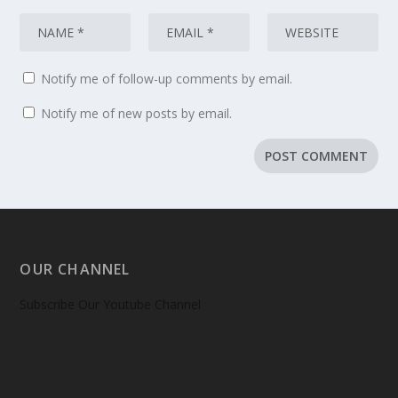
Notify me of follow-up comments by email.
Notify me of new posts by email.
OUR CHANNEL
Subscribe Our Youtube Channel