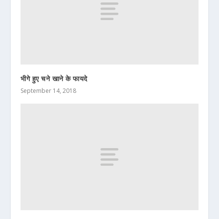
भीगे हुए चने खाने के फायदे
September 14, 2018