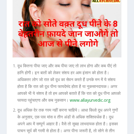
दूध कितना पीया जाए और कब पीया जाए तो लाभ होगा और कब पीएं तो
हानि होगी। इन बातों को लेकर संशय हर आम इंसान को होता है।
अधिकतर लोग जो रात को दूध का सेवन करते हैं उनके मन में ये संशय
होता है कि रात को दूध पीना फायदेमंद होता है या नुकसानदायक। अगर
आपको भी ये संशय है तो हम आपको बताते हैं कि रात को दूध पीना आपको
फायदा पहुंचाएगा और कब नुकसान।
www.allayurvedic.org
दूध अधिक देर तक गरम नहीं करना चाहिये। आधा किलो दूध अपने गुणों
के अनुसार, एक पाव मांस व तीन अंडों से अधिक शक्तिवर्धक है। दूध
अपने आप में सम्पूर्ण आहार है। वैसे तो सुबह लाभदायक होता है। इसका
पाचन सूर्य की गरमी से होता है। अगर पीना जरूरी है, तो सोने से तीन