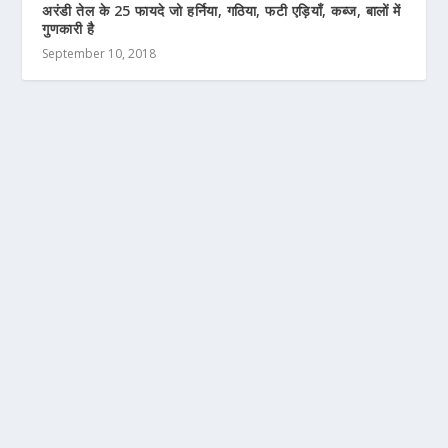
अरंडी तेल के 25 फायदे जो हर्निया, गठिया, फटी एड़ियाँ, कब्ज, बालों में
गुणकारी है
September 10, 2018