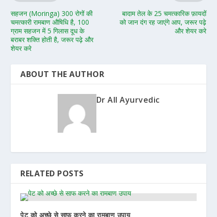
सहजन (Moringa) 300 रोगों की
बादाम तेल के 25 चमत्कारिक फ़ायदों
चमत्कारी रामबाण औषिधि है, 100
को जान दंग रह जाएंगे आप, जरूर पढ़े
ग्राम सहजन में 5 गिलास दूध के
और शेयर करे
बराबर शक्ति होती है, जरूर पढ़े और
शेयर करे
ABOUT THE AUTHOR
Dr All Ayurvedic
RELATED POSTS
पेट को अच्छे से साफ करने का रामबाण उपाय