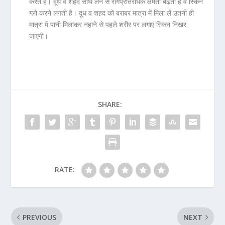
करते हैं। दूध व शहद साथ लेने से रोगप्रतिरोधक क्षमता बढ़ती है व स्किन
ग्लो करने लगती है। दूध व शहद को बराबर मात्रा में मिला लें उतनी ही
मात्रा में पानी मिलाकर नहाने से पहले शरीर पर लगाएं स्किन निखर
जाएगी।
SHARE:
RATE:
PREVIOUS
NEXT