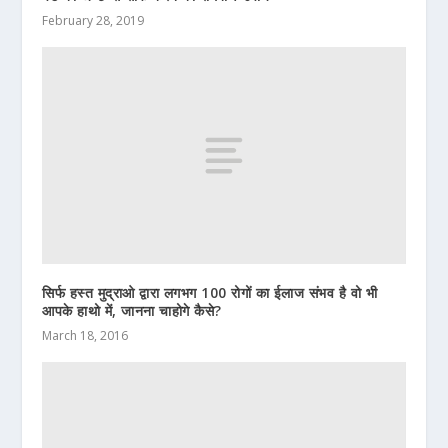
February 28, 2019
सिर्फ हस्त मुद्राओ द्वारा लगभग 100 रोगों का ईलाज संभव है वो भी
आपके हाथो में, जानना चाहोगे कैसे?
March 18, 2016