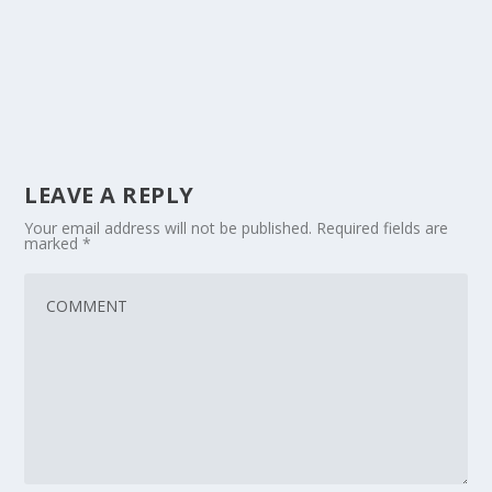
LEAVE A REPLY
Your email address will not be published.
Required fields are
marked
*