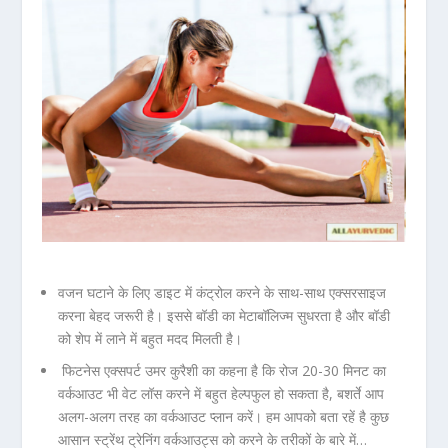
वजन घटाने के लिए डाइट में कंट्रोल करने के साथ-साथ एक्सरसाइज
करना बेहद जरूरी है। इससे बॉडी का मेटाबॉलिज्म सुधरता है और बॉडी
को शेप में लाने में बहुत मदद मिलती है।
फिटनेस एक्सपर्ट उमर कुरैशी का कहना है कि रोज 20-30 मिनट का
वर्कआउट भी वेट लॉस करने में बहुत हेल्पफुल हो सकता है, बशर्ते आप
अलग-अलग तरह का वर्कआउट प्लान करें। हम आपको बता रहें है कुछ
आसान स्ट्रेंथ ट्रेनिंग वर्कआउट्स को करने के तरीकों के बारे में…