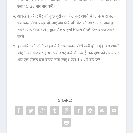
ऐसा 15-20 बार बार करें।
ओवरहेड प्रेस: पैर को कुछ दूरी तक फैलाकर अपने चेस्ट के पास वेट
पकडकर सीधा खड़ा हो जाएं अब धीरें-धीरें वेट को उपर उठाएं साथ ही
अपनी पीठ सीधी रखें। कुछ सैकंड इसी स्थिति में रहें फिर वापस अपनी
पहले
हयाममेरे कर्ल: दोनो साइड में बेट पकडकर सीधें खडें हो जाएं। अब अपनी
कोहनी को मोडकर हाथ उपर उठाएं कंधे की उंचाई तक हाथ को लेकर जाएं
और एक सैकंड बाद वापस नीचे लाए। ऐसा 15-20 बार करें।
SHARE: