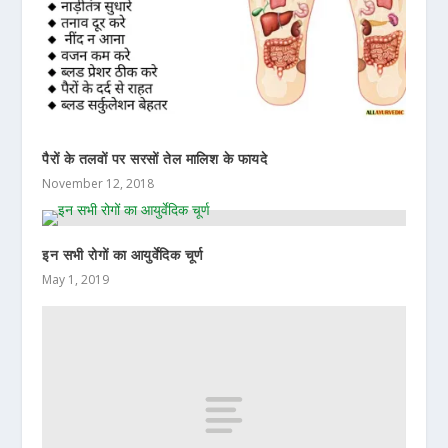
पैरों के तलवों पर सरसों तेल मालिश के फायदे
November 12, 2018
इन सभी रोगों का आयुर्वेदिक चूर्ण
May 1, 2019