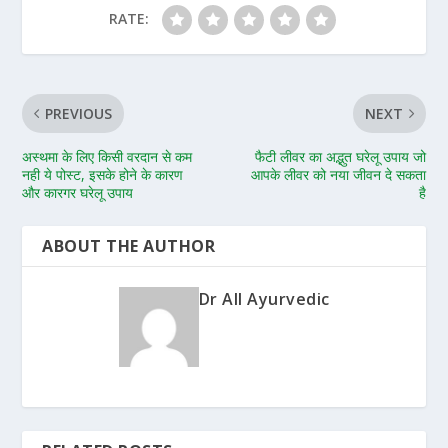
RATE:
PREVIOUS
NEXT
अस्थमा के लिए किसी वरदान से कम
फैटी लीवर का अद्भुत घरेलू उपाय जो
नही ये पोस्ट, इसके होने के कारण
आपके लीवर को नया जीवन दे सकता
और कारगर घरेलू उपाय
है
ABOUT THE AUTHOR
Dr All Ayurvedic