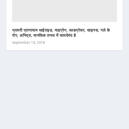
भ्रामरी प्राणायाम थाईराइड, माइग्रेन, ब्लडप्रेसर, साइनस, गले के
रोग, अनिद्रा, मानसिक तनाव में फायदेमंद है
September 19, 2018