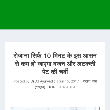
रोजाना सिर्फ 10 मिनट के इस आसन
से कम हो जाएगा वजन और लटकती
पेट की चर्बी
Posted by
Dr All Ayurvedic
|
Jun 15, 2017
|
मोटापा
,
योग
(Yoga)
|
0
|