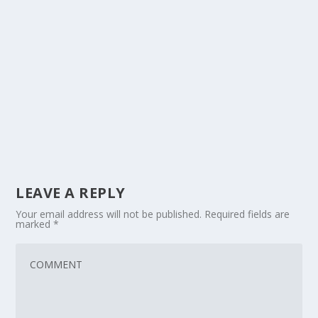
LEAVE A REPLY
Your email address will not be published.
Required fields are
marked
*