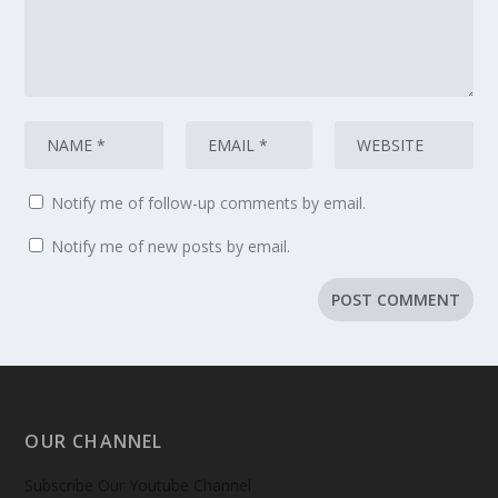
Notify me of follow-up comments by email.
Notify me of new posts by email.
OUR CHANNEL
Subscribe Our Youtube Channel