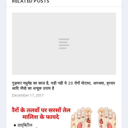
RELATED POSTS
गुड़मार मधुमेह का काल है, यही नही ये 20 रोगों मोटापा, अस्थमा, ह्रदय
आदि जैसो का अचूक उपाय है
December 17, 2017