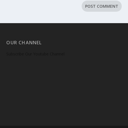
OUR CHANNEL
Subscribe Our Youtube Channel