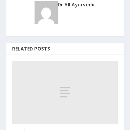
Dr All Ayurvedic
RELATED POSTS