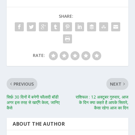
SHARE:
RATE:
PREVIOUS
NEXT
सिर्फ़ 30 दिनों में बनेगी फौलादी बॉडी
राशिफल : 12 अक्टूबर गुरुवार, आज
अगर इस तरह से खाएँगे केला, जानिए
के दिन क्या कहते है आपके सितारे,
कैसे
कैसा रहेगा आज का दिन
ABOUT THE AUTHOR