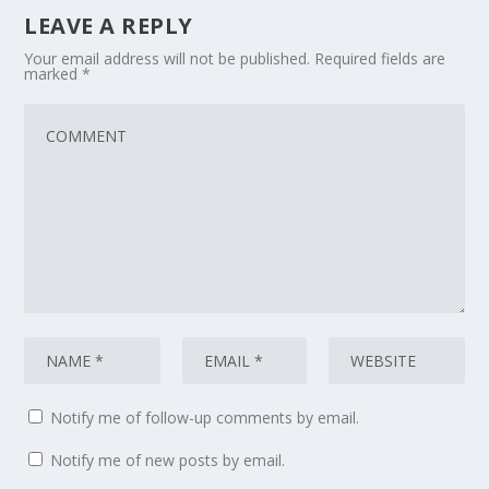
LEAVE A REPLY
Your email address will not be published.
Required fields are
marked
*
Notify me of follow-up comments by email.
Notify me of new posts by email.