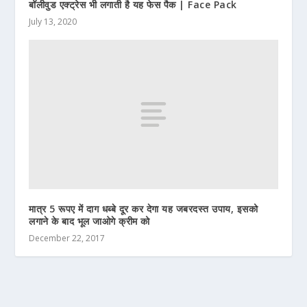
बॉलीवुड एक्ट्रेस भी लगाती है यह फेस पैक | Face Pack
July 13, 2020
मात्र 5 रूपए में दाग धब्बे दूर कर देगा यह जबरदस्त उपाय, इसको
लगाने के बाद भूल जाओगे क्रीम को
December 22, 2017