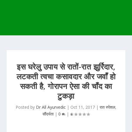
इस घरेलु उपाय से रातों-रात झुर्रिदार,
लटकती त्वचा कसावदार और जवाँ हो
सकती है, गोरापन ऐसा की चाँद का
टुकड़ा
Posted by
Dr All Ayurvedic
|
Oct 11, 2017
|
रात स्पेशल
,
सौंदर्यता
|
0
|