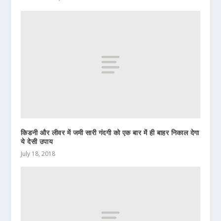
किडनी और लीवर में जमी सारी गंदगी को एक बार में ही बाहर निकाल देगा
ये देसी उपाय
July 18, 2018