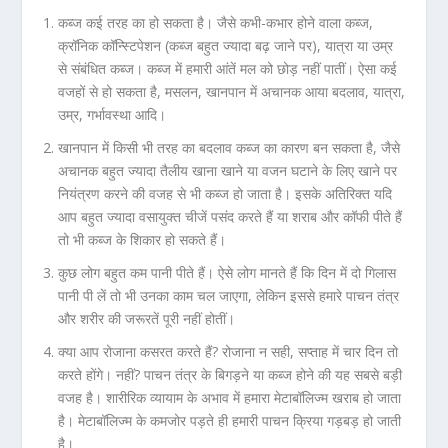
कब्ज कई तरह का हो सकता है। जैसे कभी-कभार होने वाला कब्ज,
क्रॉनिक कॉन्स्टिपेशन (कब्ज बहुत ज्यादा बढ़ जाने पर), यात्रा या उम्र
से संबंधित कब्ज। कब्ज में हमारी आंतें मल को छोड़ नहीं पातीं। ऐसा कई
वजहों से हो सकता है, मसलन, खानपान में अचानक आया बदलाव, यात्रा,
उम्र, गर्भावस्था आदि।
खानपान में किसी भी तरह का बदलाव कब्ज का कारण बन सकता है, जैसे
अचानक बहुत ज्यादा तैलीय खाना खाने या वजन घटाने के लिए खाने पर
नियंत्रण करने की वजह से भी कब्ज हो जाता है। इसके अतिरिक्त यदि
आप बहुत ज्यादा वसायुक्त चीजें पसंद करते हैं या शराब और कॉफी पीते हैं
तो भी कब्ज के शिकार हो सकते हैं।
कुछ लोग बहुत कम पानी पीते हैं। ऐसे लोग मानते हैं कि दिन में दो गिलास
पानी पी लें तो भी उनका काम चल जाएगा, लेकिन इससे हमारे पाचन तंत्र
और शरीर की जरूरतें पूरी नहीं होतीं।
क्या आप रोजाना कसरत करते हैं? रोजाना न सही, सप्ताह में चार दिन तो
करते होंगे। नहीं? पाचन तंत्र के बिगड़ने या कब्ज होने की यह सबसे बड़ी
वजह है। शारीरिक व्यायाम के अभाव में हमारा मेटाबॉलिज्म खराब हो जाता
है। मेटाबॉलिज्म के कमजोर पड़ते ही हमारी पाचन क्रिया गड़बड़ हो जाती
है।