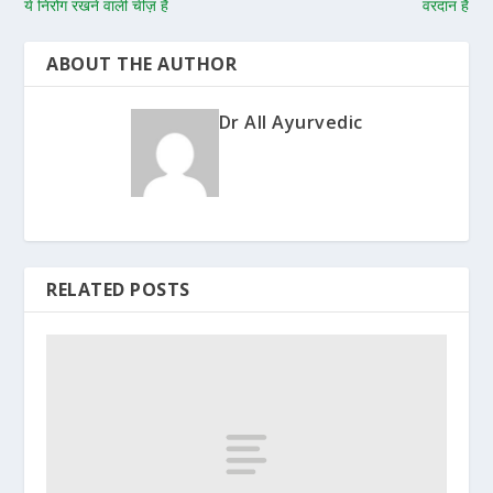
ये निरोग रखने वाली चीज़ है
वरदान है
ABOUT THE AUTHOR
Dr All Ayurvedic
RELATED POSTS