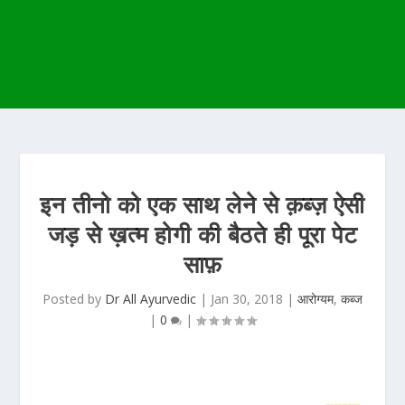
इन तीनो को एक साथ लेने से क़ब्ज़ ऐसी
जड़ से ख़त्म होगी की बैठते ही पूरा पेट
साफ़
Posted by
Dr All Ayurvedic
|
Jan 30, 2018
|
आरोग्यम
,
कब्ज
|
0
|