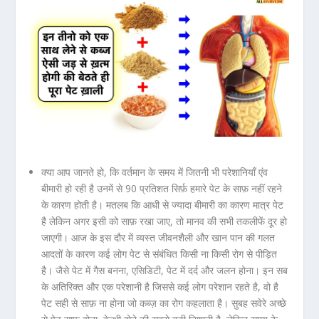
क्या आप जानते हो, कि वर्तमान के समय में जितनी भी परेशानियाँ एंव
बीमारी हो रही है उनमें से 90 प्रतिशत सिर्फ़ हमारे पेट के साफ़ नहीं रहने
के कारण होती है। मतलब कि आधी से ज्यादा बीमारी का कारण मात्र पेट
है लेकिन अगर इसी को साफ़ रखा जाए, तो मानव की सभी तकलीफें दूर हो
जाएगी। आज के इस दौर में व्यस्त जीवनशैली और खान पान की गलत
आदतों के कारण कई लोग पेट से संबंधित किसी ना किसी रोग से पीड़ित
है। जैसे पेट में गैस बनना, एसिडिटी, पेट में दर्द और जलन होना। इन सब
के अतिरिक्त और एक परेशानी है जिससे कई लोग परेशान रहते है, वो है
पेट सही से साफ़ ना होना जो कब्ज़ का रोग कहलाता है। सुबह सवेरे अच्छे