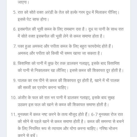
जाएगा।
रात को सोते वक्त अरंडी के तेल को हल्के गरम दूध में मिलाकर पीजिए।
इससे पेट साफ होगा।
इसबगोल की भूसी कब्ज के लिए रामबाण दवा है। दूध या पानी के साथ रात
में सोते वक्त इसबगोल की भूसी लेने से कब्ज समाप्त होता है।
पका हुआ अमरूद और पपीता कब्‍ज के लिए बहुत फायदेमंद होते हैं।
अमरूद और पपीता को किसी भी समय खाया जा सकता है।
किशमिश को पानी में कुछ देर तक डालकर गलाइए, इसके बाद किशमिश
को पानी से निकालकर खा लीजिए। इससे कब्ज की शिकायत दूर होती है।
पालक का रस पीने से कब्‍ज की शिकायत दूर होती है, खाने में भी पालक
की सब्‍जी का प्रयोग करना चाहिए।
अंजीर के फल को रात भर पानी में डालकर गलाइए, इसके बाद सुबह
उठकर इस फल को खाने से कब्‍ज की शिकायत समाप्त होती है।
मुनक्का में कब्ज नष्ट करने के तत्‍व मौजूद होते हैं। 6-7 मुनक्‍का रोज रात
को सोने से पहले खाने से कब्ज समाप्त होती है। कब्ज की समस्‍या से बचने
के लिए नियमित रूप से व्यायाम और योगा करना चाहिए। गरिष्ठ भोजन
करने से बचें।