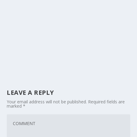
LEAVE A REPLY
Your email address will not be published.
Required fields are
marked
*