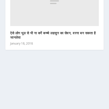
ऐसे लोग भूल से भी ना करें कच्चे लहसुन का सेवन, वरना बन सकता है
जानलेवा
January 18, 2018