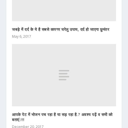
जबड़े में दर्द के ये है सबसे कारगर घरेलु उपाय, दर्द हो जाएगा छूमंतर
May 6, 2017
आपके पेट में भोजन पच रहा है या सड़ रहा है.? अवश्य पढ़ें व सभी को
बताएं.!!!
December 20, 2017