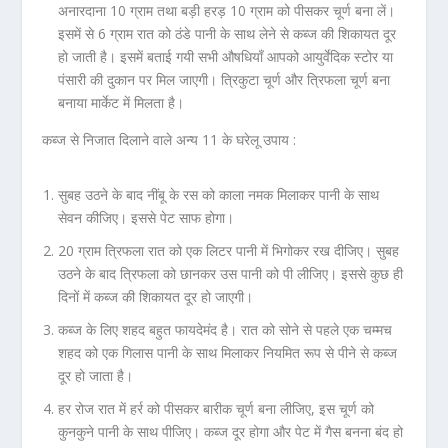
अनारदाना 10 ग्राम तथा बड़ी हरड़ 10 ग्राम को पीसकर चूर्ण बना लें।
इसमें से 6 ग्राम रात को ठंडे पानी के साथ लेने से कब्ज की शिकायत दूर
हो जाती है। इसमें बताई गयी सभी औषधियाँ आपको आयुर्वेदिक स्टोर या
पंसारी की दुकान पर मिल जाएगी। त्रिकुटा चूर्ण और त्रिफला चूर्ण बना
बनाया मार्केट में मिलता है।
कब्ज से निजात दिलाने वाले अन्य 11 के घरेलू उपाय :
सुबह उठने के बाद नींबू के रस को काला नमक मिलाकर पानी के साथ
सेवन कीजिए। इससे पेट साफ होगा।
20 ग्राम त्रिफला रात को एक लिटर पानी में भिगोकर रख दीजिए। सुबह
उठने के बाद त्रिफला को छानकर उस पानी को पी लीजिए। इससे कुछ ही
दिनों में कब्ज की शिकायत दूर हो जाएगी।
कब्ज के लिए शहद बहुत फायदेमंद है। रात को सोने से पहले एक चम्‍मच
शहद को एक गिलास पानी के साथ मिलाकर नियमित रूप से पीने से कब्‍ज
दूर हो जाता है।
हर रोज रात में हर्र को पीसकर बारीक चूर्ण बना लीजिए, इस चूर्ण को
कुनकुने पानी के साथ पीजिए। कब्ज दूर होगा और पेट में गैस बनना बंद हो