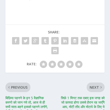
SHARE:
RATE:
PREVIOUS
NEXT
बिछिया पहनने के इन 5 वैज्ञानिक
सिर्फ़ 1 मिनट तक दबाए इस जगह को
करणो को जान गये तो, आज से ही
जो फ़ायदा होगा उससे हैरान रह जाएँगे
सभी माता-बहने इसको पहनने लगोगे,
आप, मोटी तोंद और मोटापे के लिए ये