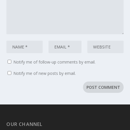
Notify me of follow-up comments by email.
Notify me of new posts by email.
OUR CHANNEL