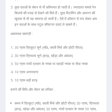
कुछ दवाओं के सेवन से भी कब्जियत हो जाती है। ज्यादातर मामले पेन
किलर्स की वजह से देखने को मिले हैं। कुछ विटामिन और आयरन की
खुराक से भी यह समस्या हो जाती है। ऐसे में डॉक्टर से राय लेकर आप
इन दवाओं के साथ स्टूल सॉफ्टनर दवाएं ले सकते हैं।
आवश्यक सामग्री :
30 ग्राम त्रिकुटा चूर्ण (सोंठ, काली मिर्च और छोटी पीपल)
30 ग्राम त्रिफला चूर्ण (हरड़, बहेड़ा और आंवला)
50 ग्राम पांचों प्रकार के नमक या पहाड़ी नमक या सेंधा नमक
10 ग्राम अनारदाना
10 ग्राम बड़ी हरड़
बनाने की विधि और सेवन का तरिका :
कब्ज में त्रिकुटा (सोंठ, काली मिर्च और छोटी पीपल) 30 ग्राम, त्रिफला
(हरड़, बहेड़ा और आंवला) 30 ग्राम, पांचों प्रकार के नमक 50 ग्राम,